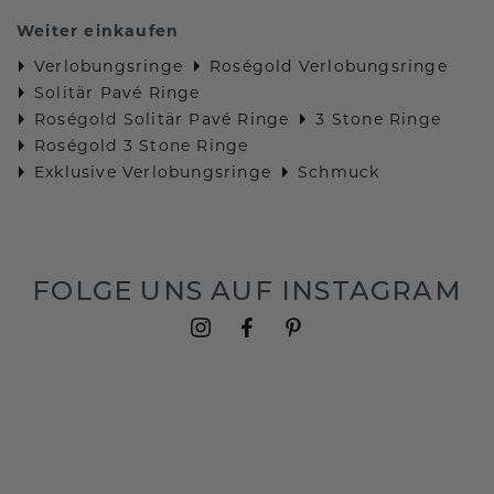
Weiter einkaufen
Verlobungsringe
Roségold Verlobungsringe
Solitär Pavé Ringe
Roségold Solitär Pavé Ringe
3 Stone Ringe
Roségold 3 Stone Ringe
Exklusive Verlobungsringe
Schmuck
FOLGE UNS AUF INSTAGRAM