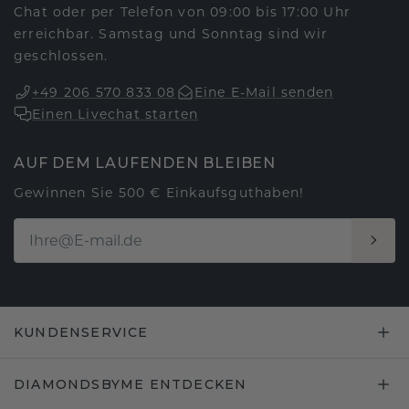
Chat oder per Telefon von 09:00 bis 17:00 Uhr
erreichbar. Samstag und Sonntag sind wir
geschlossen.
+49 206 570 833 08
Eine E-Mail senden
Einen Livechat starten
AUF DEM LAUFENDEN BLEIBEN
Gewinnen Sie 500 € Einkaufsguthaben!
KUNDENSERVICE
DIAMONDSBYME ENTDECKEN