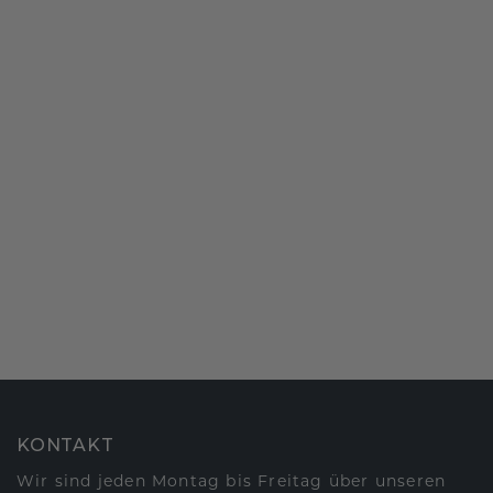
KONTAKT
Wir sind jeden Montag bis Freitag über unseren