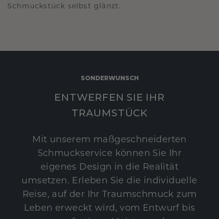
Schmuckstück selbst glänzt.
SONDERWUNSCH
ENTWERFEN SIE IHR
TRAUMSTÜCK
Mit unserem maßgeschneiderten
Schmuckservice können Sie Ihr
eigenes Design in die Realität
umsetzen. Erleben Sie die individuelle
Reise, auf der Ihr Traumschmuck zum
Leben erweckt wird, vom Entwurf bis