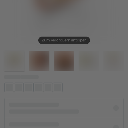
Zum Vergrößern antippen