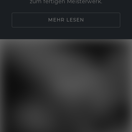
zum fertigen Meisterwerk.
MEHR LESEN