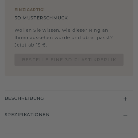
EINZIGARTIG
!
3D MUSTERSCHMUCK
Wollen Sie wissen, wie dieser Ring an
Ihnen aussehen würde und ob er passt?
Jetzt ab 15 €.
BESTELLE EINE 3D-PLASTIKREPLIK
BESCHREIBUNG
SPEZIFIKATIONEN