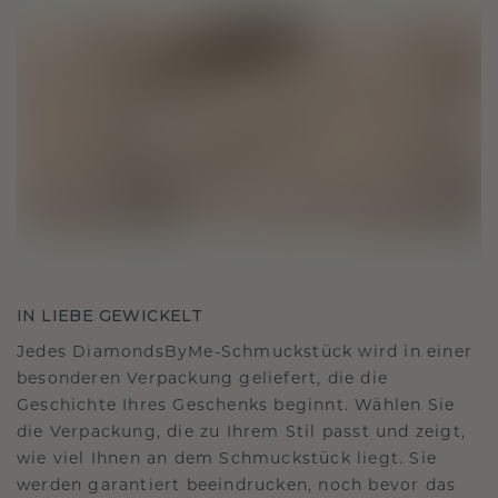
IN LIEBE GEWICKELT
Jedes DiamondsByMe-Schmuckstück wird in einer
besonderen Verpackung geliefert, die die
Geschichte Ihres Geschenks beginnt. Wählen Sie
die Verpackung, die zu Ihrem Stil passt und zeigt,
wie viel Ihnen an dem Schmuckstück liegt. Sie
werden garantiert beeindrucken, noch bevor das