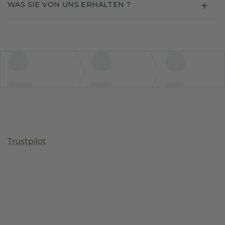
WAS SIE VON UNS ERHALTEN ?
Trustpilot