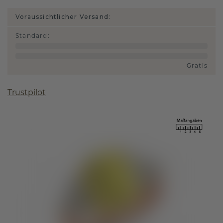
Voraussichtlicher Versand:
Standard
:
Gratis
Trustpilot