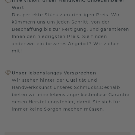
Ihre Vision, unser Handwerk: Unbezahlbarer
Wert
Das perfekte Stück zum richtigen Preis. Wir
kümmern uns um jeden Schritt, von der
Beschaffung bis zur Fertigung, und garantieren
Ihnen den niedrigsten Preis. Sie finden
anderswo ein besseres Angebot? Wir ziehen
mit!
Unser lebenslanges Versprechen
Wir stehen hinter der Qualität und
Handwerkskunst unseres Schmucks.Deshalb
bieten wir eine lebenslange kostenlose Garantie
gegen Herstellungsfehler, damit Sie sich für
immer keine Sorgen machen müssen.