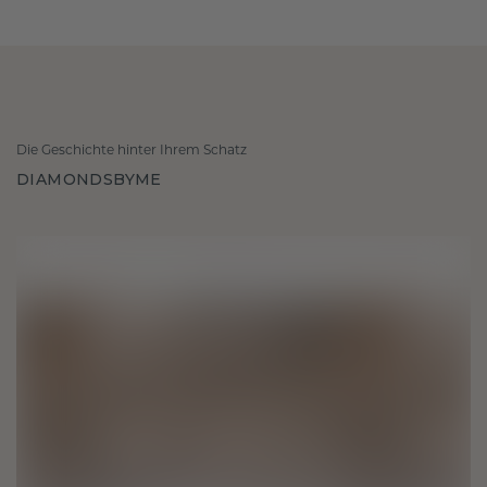
Die Geschichte hinter Ihrem Schatz
DIAMONDSBYME