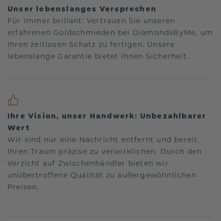
Unser lebenslanges Versprechen
Für immer brillant: Vertrauen Sie unseren
erfahrenen Goldschmieden bei DiamondsByMe, um
Ihren zeitlosen Schatz zu fertigen. Unsere
lebenslange Garantie bietet Ihnen Sicherheit.
Ihre Vision, unser Handwerk: Unbezahlbarer
Wert
Wir sind nur eine Nachricht entfernt und bereit,
Ihren Traum präzise zu verwirklichen. Durch den
Verzicht auf Zwischenhändler bieten wir
unübertroffene Qualität zu außergewöhnlichen
Preisen.