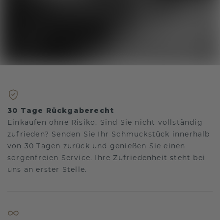
30 Tage Rückgaberecht
Einkaufen ohne Risiko. Sind Sie nicht vollständig
zufrieden? Senden Sie Ihr Schmuckstück innerhalb
von 30 Tagen zurück und genießen Sie einen
sorgenfreien Service. Ihre Zufriedenheit steht bei
uns an erster Stelle.