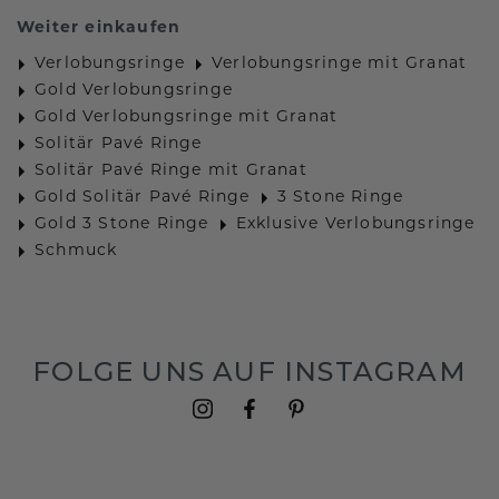
Weiter einkaufen
Verlobungsringe
Verlobungsringe mit Granat
Gold Verlobungsringe
Gold Verlobungsringe mit Granat
Solitär Pavé Ringe
Solitär Pavé Ringe mit Granat
Gold Solitär Pavé Ringe
3 Stone Ringe
Gold 3 Stone Ringe
Exklusive Verlobungsringe
Schmuck
FOLGE UNS AUF INSTAGRAM