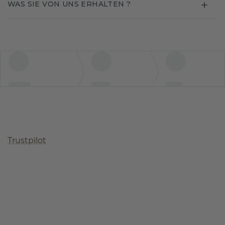
WAS SIE VON UNS ERHALTEN ?
Trustpilot