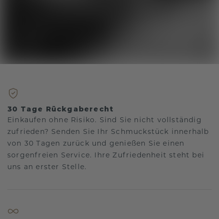
30 Tage Rückgaberecht
Einkaufen ohne Risiko. Sind Sie nicht vollständig
zufrieden? Senden Sie Ihr Schmuckstück innerhalb
von 30 Tagen zurück und genießen Sie einen
sorgenfreien Service. Ihre Zufriedenheit steht bei
uns an erster Stelle.