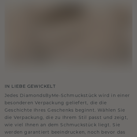
IN LIEBE GEWICKELT
Jedes DiamondsByMe-Schmuckstück wird in einer
besonderen Verpackung geliefert, die die
Geschichte Ihres Geschenks beginnt. Wählen Sie
die Verpackung, die zu Ihrem Stil passt und zeigt,
wie viel Ihnen an dem Schmuckstück liegt. Sie
werden garantiert beeindrucken, noch bevor das