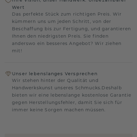
Wert
Das perfekte Stück zum richtigen Preis. Wir
kümmern uns um jeden Schritt, von der
Beschaffung bis zur Fertigung, und garantieren
Ihnen den niedrigsten Preis. Sie finden
anderswo ein besseres Angebot? Wir ziehen
mit!
Unser lebenslanges Versprechen
Wir stehen hinter der Qualität und
Handwerkskunst unseres Schmucks.Deshalb
bieten wir eine lebenslange kostenlose Garantie
gegen Herstellungsfehler, damit Sie sich für
immer keine Sorgen machen müssen.