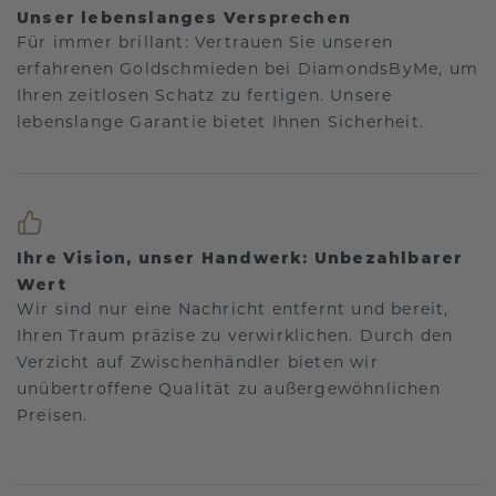
Unser lebenslanges Versprechen
Für immer brillant: Vertrauen Sie unseren
erfahrenen Goldschmieden bei DiamondsByMe, um
Ihren zeitlosen Schatz zu fertigen. Unsere
lebenslange Garantie bietet Ihnen Sicherheit.
Ihre Vision, unser Handwerk: Unbezahlbarer
Wert
Wir sind nur eine Nachricht entfernt und bereit,
Ihren Traum präzise zu verwirklichen. Durch den
Verzicht auf Zwischenhändler bieten wir
unübertroffene Qualität zu außergewöhnlichen
Preisen.