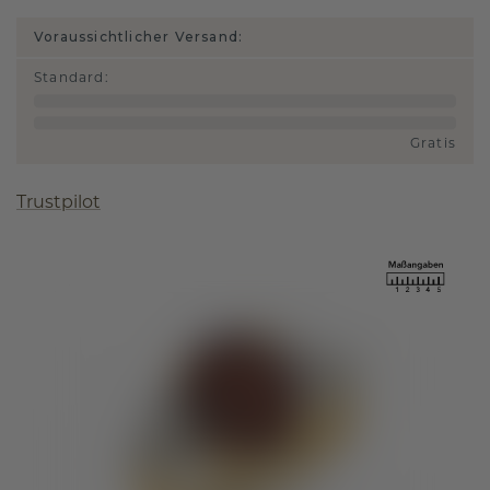
Voraussichtlicher Versand:
Standard
:
Gratis
Trustpilot