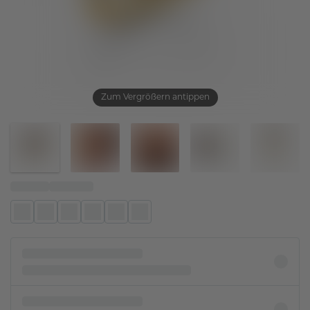
Zum Vergrößern antippen