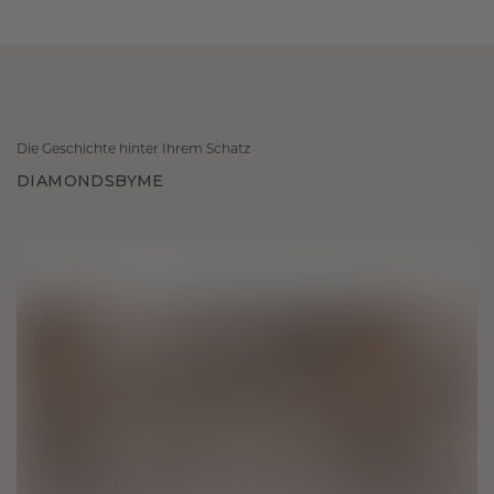
Die Geschichte hinter Ihrem Schatz
DIAMONDSBYME