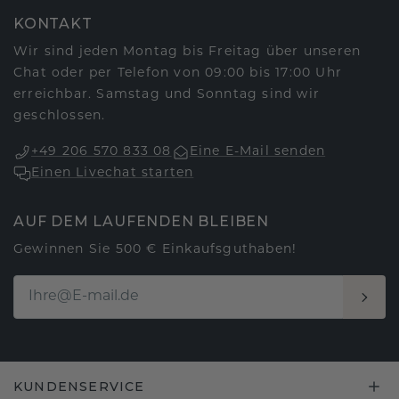
KONTAKT
Wir sind jeden Montag bis Freitag über unseren
Chat oder per Telefon von 09:00 bis 17:00 Uhr
erreichbar. Samstag und Sonntag sind wir
geschlossen.
+49 206 570 833 08
Eine E-Mail senden
Einen Livechat starten
AUF DEM LAUFENDEN BLEIBEN
Gewinnen Sie 500 € Einkaufsguthaben!
KUNDENSERVICE