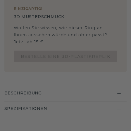
EINZIGARTIG
!
3D MUSTERSCHMUCK
Wollen Sie wissen, wie dieser Ring an
Ihnen aussehen würde und ob er passt?
Jetzt ab 15 €.
BESTELLE EINE 3D-PLASTIKREPLIK
BESCHREIBUNG
SPEZIFIKATIONEN