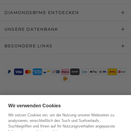
DIAMONDSBYME ENTDECKEN
UNSERE DATENBANK
BESONDERE LINKS
Trustpilot
Wir verwenden Cookies
Wir setzen Cookies ein, um die Nutzung unserer Webseiten zu
analysieren, einschließlich des Such und Surfverlaufs,
Suchbegriffen und Ihnen auf Ihr Nutzungsverhalten angepasste