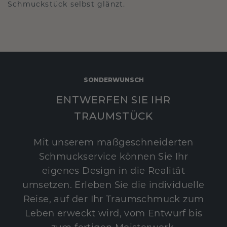
Schmuckstück selbst glänzt.
SONDERWUNSCH
ENTWERFEN SIE IHR
TRAUMSTÜCK
Mit unserem maßgeschneiderten
Schmuckservice können Sie Ihr
eigenes Design in die Realität
umsetzen. Erleben Sie die individuelle
Reise, auf der Ihr Traumschmuck zum
Leben erweckt wird, vom Entwurf bis