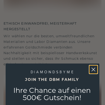
ETHISCH EINWANDFREI, MEISTERHAFT
HERGESTELLT
Wir wählen nur die besten, umweltfreundlichen
Materialien und Labor Diamanten aus. Unsere
erfahrenen Goldschmiede verbinden
Nachhaltigkeit mit beispielloser Handwerkskunst
und stellen so sicher, dass Ihr Schmuck ebenso
ethisch wie exquisit ist.
JOIN THE DBM FAMILY
Ihre Chance auf einen
500€ Gutschein!