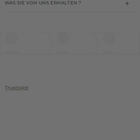
WAS SIE VON UNS ERHALTEN ?
Trustpilot