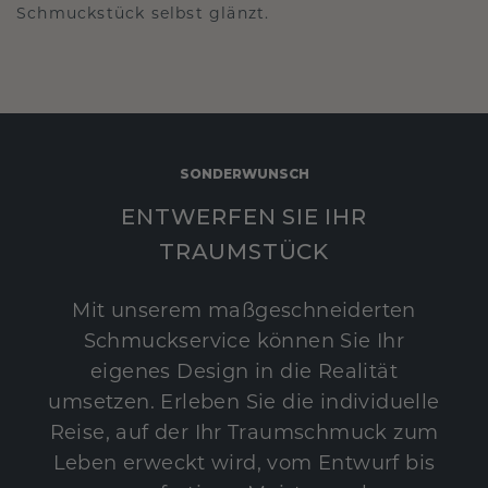
Schmuckstück selbst glänzt.
SONDERWUNSCH
ENTWERFEN SIE IHR
TRAUMSTÜCK
Mit unserem maßgeschneiderten
Schmuckservice können Sie Ihr
eigenes Design in die Realität
umsetzen. Erleben Sie die individuelle
Reise, auf der Ihr Traumschmuck zum
Leben erweckt wird, vom Entwurf bis