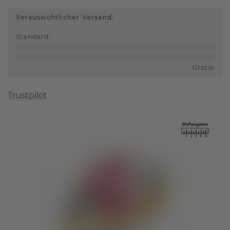
Voraussichtlicher Versand:
Standard
:
Gratis
Trustpilot