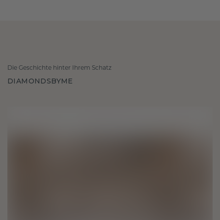
Die Geschichte hinter Ihrem Schatz
DIAMONDSBYME