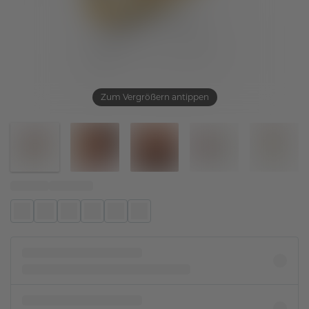
Zum Vergrößern antippen