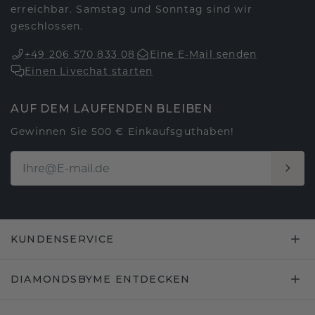
erreichbar. Samstag und Sonntag sind wir
geschlossen.
+49 206 570 833 08
Eine E-Mail senden
Einen Livechat starten
AUF DEM LAUFENDEN BLEIBEN
Gewinnen Sie 500 € Einkaufsguthaben!
KUNDENSERVICE
DIAMONDSBYME ENTDECKEN