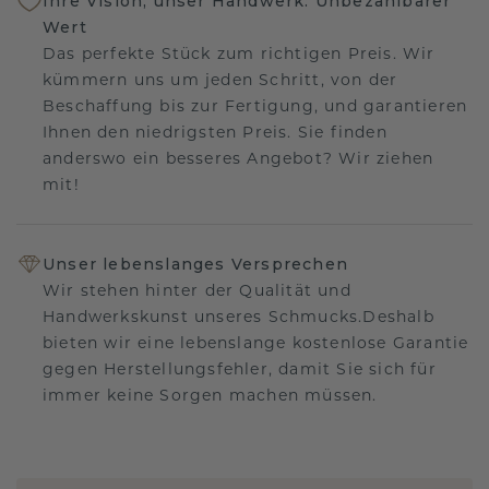
Ihre Vision, unser Handwerk: Unbezahlbarer
Wert
Das perfekte Stück zum richtigen Preis. Wir
kümmern uns um jeden Schritt, von der
Beschaffung bis zur Fertigung, und garantieren
Ihnen den niedrigsten Preis. Sie finden
anderswo ein besseres Angebot? Wir ziehen
mit!
Unser lebenslanges Versprechen
Wir stehen hinter der Qualität und
Handwerkskunst unseres Schmucks.Deshalb
bieten wir eine lebenslange kostenlose Garantie
gegen Herstellungsfehler, damit Sie sich für
immer keine Sorgen machen müssen.