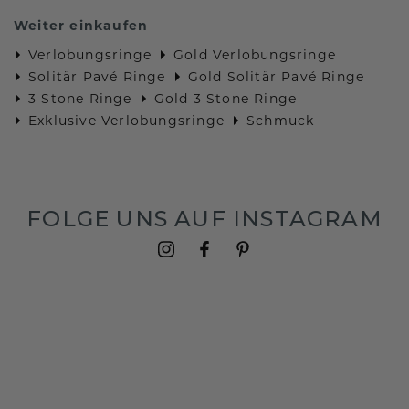
Weiter einkaufen
Verlobungsringe
Gold Verlobungsringe
Solitär Pavé Ringe
Gold Solitär Pavé Ringe
3 Stone Ringe
Gold 3 Stone Ringe
Exklusive Verlobungsringe
Schmuck
FOLGE UNS AUF INSTAGRAM