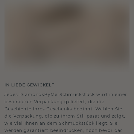
IN LIEBE GEWICKELT
Jedes DiamondsByMe-Schmuckstück wird in einer
besonderen Verpackung geliefert, die die
Geschichte Ihres Geschenks beginnt. Wählen Sie
die Verpackung, die zu Ihrem Stil passt und zeigt,
wie viel Ihnen an dem Schmuckstück liegt. Sie
werden garantiert beeindrucken, noch bevor das