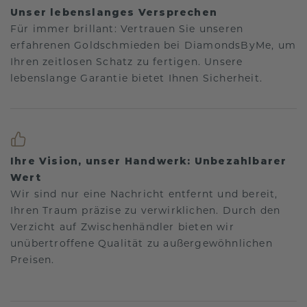
Unser lebenslanges Versprechen
Für immer brillant: Vertrauen Sie unseren
erfahrenen Goldschmieden bei DiamondsByMe, um
Ihren zeitlosen Schatz zu fertigen. Unsere
lebenslange Garantie bietet Ihnen Sicherheit.
Ihre Vision, unser Handwerk: Unbezahlbarer
Wert
Wir sind nur eine Nachricht entfernt und bereit,
Ihren Traum präzise zu verwirklichen. Durch den
Verzicht auf Zwischenhändler bieten wir
unübertroffene Qualität zu außergewöhnlichen
Preisen.