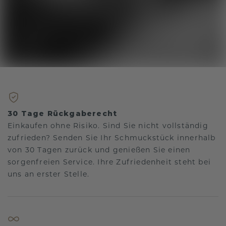
30 Tage Rückgaberecht
Einkaufen ohne Risiko. Sind Sie nicht vollständig
zufrieden? Senden Sie Ihr Schmuckstück innerhalb
von 30 Tagen zurück und genießen Sie einen
sorgenfreien Service. Ihre Zufriedenheit steht bei
uns an erster Stelle.