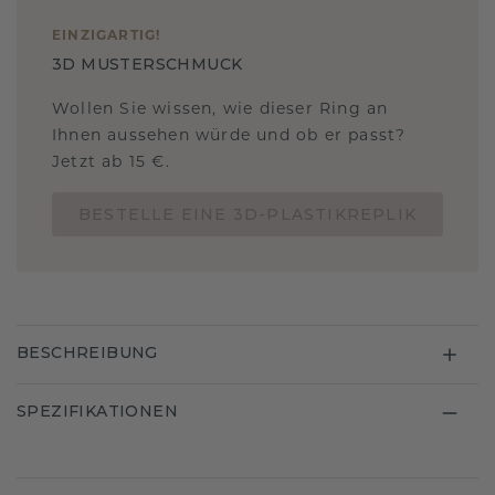
EINZIGARTIG
!
3D MUSTERSCHMUCK
Wollen Sie wissen, wie dieser Ring an
Ihnen aussehen würde und ob er passt?
Jetzt ab 15 €.
BESTELLE EINE 3D-PLASTIKREPLIK
BESCHREIBUNG
SPEZIFIKATIONEN