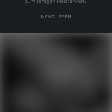
zum fertigen Meisterwerk.
MEHR LESEN