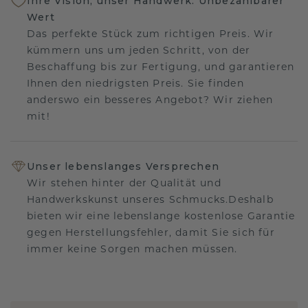
Ihre Vision, unser Handwerk: Unbezahlbarer
Wert
Das perfekte Stück zum richtigen Preis. Wir
kümmern uns um jeden Schritt, von der
Beschaffung bis zur Fertigung, und garantieren
Ihnen den niedrigsten Preis. Sie finden
anderswo ein besseres Angebot? Wir ziehen
mit!
Unser lebenslanges Versprechen
Wir stehen hinter der Qualität und
Handwerkskunst unseres Schmucks.Deshalb
bieten wir eine lebenslange kostenlose Garantie
gegen Herstellungsfehler, damit Sie sich für
immer keine Sorgen machen müssen.