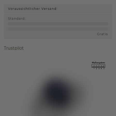
Voraussichtlicher Versand:
Standard
:
Gratis
Trustpilot