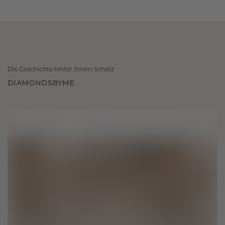
Die Geschichte hinter Ihrem Schatz
DIAMONDSBYME