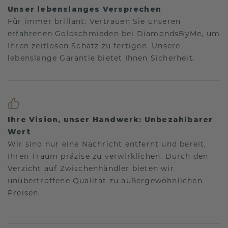
Unser lebenslanges Versprechen
Für immer brillant: Vertrauen Sie unseren
erfahrenen Goldschmieden bei DiamondsByMe, um
Ihren zeitlosen Schatz zu fertigen. Unsere
lebenslange Garantie bietet Ihnen Sicherheit.
Ihre Vision, unser Handwerk: Unbezahlbarer
Wert
Wir sind nur eine Nachricht entfernt und bereit,
Ihren Traum präzise zu verwirklichen. Durch den
Verzicht auf Zwischenhändler bieten wir
unübertroffene Qualität zu außergewöhnlichen
Preisen.