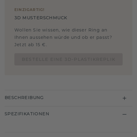
EINZIGARTIG
!
3D MUSTERSCHMUCK
Wollen Sie wissen, wie dieser Ring an
Ihnen aussehen würde und ob er passt?
Jetzt ab 15 €.
BESTELLE EINE 3D-PLASTIKREPLIK
BESCHREIBUNG
SPEZIFIKATIONEN