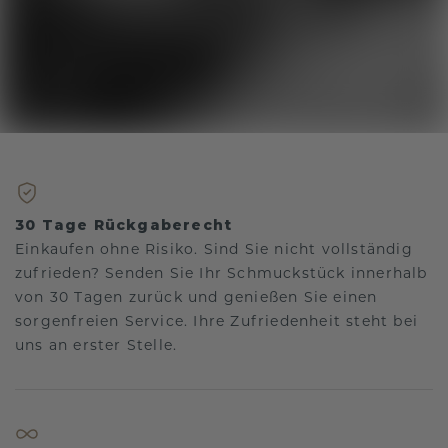
30 Tage Rückgaberecht
Einkaufen ohne Risiko. Sind Sie nicht vollständig
zufrieden? Senden Sie Ihr Schmuckstück innerhalb
von 30 Tagen zurück und genießen Sie einen
sorgenfreien Service. Ihre Zufriedenheit steht bei
uns an erster Stelle.