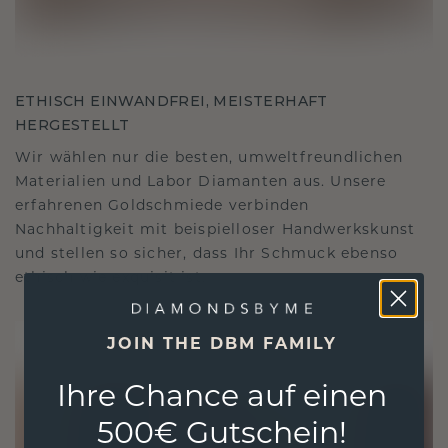
ETHISCH EINWANDFREI, MEISTERHAFT
HERGESTELLT
Wir wählen nur die besten, umweltfreundlichen
Materialien und Labor Diamanten aus. Unsere
erfahrenen Goldschmiede verbinden
Nachhaltigkeit mit beispielloser Handwerkskunst
und stellen so sicher, dass Ihr Schmuck ebenso
ethisch wie exquisit ist.
JOIN THE DBM FAMILY
Ihre Chance auf einen
500€ Gutschein!