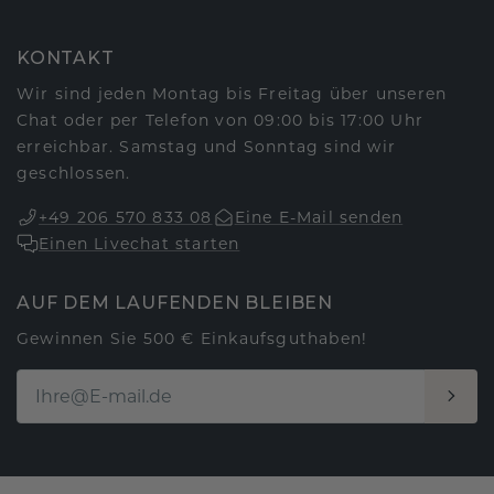
KONTAKT
Wir sind jeden Montag bis Freitag über unseren
Chat oder per Telefon von 09:00 bis 17:00 Uhr
erreichbar. Samstag und Sonntag sind wir
geschlossen.
+49 206 570 833 08
Eine E-Mail senden
Einen Livechat starten
AUF DEM LAUFENDEN BLEIBEN
Gewinnen Sie 500 € Einkaufsguthaben!