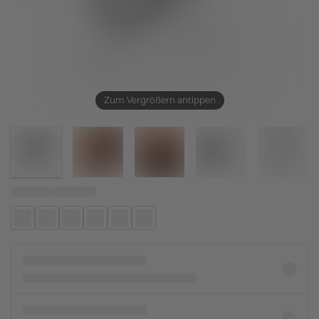
Zum Vergrößern antippen