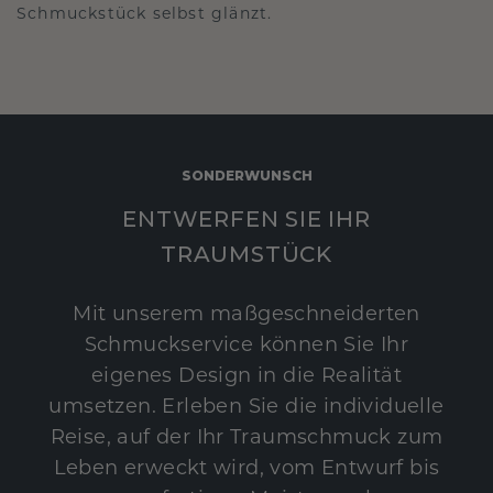
Schmuckstück selbst glänzt.
SONDERWUNSCH
ENTWERFEN SIE IHR
TRAUMSTÜCK
Mit unserem maßgeschneiderten
Schmuckservice können Sie Ihr
eigenes Design in die Realität
umsetzen. Erleben Sie die individuelle
Reise, auf der Ihr Traumschmuck zum
Leben erweckt wird, vom Entwurf bis