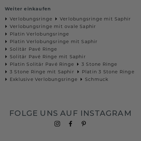
Weiter einkaufen
Verlobungsringe
Verlobungsringe mit Saphir
Verlobungsringe mit ovale Saphir
Platin Verlobungsringe
Platin Verlobungsringe mit Saphir
Solitär Pavé Ringe
Solitär Pavé Ringe mit Saphir
Platin Solitär Pavé Ringe
3 Stone Ringe
3 Stone Ringe mit Saphir
Platin 3 Stone Ringe
Exklusive Verlobungsringe
Schmuck
FOLGE UNS AUF INSTAGRAM