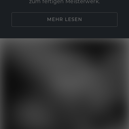
zum fertigen Meisterwerk.
MEHR LESEN