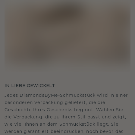
IN LIEBE GEWICKELT
Jedes DiamondsByMe-Schmuckstück wird in einer
besonderen Verpackung geliefert, die die
Geschichte Ihres Geschenks beginnt. Wählen Sie
die Verpackung, die zu Ihrem Stil passt und zeigt,
wie viel Ihnen an dem Schmuckstück liegt. Sie
werden garantiert beeindrucken, noch bevor das