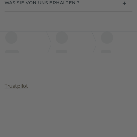
WAS SIE VON UNS ERHALTEN ?
Trustpilot