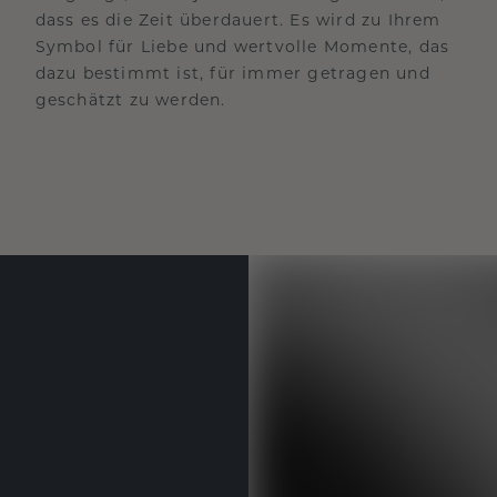
dass es die Zeit überdauert. Es wird zu Ihrem
Symbol für Liebe und wertvolle Momente, das
dazu bestimmt ist, für immer getragen und
geschätzt zu werden.