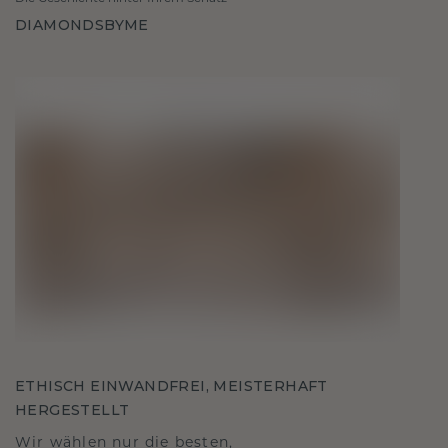
DIAMONDSBYME
ETHISCH EINWANDFREI, MEISTERHAFT
HERGESTELLT
Wir wählen nur die besten,