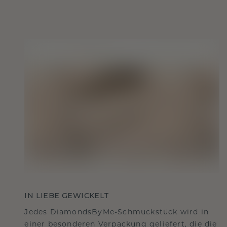
IN LIEBE GEWICKELT
Jedes DiamondsByMe-Schmuckstück wird in
einer besonderen Verpackung geliefert, die die