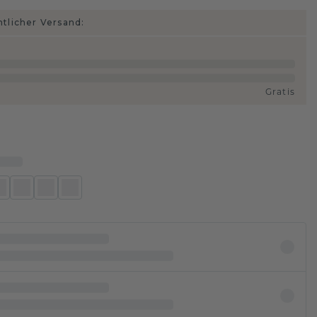
htlicher Versand:
Gratis