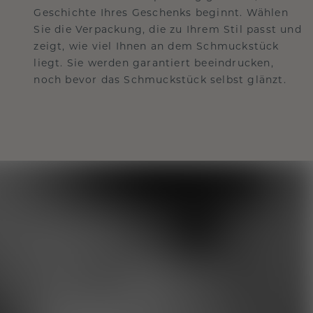
Geschichte Ihres Geschenks beginnt. Wählen
Sie die Verpackung, die zu Ihrem Stil passt und
zeigt, wie viel Ihnen an dem Schmuckstück
liegt. Sie werden garantiert beeindrucken,
noch bevor das Schmuckstück selbst glänzt.