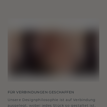
FÜR VERBINDUNGEN GESCHAFFEN
Unsere Designphilosophie ist auf Verbindung
ausgelegt, wobei jedes Stück so gestaltet ist,