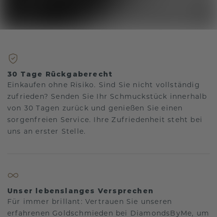
30 Tage Rückgaberecht
Einkaufen ohne Risiko. Sind Sie nicht vollständig
zufrieden? Senden Sie Ihr Schmuckstück innerhalb
von 30 Tagen zurück und genießen Sie einen
sorgenfreien Service. Ihre Zufriedenheit steht bei
uns an erster Stelle.
Unser lebenslanges Versprechen
Für immer brillant: Vertrauen Sie unseren
erfahrenen Goldschmieden bei DiamondsByMe, um