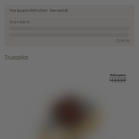
Voraussichtlicher Versand:
Standard
:
Gratis
Trustpilot