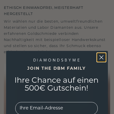
ETHISCH EINWANDFREI, MEISTERHAFT
HERGESTELLT
Wir wählen nur die besten, umweltfreundlichen
Materialien und Labor Diamanten aus. Unsere
erfahrenen Goldschmiede verbinden
Nachhaltigkeit mit beispielloser Handwerkskunst
und stellen so sicher, dass Ihr Schmuck ebenso
ethisch wie exquisit ist.
JOIN THE DBM FAMILY
Ihre Chance auf einen
500€ Gutschein!
EMail