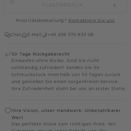
€
PLASTIKREPLIK
Prioritätsbestellung?
Kontaktiere Sie uns
Chat
E-Mail
+49 206 570 833 08
30 Tage Rückgaberecht
Einkaufen ohne Risiko. Sind Sie nicht
vollständig zufrieden? Senden Sie Ihr
Schmuckstück innerhalb von 30 Tagen zurück
und genießen Sie einen sorgenfreien Service.
Ihre Zufriedenheit steht bei uns an erster Stelle.
Ihre Vision, unser Handwerk: Unbezahlbarer
Wert
Das perfekte Stück zum richtigen Preis. Wir