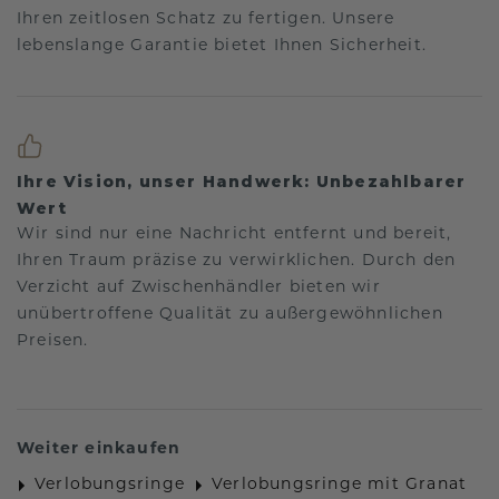
Ihren zeitlosen Schatz zu fertigen. Unsere
lebenslange Garantie bietet Ihnen Sicherheit.
Ihre Vision, unser Handwerk: Unbezahlbarer
Wert
Wir sind nur eine Nachricht entfernt und bereit,
Ihren Traum präzise zu verwirklichen. Durch den
Verzicht auf Zwischenhändler bieten wir
unübertroffene Qualität zu außergewöhnlichen
Preisen.
Weiter einkaufen
Verlobungsringe
Verlobungsringe mit Granat