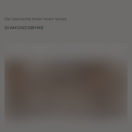
Die Geschichte hinter Ihrem Schatz
DIAMONDSBYME