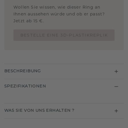
Wollen Sie wissen, wie dieser Ring an
Ihnen aussehen würde und ob er passt?
Jetzt ab 15 €.
BESTELLE EINE 3D-PLASTIKREPLIK
BESCHREIBUNG
SPEZIFIKATIONEN
WAS SIE VON UNS ERHALTEN ?