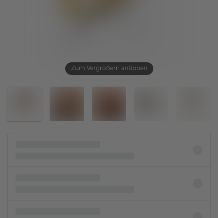
Zum Vergrößern antippen