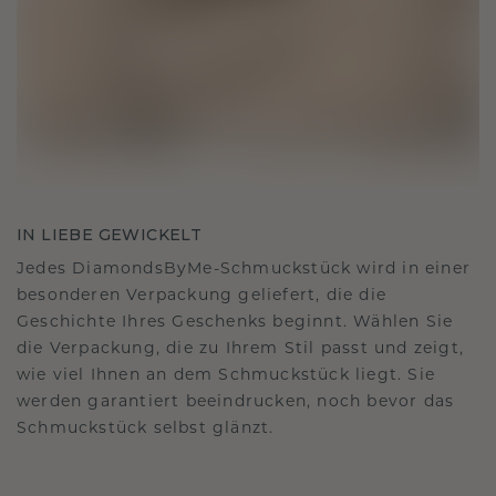
IN LIEBE GEWICKELT
Jedes DiamondsByMe-Schmuckstück wird in einer
besonderen Verpackung geliefert, die die
Geschichte Ihres Geschenks beginnt. Wählen Sie
die Verpackung, die zu Ihrem Stil passt und zeigt,
wie viel Ihnen an dem Schmuckstück liegt. Sie
werden garantiert beeindrucken, noch bevor das
Schmuckstück selbst glänzt.