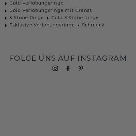
Gold Verlobungsringe
Gold Verlobungsringe mit Granat
3 Stone Ringe
Gold 3 Stone Ringe
Exklusive Verlobungsringe
Schmuck
FOLGE UNS AUF INSTAGRAM