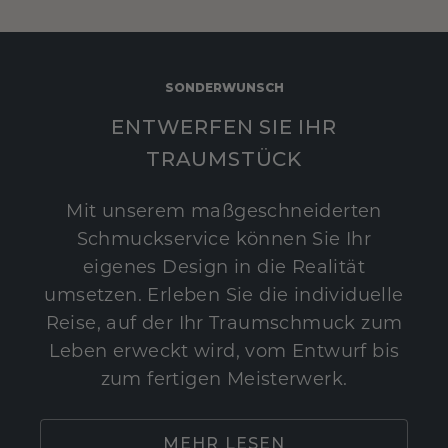
SONDERWUNSCH
ENTWERFEN SIE IHR
TRAUMSTÜCK
Mit unserem maßgeschneiderten
Schmuckservice können Sie Ihr
eigenes Design in die Realität
umsetzen. Erleben Sie die individuelle
Reise, auf der Ihr Traumschmuck zum
Leben erweckt wird, vom Entwurf bis
zum fertigen Meisterwerk.
MEHR LESEN