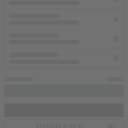
IN DEN WARENKORB
15,-
BESTELLE EINE 3D-