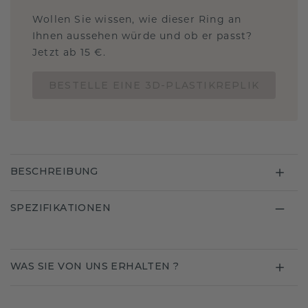
Wollen Sie wissen, wie dieser Ring an
Ihnen aussehen würde und ob er passt?
Jetzt ab 15 €.
BESTELLE EINE 3D-PLASTIKREPLIK
BESCHREIBUNG
SPEZIFIKATIONEN
WAS SIE VON UNS ERHALTEN ?