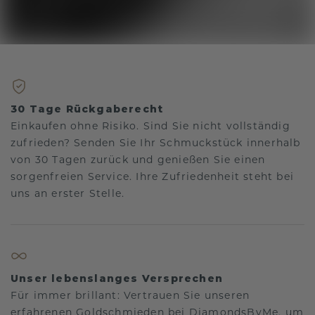
30 Tage Rückgaberecht
Einkaufen ohne Risiko. Sind Sie nicht vollständig
zufrieden? Senden Sie Ihr Schmuckstück innerhalb
von 30 Tagen zurück und genießen Sie einen
sorgenfreien Service. Ihre Zufriedenheit steht bei
uns an erster Stelle.
Unser lebenslanges Versprechen
Für immer brillant: Vertrauen Sie unseren
erfahrenen Goldschmieden bei DiamondsByMe, um