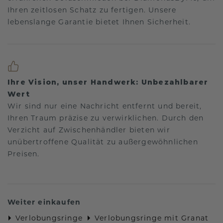
Ihren zeitlosen Schatz zu fertigen. Unsere
lebenslange Garantie bietet Ihnen Sicherheit.
Ihre Vision, unser Handwerk: Unbezahlbarer
Wert
Wir sind nur eine Nachricht entfernt und bereit,
Ihren Traum präzise zu verwirklichen. Durch den
Verzicht auf Zwischenhändler bieten wir
unübertroffene Qualität zu außergewöhnlichen
Preisen.
Weiter einkaufen
Verlobungsringe
Verlobungsringe mit Granat