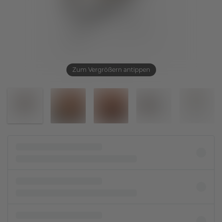
Zum Vergrößern antippen