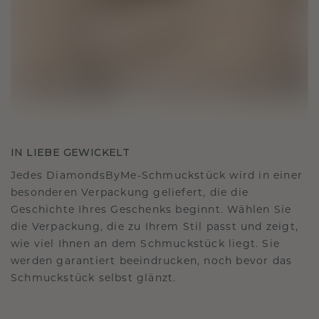
IN LIEBE GEWICKELT
Jedes DiamondsByMe-Schmuckstück wird in einer
besonderen Verpackung geliefert, die die
Geschichte Ihres Geschenks beginnt. Wählen Sie
die Verpackung, die zu Ihrem Stil passt und zeigt,
wie viel Ihnen an dem Schmuckstück liegt. Sie
werden garantiert beeindrucken, noch bevor das
Schmuckstück selbst glänzt.