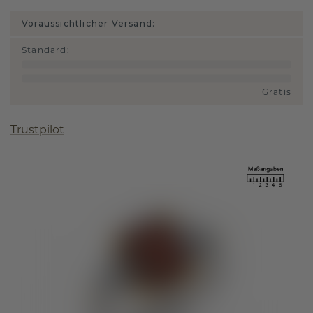
Voraussichtlicher Versand:
Standard
:
Gratis
Trustpilot