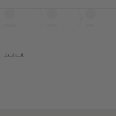
Trustpilot