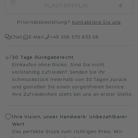
PLASTIKREPLIK
€
Prioritätsbestellung?
Kontaktiere Sie uns
Chat
E-Mail
+49 206 570 833 08
30 Tage Rückgaberecht
Einkaufen ohne Risiko. Sind Sie nicht
vollständig zufrieden? Senden Sie Ihr
Schmuckstück innerhalb von 30 Tagen zurück
und genießen Sie einen sorgenfreien Service.
Ihre Zufriedenheit steht bei uns an erster Stelle.
Ihre Vision, unser Handwerk: Unbezahlbarer
Wert
Das perfekte Stück zum richtigen Preis. Wir