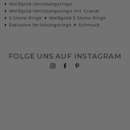
Weißgold Verlobungsringe
Weißgold Verlobungsringe mit Granat
3 Stone Ringe
Weißgold 3 Stone Ringe
Exklusive Verlobungsringe
Schmuck
FOLGE UNS AUF INSTAGRAM