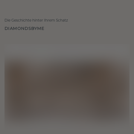
Die Geschichte hinter Ihrem Schatz
DIAMONDSBYME