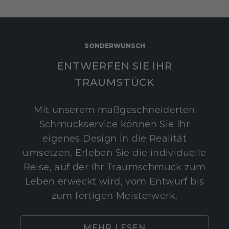
SONDERWUNSCH
ENTWERFEN SIE IHR
TRAUMSTÜCK
Mit unserem maßgeschneiderten
Schmuckservice können Sie Ihr
eigenes Design in die Realität
umsetzen. Erleben Sie die individuelle
Reise, auf der Ihr Traumschmuck zum
Leben erweckt wird, vom Entwurf bis
zum fertigen Meisterwerk.
MEHR LESEN