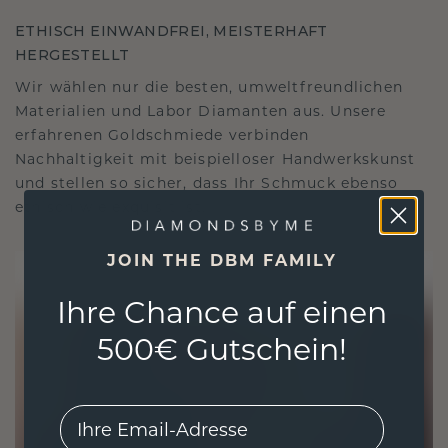
ETHISCH EINWANDFREI, MEISTERHAFT
HERGESTELLT
Wir wählen nur die besten, umweltfreundlichen
Materialien und Labor Diamanten aus. Unsere
erfahrenen Goldschmiede verbinden
Nachhaltigkeit mit beispielloser Handwerkskunst
und stellen so sicher, dass Ihr Schmuck ebenso
ethisch wie exquisit ist.
JOIN THE DBM FAMILY
Ihre Chance auf einen
500€ Gutschein!
EMail