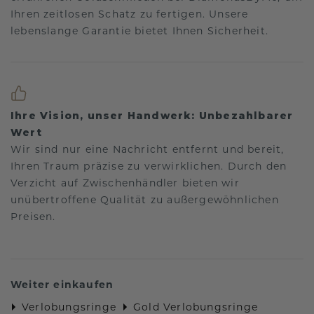
Ihren zeitlosen Schatz zu fertigen. Unsere
lebenslange Garantie bietet Ihnen Sicherheit.
Ihre Vision, unser Handwerk: Unbezahlbarer
Wert
Wir sind nur eine Nachricht entfernt und bereit,
Ihren Traum präzise zu verwirklichen. Durch den
Verzicht auf Zwischenhändler bieten wir
unübertroffene Qualität zu außergewöhnlichen
Preisen.
Weiter einkaufen
Verlobungsringe
Gold Verlobungsringe