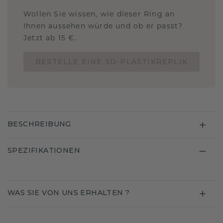
Wollen Sie wissen, wie dieser Ring an
Ihnen aussehen würde und ob er passt?
Jetzt ab 15 €.
BESTELLE EINE 3D-PLASTIKREPLIK
BESCHREIBUNG
SPEZIFIKATIONEN
WAS SIE VON UNS ERHALTEN ?