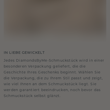
IN LIEBE GEWICKELT
Jedes DiamondsByMe-Schmuckstück wird in einer
besonderen Verpackung geliefert, die die
Geschichte Ihres Geschenks beginnt. Wählen Sie
die Verpackung, die zu Ihrem Stil passt und zeigt,
wie viel Ihnen an dem Schmuckstück liegt. Sie
werden garantiert beeindrucken, noch bevor das
Schmuckstück selbst glänzt.