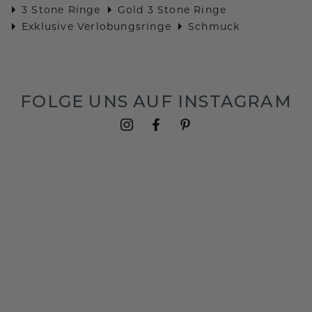
3 Stone Ringe
Gold 3 Stone Ringe
Exklusive Verlobungsringe
Schmuck
FOLGE UNS AUF INSTAGRAM