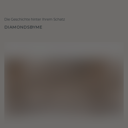
Die Geschichte hinter Ihrem Schatz
DIAMONDSBYME