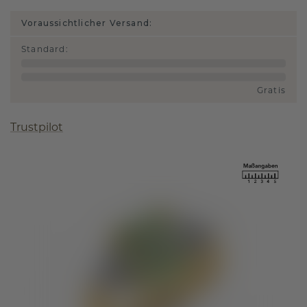
Voraussichtlicher Versand:
Standard
:
Gratis
Trustpilot