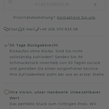
PLASTIKREPLIK
€
Prioritätsbestellung?
Kontaktiere Sie uns
Chat
E-Mail
+49 206 570 833 08
30 Tage Rückgaberecht
Einkaufen ohne Risiko. Sind Sie nicht
vollständig zufrieden? Senden Sie Ihr
Schmuckstück innerhalb von 30 Tagen zurück
und genießen Sie einen sorgenfreien Service.
Ihre Zufriedenheit steht bei uns an erster Stelle.
Ihre Vision, unser Handwerk: Unbezahlbarer
Wert
Das perfekte Stück zum richtigen Preis. Wir