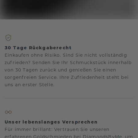
30 Tage Rückgaberecht
Einkaufen ohne Risiko. Sind Sie nicht vollständig
zufrieden? Senden Sie Ihr Schmuckstück innerhalb
von 30 Tagen zurück und genießen Sie einen
sorgenfreien Service. Ihre Zufriedenheit steht bei
uns an erster Stelle.
Unser lebenslanges Versprechen
Für immer brillant: Vertrauen Sie unseren
erfahrenen Goldschmieden bei DiamondsByMe, um