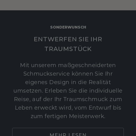
SONDERWUNSCH
ENTWERFEN SIE IHR
TRAUMSTÜCK
Mit unserem maßgeschneiderten
Schmuckservice können Sie Ihr
eigenes Design in die Realität
umsetzen. Erleben Sie die individuelle
Reise, auf der Ihr Traumschmuck zum
Leben erweckt wird, vom Entwurf bis
zum fertigen Meisterwerk.
MEHR LESEN