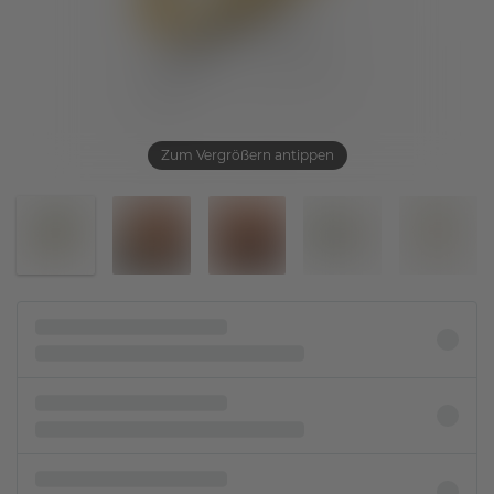
Zum Vergrößern antippen