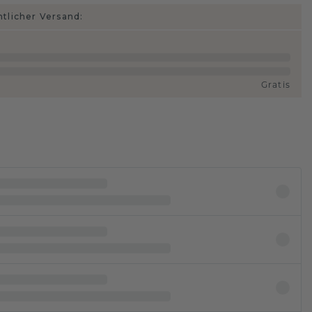
htlicher Versand:
Gratis