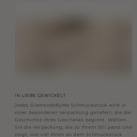
IN LIEBE GEWICKELT
Jedes DiamondsByMe-Schmuckstück wird in
einer besonderen Verpackung geliefert, die die
Geschichte Ihres Geschenks beginnt. Wählen
Sie die Verpackung, die zu Ihrem Stil passt und
zeigt, wie viel Ihnen an dem Schmuckstück