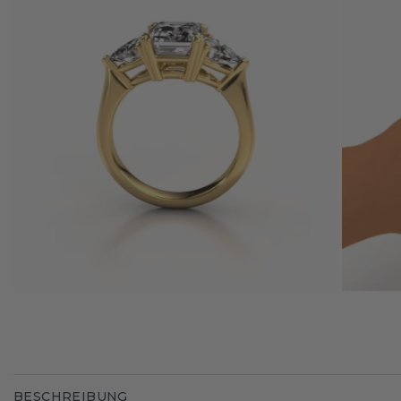
BESCHREIBUNG