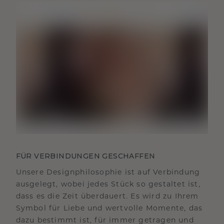
FÜR VERBINDUNGEN GESCHAFFEN
Unsere Designphilosophie ist auf Verbindung
ausgelegt, wobei jedes Stück so gestaltet ist,
dass es die Zeit überdauert. Es wird zu Ihrem
Symbol für Liebe und wertvolle Momente, das
dazu bestimmt ist, für immer getragen und