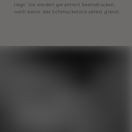
liegt. Sie werden garantiert beeindrucken,
noch bevor das Schmuckstück selbst glänzt.