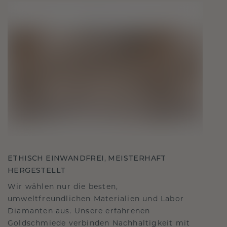
ETHISCH EINWANDFREI, MEISTERHAFT
HERGESTELLT
Wir wählen nur die besten,
umweltfreundlichen Materialien und Labor
Diamanten aus. Unsere erfahrenen
Goldschmiede verbinden Nachhaltigkeit mit