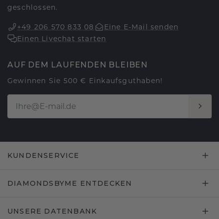
geschlossen.
+49 206 570 833 08
Eine E-Mail senden
Einen Livechat starten
AUF DEM LAUFENDEN BLEIBEN
Gewinnen Sie 500 € Einkaufsguthaben!
KUNDENSERVICE
DIAMONDSBYME ENTDECKEN
UNSERE DATENBANK