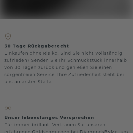
30 Tage Rückgaberecht
Einkaufen ohne Risiko. Sind Sie nicht vollständig
zufrieden? Senden Sie Ihr Schmuckstück innerhalb
von 30 Tagen zurück und genießen Sie einen
sorgenfreien Service. Ihre Zufriedenheit steht bei
uns an erster Stelle.
Unser lebenslanges Versprechen
Für immer brillant: Vertrauen Sie unseren
erfahrenen Goldschmieden bei DiamondsByMe, um