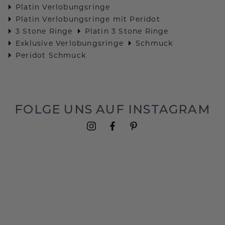
Platin Verlobungsringe
Platin Verlobungsringe mit Peridot
3 Stone Ringe
Platin 3 Stone Ringe
Exklusive Verlobungsringe
Schmuck
Peridot Schmuck
FOLGE UNS AUF INSTAGRAM