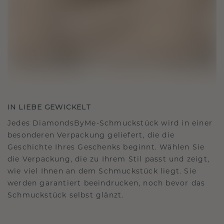
IN LIEBE GEWICKELT
Jedes DiamondsByMe-Schmuckstück wird in einer
besonderen Verpackung geliefert, die die
Geschichte Ihres Geschenks beginnt. Wählen Sie
die Verpackung, die zu Ihrem Stil passt und zeigt,
wie viel Ihnen an dem Schmuckstück liegt. Sie
werden garantiert beeindrucken, noch bevor das
Schmuckstück selbst glänzt.