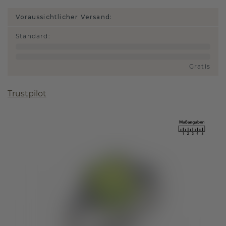
Voraussichtlicher Versand:
Standard
:
Gratis
Trustpilot