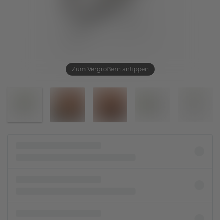
Zum Vergrößern antippen