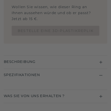
Wollen Sie wissen, wie dieser Ring an
Ihnen aussehen würde und ob er passt?
Jetzt ab 15 €.
BESTELLE EINE 3D-PLASTIKREPLIK
BESCHREIBUNG
SPEZIFIKATIONEN
WAS SIE VON UNS ERHALTEN ?