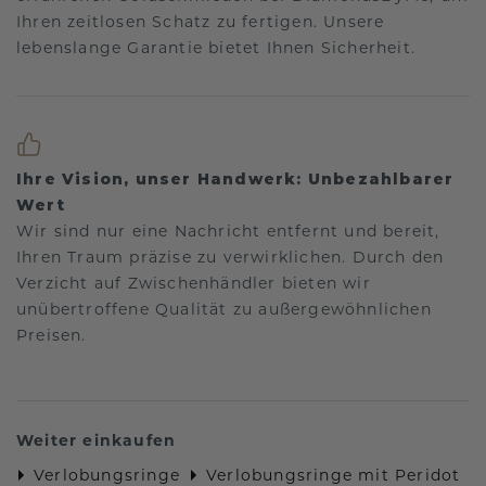
Ihren zeitlosen Schatz zu fertigen. Unsere
lebenslange Garantie bietet Ihnen Sicherheit.
Ihre Vision, unser Handwerk: Unbezahlbarer
Wert
Wir sind nur eine Nachricht entfernt und bereit,
Ihren Traum präzise zu verwirklichen. Durch den
Verzicht auf Zwischenhändler bieten wir
unübertroffene Qualität zu außergewöhnlichen
Preisen.
Weiter einkaufen
Verlobungsringe
Verlobungsringe mit Peridot