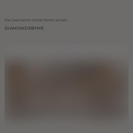
Die Geschichte hinter Ihrem Schatz
DIAMONDSBYME