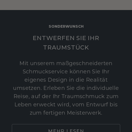
SONDERWUNSCH
ENTWERFEN SIE IHR
TRAUMSTÜCK
Mit unserem maßgeschneiderten
Schmuckservice können Sie Ihr
eigenes Design in die Realität
umsetzen. Erleben Sie die individuelle
Reise, auf der Ihr Traumschmuck zum
Leben erweckt wird, vom Entwurf bis
zum fertigen Meisterwerk.
MEHR LESEN