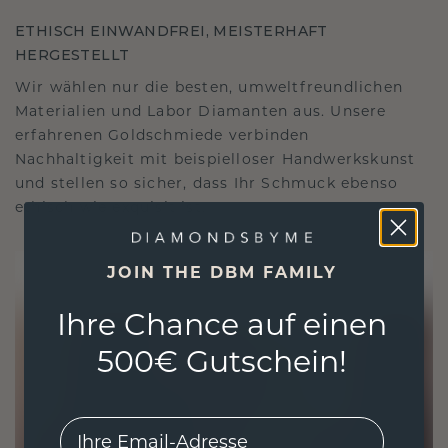
ETHISCH EINWANDFREI, MEISTERHAFT
HERGESTELLT
Wir wählen nur die besten, umweltfreundlichen
Materialien und Labor Diamanten aus. Unsere
erfahrenen Goldschmiede verbinden
Nachhaltigkeit mit beispielloser Handwerkskunst
und stellen so sicher, dass Ihr Schmuck ebenso
ethisch wie exquisit ist.
JOIN THE DBM FAMILY
Ihre Chance auf einen
500€ Gutschein!
EMail