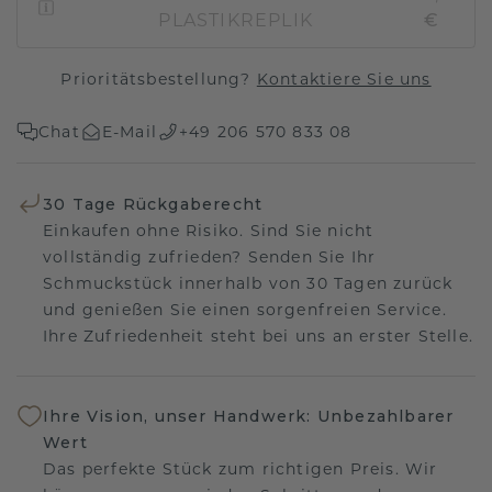
PLASTIKREPLIK
€
Prioritätsbestellung?
Kontaktiere Sie uns
Chat
E-Mail
+49 206 570 833 08
30 Tage Rückgaberecht
Einkaufen ohne Risiko. Sind Sie nicht
vollständig zufrieden? Senden Sie Ihr
Schmuckstück innerhalb von 30 Tagen zurück
und genießen Sie einen sorgenfreien Service.
Ihre Zufriedenheit steht bei uns an erster Stelle.
Ihre Vision, unser Handwerk: Unbezahlbarer
Wert
Das perfekte Stück zum richtigen Preis. Wir