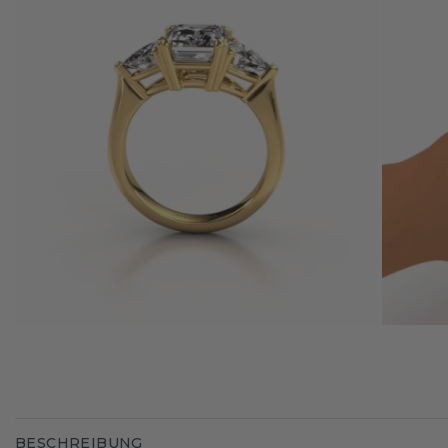
BESCHREIBUNG