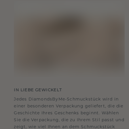
IN LIEBE GEWICKELT
Jedes DiamondsByMe-Schmuckstück wird in
einer besonderen Verpackung geliefert, die die
Geschichte Ihres Geschenks beginnt. Wählen
Sie die Verpackung, die zu Ihrem Stil passt und
zeigt, wie viel Ihnen an dem Schmuckstück