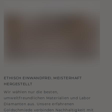
ETHISCH EINWANDFREI, MEISTERHAFT
HERGESTELLT
Wir wählen nur die besten,
umweltfreundlichen Materialien und Labor
Diamanten aus. Unsere erfahrenen
Goldschmiede verbinden Nachhaltigkeit mit