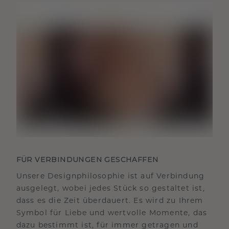
FÜR VERBINDUNGEN GESCHAFFEN
Unsere Designphilosophie ist auf Verbindung
ausgelegt, wobei jedes Stück so gestaltet ist,
dass es die Zeit überdauert. Es wird zu Ihrem
Symbol für Liebe und wertvolle Momente, das
dazu bestimmt ist, für immer getragen und