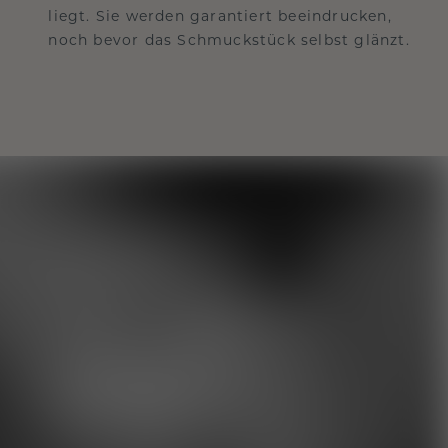
liegt. Sie werden garantiert beeindrucken,
noch bevor das Schmuckstück selbst glänzt.