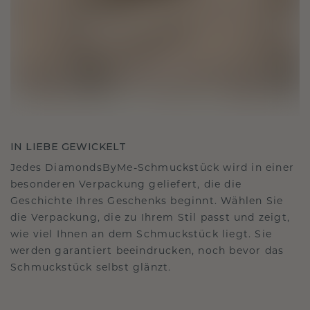
IN LIEBE GEWICKELT
Jedes DiamondsByMe-Schmuckstück wird in einer
besonderen Verpackung geliefert, die die
Geschichte Ihres Geschenks beginnt. Wählen Sie
die Verpackung, die zu Ihrem Stil passt und zeigt,
wie viel Ihnen an dem Schmuckstück liegt. Sie
werden garantiert beeindrucken, noch bevor das
Schmuckstück selbst glänzt.