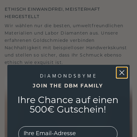
ETHISCH EINWANDFREI, MEISTERHAFT
HERGESTELLT
Wir wählen nur die besten, umweltfreundlichen
Materialien und Labor Diamanten aus. Unsere
erfahrenen Goldschmiede verbinden
Nachhaltigkeit mit beispielloser Handwerkskunst
und stellen so sicher, dass Ihr Schmuck ebenso
ethisch wie exquisit ist.
JOIN THE DBM FAMILY
Ihre Chance auf einen
500€ Gutschein!
EMail