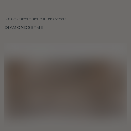
Die Geschichte hinter Ihrem Schatz
DIAMONDSBYME