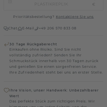
€
PLASTIKREPLIK
Prioritätsbestellung?
Kontaktiere Sie uns
Chat
E-Mail
+49 206 570 833 08
30 Tage Rückgaberecht
Einkaufen ohne Risiko. Sind Sie nicht
vollständig zufrieden? Senden Sie Ihr
Schmuckstück innerhalb von 30 Tagen zurück
und genießen Sie einen sorgenfreien Service.
Ihre Zufriedenheit steht bei uns an erster Stelle.
Ihre Vision, unser Handwerk: Unbezahlbarer
Wert
Das perfekte Stück zum richtigen Preis. Wir