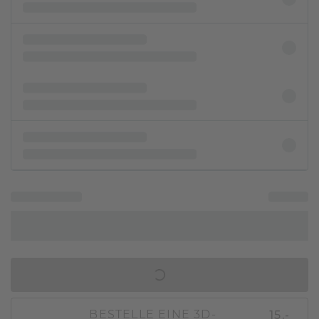
IN DEN WARENKORB
15,-
BESTELLE EINE 3D-