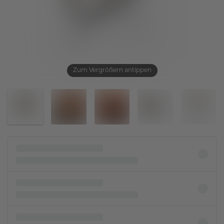
Zum Vergrößern antippen