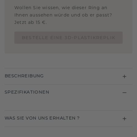
Wollen Sie wissen, wie dieser Ring an
Ihnen aussehen würde und ob er passt?
Jetzt ab 15 €.
BESTELLE EINE 3D-PLASTIKREPLIK
BESCHREIBUNG
SPEZIFIKATIONEN
WAS SIE VON UNS ERHALTEN ?