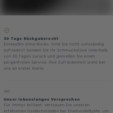
30 Tage Rückgaberecht
Einkaufen ohne Risiko. Sind Sie nicht vollständig
zufrieden? Senden Sie Ihr Schmuckstück innerhalb
von 30 Tagen zurück und genießen Sie einen
sorgenfreien Service. Ihre Zufriedenheit steht bei
uns an erster Stelle.
Unser lebenslanges Versprechen
Für immer brillant: Vertrauen Sie unseren
erfahrenen Goldschmieden bei DiamondsByMe, um