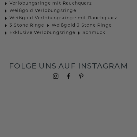
Verlobungsringe mit Rauchquarz
Weißgold Verlobungsringe
Weißgold Verlobungsringe mit Rauchquarz
3 Stone Ringe
Weißgold 3 Stone Ringe
Exklusive Verlobungsringe
Schmuck
FOLGE UNS AUF INSTAGRAM