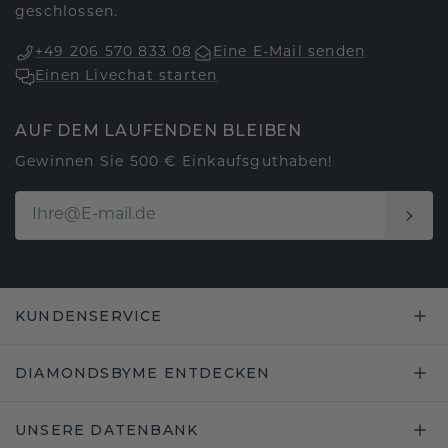
geschlossen.
+49 206 570 833 08
Eine E-Mail senden
Einen Livechat starten
AUF DEM LAUFENDEN BLEIBEN
Gewinnen Sie 500 € Einkaufsguthaben!
KUNDENSERVICE
DIAMONDSBYME ENTDECKEN
UNSERE DATENBANK