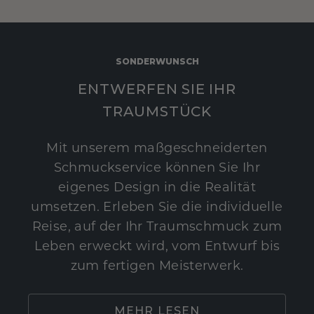
SONDERWUNSCH
ENTWERFEN SIE IHR
TRAUMSTÜCK
Mit unserem maßgeschneiderten
Schmuckservice können Sie Ihr
eigenes Design in die Realität
umsetzen. Erleben Sie die individuelle
Reise, auf der Ihr Traumschmuck zum
Leben erweckt wird, vom Entwurf bis
zum fertigen Meisterwerk.
MEHR LESEN