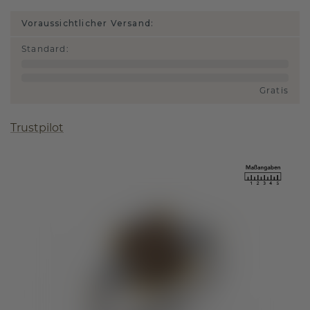
Voraussichtlicher Versand:
Standard
:
Gratis
Trustpilot