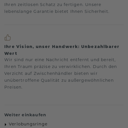
Ihren zeitlosen Schatz zu fertigen. Unsere
lebenslange Garantie bietet Ihnen Sicherheit.
Ihre Vision, unser Handwerk: Unbezahlbarer
Wert
Wir sind nur eine Nachricht entfernt und bereit,
Ihren Traum präzise zu verwirklichen. Durch den
Verzicht auf Zwischenhändler bieten wir
unübertroffene Qualität zu außergewöhnlichen
Preisen.
Weiter einkaufen
Verlobungsringe