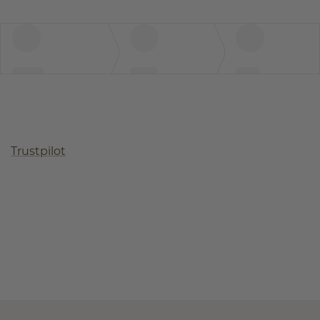
Trustpilot