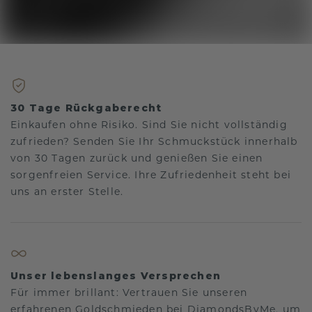
30 Tage Rückgaberecht
Einkaufen ohne Risiko. Sind Sie nicht vollständig
zufrieden? Senden Sie Ihr Schmuckstück innerhalb
von 30 Tagen zurück und genießen Sie einen
sorgenfreien Service. Ihre Zufriedenheit steht bei
uns an erster Stelle.
Unser lebenslanges Versprechen
Für immer brillant: Vertrauen Sie unseren
erfahrenen Goldschmieden bei DiamondsByMe, um