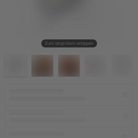
Zum Vergrößern antippen