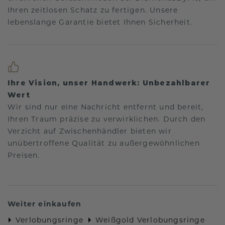
Ihren zeitlosen Schatz zu fertigen. Unsere
lebenslange Garantie bietet Ihnen Sicherheit.
Ihre Vision, unser Handwerk: Unbezahlbarer
Wert
Wir sind nur eine Nachricht entfernt und bereit,
Ihren Traum präzise zu verwirklichen. Durch den
Verzicht auf Zwischenhändler bieten wir
unübertroffene Qualität zu außergewöhnlichen
Preisen.
Weiter einkaufen
Verlobungsringe
Weißgold Verlobungsringe