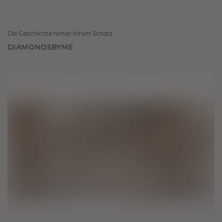
Die Geschichte hinter Ihrem Schatz
DIAMONDSBYME