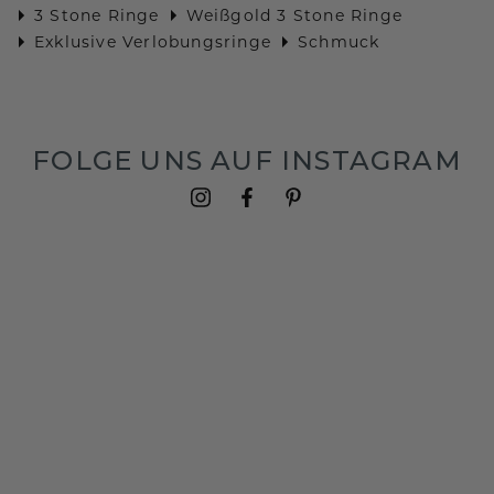
3 Stone Ringe
Weißgold 3 Stone Ringe
Exklusive Verlobungsringe
Schmuck
FOLGE UNS AUF INSTAGRAM