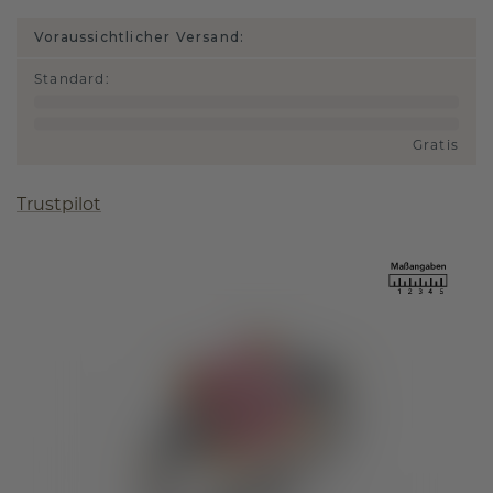
Voraussichtlicher Versand:
Standard
:
Gratis
Trustpilot