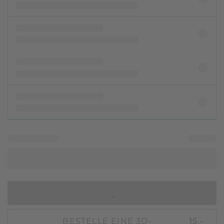
IN DEN WARENKORB
BESTELLE EINE 3D-
15,-