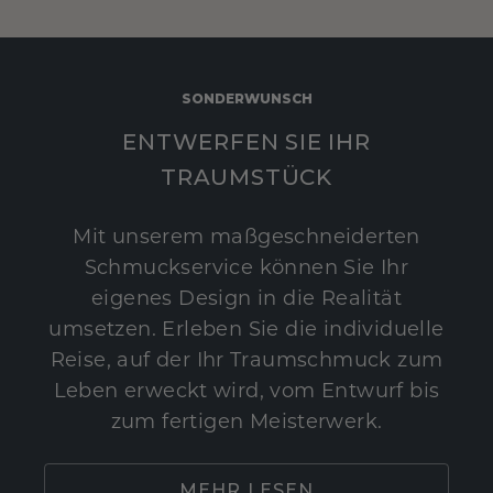
SONDERWUNSCH
ENTWERFEN SIE IHR
TRAUMSTÜCK
Mit unserem maßgeschneiderten
Schmuckservice können Sie Ihr
eigenes Design in die Realität
umsetzen. Erleben Sie die individuelle
Reise, auf der Ihr Traumschmuck zum
Leben erweckt wird, vom Entwurf bis
zum fertigen Meisterwerk.
MEHR LESEN