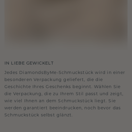
IN LIEBE GEWICKELT
Jedes DiamondsByMe-Schmuckstück wird in einer
besonderen Verpackung geliefert, die die
Geschichte Ihres Geschenks beginnt. Wählen Sie
die Verpackung, die zu Ihrem Stil passt und zeigt,
wie viel Ihnen an dem Schmuckstück liegt. Sie
werden garantiert beeindrucken, noch bevor das
Schmuckstück selbst glänzt.