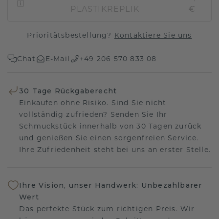
PLASTIKREPLIK
€
Prioritätsbestellung?
Kontaktiere Sie uns
Chat
E-Mail
+49 206 570 833 08
30 Tage Rückgaberecht
Einkaufen ohne Risiko. Sind Sie nicht
vollständig zufrieden? Senden Sie Ihr
Schmuckstück innerhalb von 30 Tagen zurück
und genießen Sie einen sorgenfreien Service.
Ihre Zufriedenheit steht bei uns an erster Stelle.
Ihre Vision, unser Handwerk: Unbezahlbarer
Wert
Das perfekte Stück zum richtigen Preis. Wir