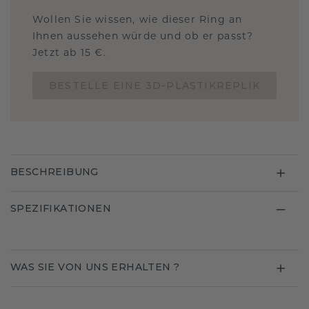
Wollen Sie wissen, wie dieser Ring an
Ihnen aussehen würde und ob er passt?
Jetzt ab 15 €.
BESTELLE EINE 3D-PLASTIKREPLIK
BESCHREIBUNG
SPEZIFIKATIONEN
WAS SIE VON UNS ERHALTEN ?