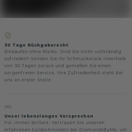
30 Tage Rückgaberecht
Einkaufen ohne Risiko. Sind Sie nicht vollständig
zufrieden? Senden Sie Ihr Schmuckstück innerhalb
von 30 Tagen zurück und genießen Sie einen
sorgenfreien Service. Ihre Zufriedenheit steht bei
uns an erster Stelle.
Unser lebenslanges Versprechen
Für immer brillant: Vertrauen Sie unseren
erfahrenen Goldschmieden bei DiamondsByMe, um