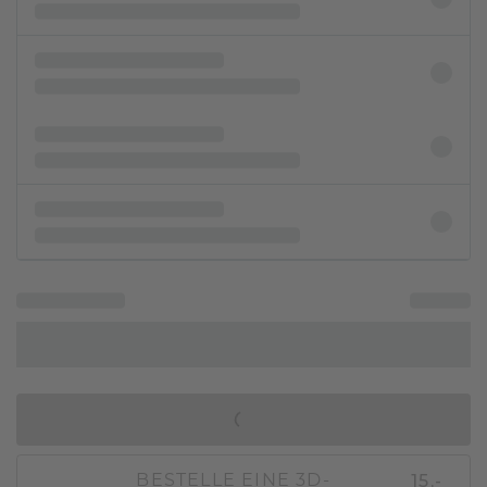
IN DEN WARENKORB
15,-
BESTELLE EINE 3D-