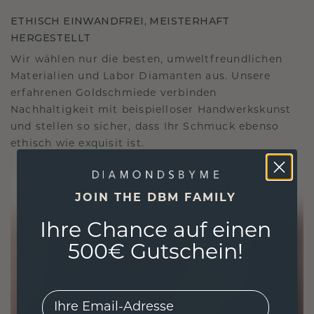
ETHISCH EINWANDFREI, MEISTERHAFT
HERGESTELLT
Wir wählen nur die besten, umweltfreundlichen
Materialien und Labor Diamanten aus. Unsere
erfahrenen Goldschmiede verbinden
Nachhaltigkeit mit beispielloser Handwerkskunst
und stellen so sicher, dass Ihr Schmuck ebenso
ethisch wie exquisit ist.
JOIN THE DBM FAMILY
Ihre Chance auf einen
500€ Gutschein!
EMail