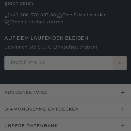
geschlossen.
+49 206 570 833 08
Eine E-Mail senden
Einen Livechat starten
AUF DEM LAUFENDEN BLEIBEN
Gewinnen Sie 500 € Einkaufsguthaben!
KUNDENSERVICE
DIAMONDSBYME ENTDECKEN
UNSERE DATENBANK