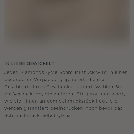
IN LIEBE GEWICKELT
Jedes DiamondsByMe-Schmuckstück wird in einer
besonderen Verpackung geliefert, die die
Geschichte Ihres Geschenks beginnt. Wählen Sie
die Verpackung, die zu Ihrem Stil passt und zeigt,
wie viel Ihnen an dem Schmuckstück liegt. Sie
werden garantiert beeindrucken, noch bevor das
Schmuckstück selbst glänzt.