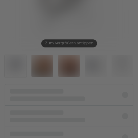
Zum Vergrößern antippen