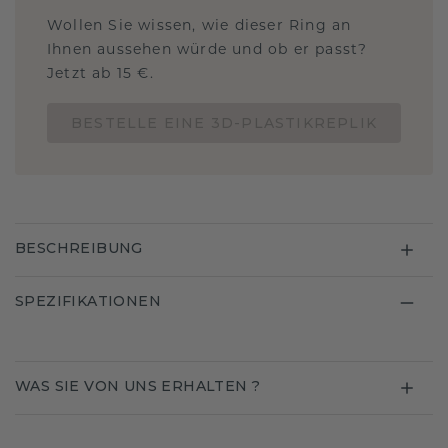
Wollen Sie wissen, wie dieser Ring an
Ihnen aussehen würde und ob er passt?
Jetzt ab 15 €.
BESTELLE EINE 3D-PLASTIKREPLIK
BESCHREIBUNG
SPEZIFIKATIONEN
WAS SIE VON UNS ERHALTEN ?