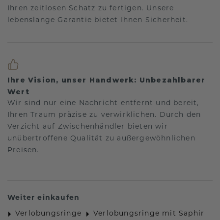
Ihren zeitlosen Schatz zu fertigen. Unsere
lebenslange Garantie bietet Ihnen Sicherheit.
Ihre Vision, unser Handwerk: Unbezahlbarer
Wert
Wir sind nur eine Nachricht entfernt und bereit,
Ihren Traum präzise zu verwirklichen. Durch den
Verzicht auf Zwischenhändler bieten wir
unübertroffene Qualität zu außergewöhnlichen
Preisen.
Weiter einkaufen
Verlobungsringe
Verlobungsringe mit Saphir