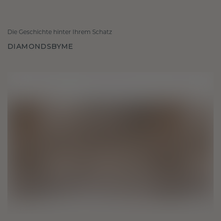
Die Geschichte hinter Ihrem Schatz
DIAMONDSBYME