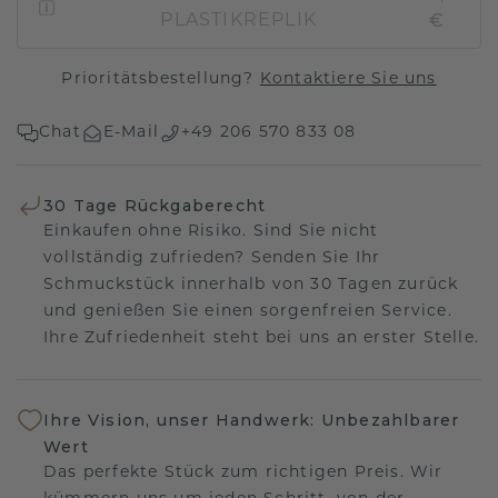
€
PLASTIKREPLIK
Prioritätsbestellung?
Kontaktiere Sie uns
Chat
E-Mail
+49 206 570 833 08
30 Tage Rückgaberecht
Einkaufen ohne Risiko. Sind Sie nicht
vollständig zufrieden? Senden Sie Ihr
Schmuckstück innerhalb von 30 Tagen zurück
und genießen Sie einen sorgenfreien Service.
Ihre Zufriedenheit steht bei uns an erster Stelle.
Ihre Vision, unser Handwerk: Unbezahlbarer
Wert
Das perfekte Stück zum richtigen Preis. Wir