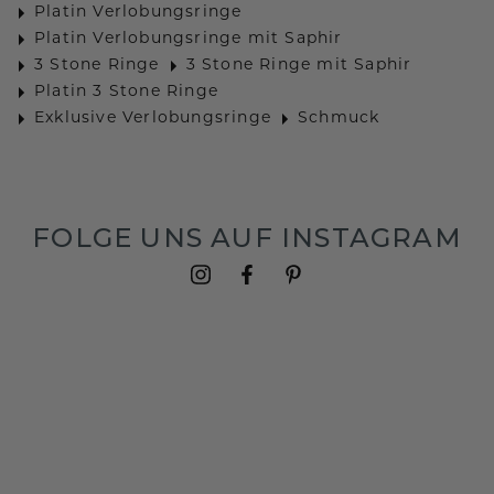
Platin Verlobungsringe
Platin Verlobungsringe mit Saphir
3 Stone Ringe
3 Stone Ringe mit Saphir
Platin 3 Stone Ringe
Exklusive Verlobungsringe
Schmuck
FOLGE UNS AUF INSTAGRAM