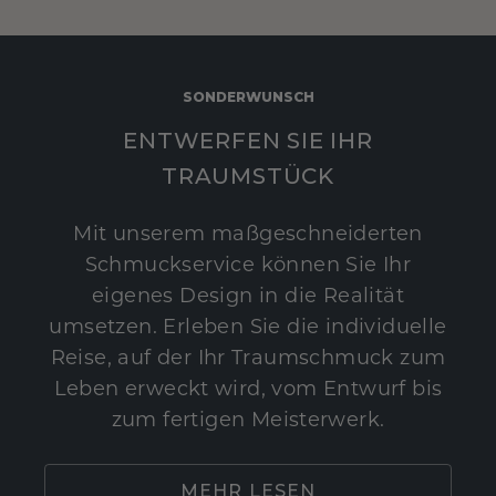
SONDERWUNSCH
ENTWERFEN SIE IHR
TRAUMSTÜCK
Mit unserem maßgeschneiderten
Schmuckservice können Sie Ihr
eigenes Design in die Realität
umsetzen. Erleben Sie die individuelle
Reise, auf der Ihr Traumschmuck zum
Leben erweckt wird, vom Entwurf bis
zum fertigen Meisterwerk.
MEHR LESEN