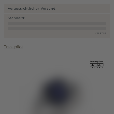
Voraussichtlicher Versand:
Standard
:
Gratis
Trustpilot