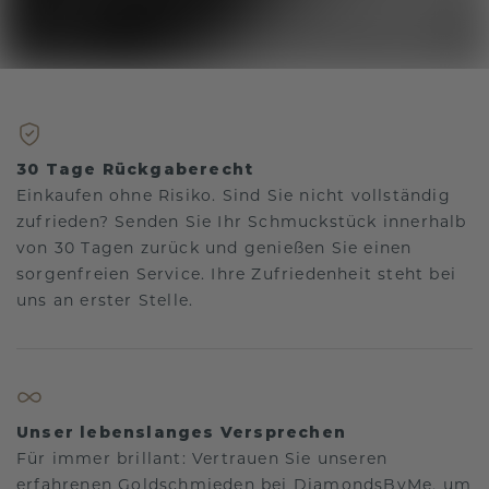
30 Tage Rückgaberecht
Einkaufen ohne Risiko. Sind Sie nicht vollständig
zufrieden? Senden Sie Ihr Schmuckstück innerhalb
von 30 Tagen zurück und genießen Sie einen
sorgenfreien Service. Ihre Zufriedenheit steht bei
uns an erster Stelle.
Unser lebenslanges Versprechen
Für immer brillant: Vertrauen Sie unseren
erfahrenen Goldschmieden bei DiamondsByMe, um