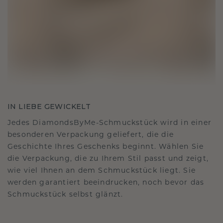
IN LIEBE GEWICKELT
Jedes DiamondsByMe-Schmuckstück wird in einer
besonderen Verpackung geliefert, die die
Geschichte Ihres Geschenks beginnt. Wählen Sie
die Verpackung, die zu Ihrem Stil passt und zeigt,
wie viel Ihnen an dem Schmuckstück liegt. Sie
werden garantiert beeindrucken, noch bevor das
Schmuckstück selbst glänzt.