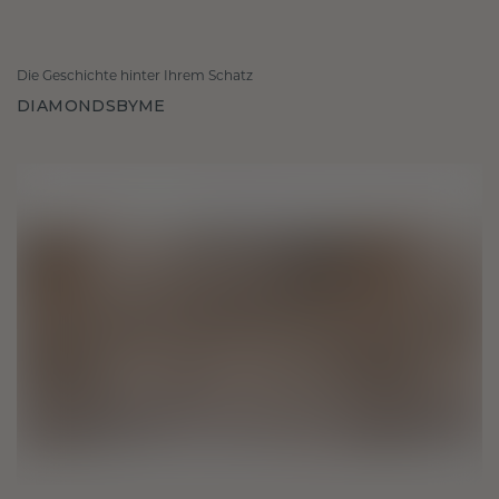
Die Geschichte hinter Ihrem Schatz
DIAMONDSBYME