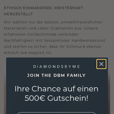
ETHISCH EINWANDFREI, MEISTERHAFT
HERGESTELLT
Wir wählen nur die besten, umweltfreundlichen
Materialien und Labor Diamanten aus. Unsere
erfahrenen Goldschmiede verbinden
Nachhaltigkeit mit beispielloser Handwerkskunst
und stellen so sicher, dass Ihr Schmuck ebenso
ethisch wie exquisit ist.
JOIN THE DBM FAMILY
Ihre Chance auf einen
500€ Gutschein!