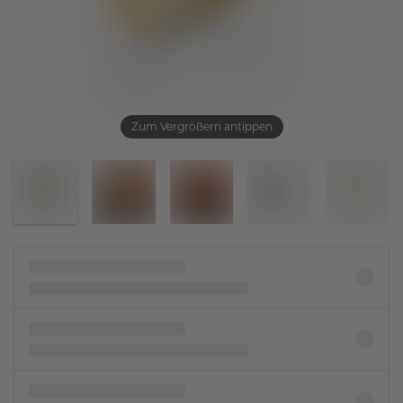
Zum Vergrößern antippen