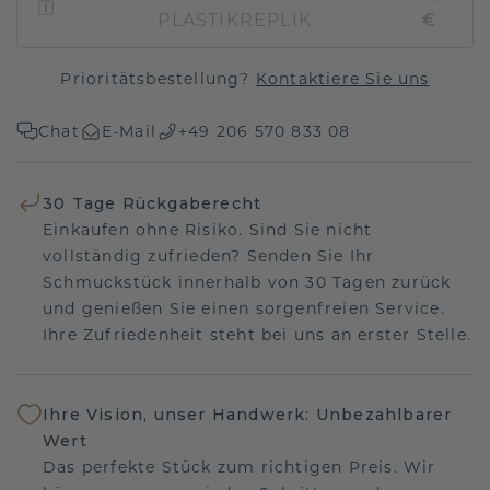
PLASTIKREPLIK
€
Prioritätsbestellung?
Kontaktiere Sie uns
Chat
E-Mail
+49 206 570 833 08
30 Tage Rückgaberecht
Einkaufen ohne Risiko. Sind Sie nicht
vollständig zufrieden? Senden Sie Ihr
Schmuckstück innerhalb von 30 Tagen zurück
und genießen Sie einen sorgenfreien Service.
Ihre Zufriedenheit steht bei uns an erster Stelle.
Ihre Vision, unser Handwerk: Unbezahlbarer
Wert
Das perfekte Stück zum richtigen Preis. Wir