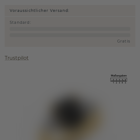
Voraussichtlicher Versand:
Standard
:
Gratis
Trustpilot