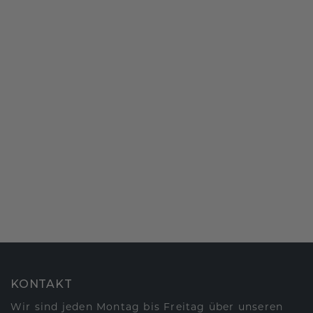
KONTAKT
Wir sind jeden Montag bis Freitag über unseren