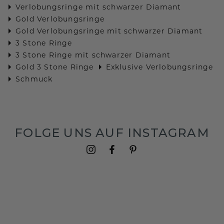
Verlobungsringe mit schwarzer Diamant
Gold Verlobungsringe
Gold Verlobungsringe mit schwarzer Diamant
3 Stone Ringe
3 Stone Ringe mit schwarzer Diamant
Gold 3 Stone Ringe
Exklusive Verlobungsringe
Schmuck
FOLGE UNS AUF INSTAGRAM