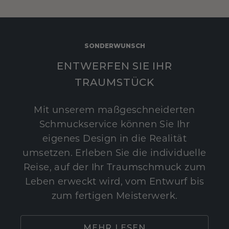
SONDERWUNSCH
ENTWERFEN SIE IHR
TRAUMSTÜCK
Mit unserem maßgeschneiderten
Schmuckservice können Sie Ihr
eigenes Design in die Realität
umsetzen. Erleben Sie die individuelle
Reise, auf der Ihr Traumschmuck zum
Leben erweckt wird, vom Entwurf bis
zum fertigen Meisterwerk.
MEHR LESEN