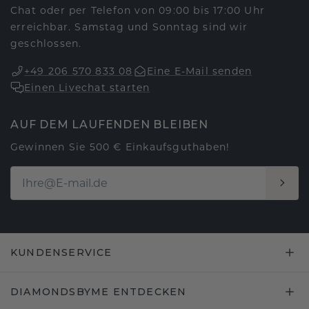
Chat oder per Telefon von 09:00 bis 17:00 Uhr
erreichbar. Samstag und Sonntag sind wir
geschlossen.
+49 206 570 833 08
Eine E-Mail senden
Einen Livechat starten
AUF DEM LAUFENDEN BLEIBEN
Gewinnen Sie 500 € Einkaufsguthaben!
KUNDENSERVICE
DIAMONDSBYME ENTDECKEN