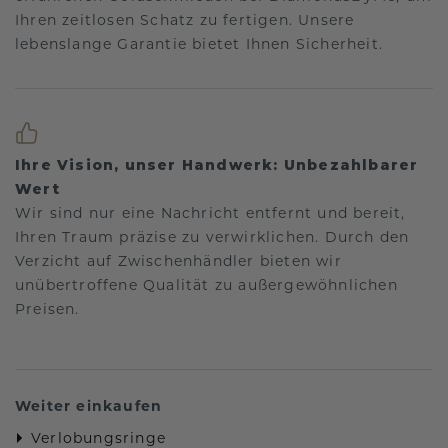
Ihren zeitlosen Schatz zu fertigen. Unsere
lebenslange Garantie bietet Ihnen Sicherheit.
Ihre Vision, unser Handwerk: Unbezahlbarer
Wert
Wir sind nur eine Nachricht entfernt und bereit,
Ihren Traum präzise zu verwirklichen. Durch den
Verzicht auf Zwischenhändler bieten wir
unübertroffene Qualität zu außergewöhnlichen
Preisen.
Weiter einkaufen
Verlobungsringe