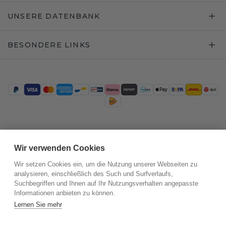
UNSERE DATENBANK
BESONDERE LINKS
Trustpilot
Wir verwenden Cookies
Wir setzen Cookies ein, um die Nutzung unserer Webseiten zu
analysieren, einschließlich des Such und Surfverlaufs,
Suchbegriffen und Ihnen auf Ihr Nutzungsverhalten angepasste
Informationen anbieten zu können.
Lernen Sie mehr