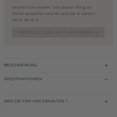
Wollen Sie wissen, wie dieser Ring an
Ihnen aussehen würde und ob er passt?
Jetzt ab 15 €.
BESTELLE EINE 3D-PLASTIKREPLIK
BESCHREIBUNG
SPEZIFIKATIONEN
WAS SIE VON UNS ERHALTEN ?