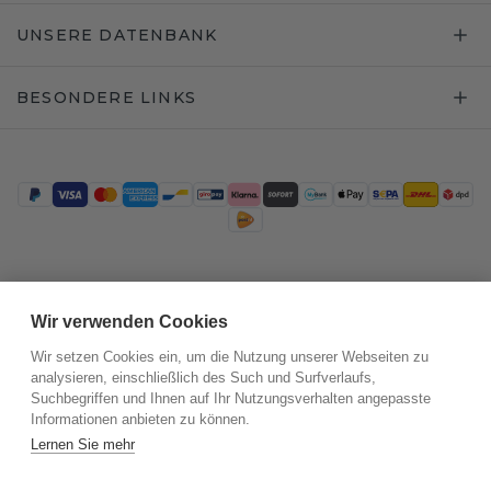
UNSERE DATENBANK
BESONDERE LINKS
Trustpilot
Wir verwenden Cookies
Wir setzen Cookies ein, um die Nutzung unserer Webseiten zu
analysieren, einschließlich des Such und Surfverlaufs,
Suchbegriffen und Ihnen auf Ihr Nutzungsverhalten angepasste
Informationen anbieten zu können.
Lernen Sie mehr