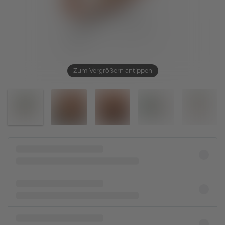
Zum Vergrößern antippen