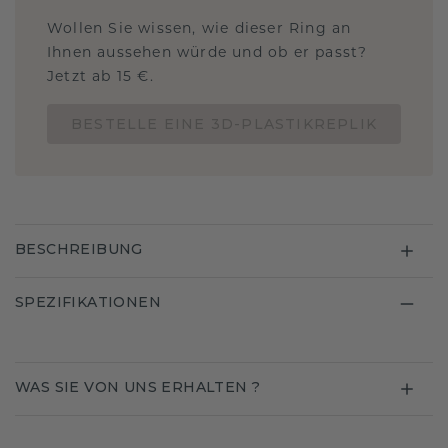
Wollen Sie wissen, wie dieser Ring an
Ihnen aussehen würde und ob er passt?
Jetzt ab 15 €.
BESTELLE EINE 3D-PLASTIKREPLIK
BESCHREIBUNG
SPEZIFIKATIONEN
WAS SIE VON UNS ERHALTEN ?