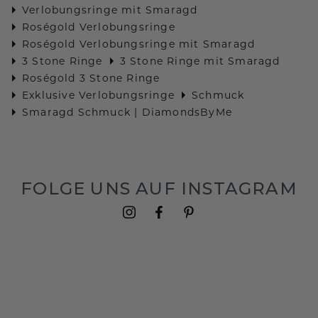
Verlobungsringe mit Smaragd
Roségold Verlobungsringe
Roségold Verlobungsringe mit Smaragd
3 Stone Ringe
3 Stone Ringe mit Smaragd
Roségold 3 Stone Ringe
Exklusive Verlobungsringe
Schmuck
Smaragd Schmuck | DiamondsByMe
FOLGE UNS AUF INSTAGRAM