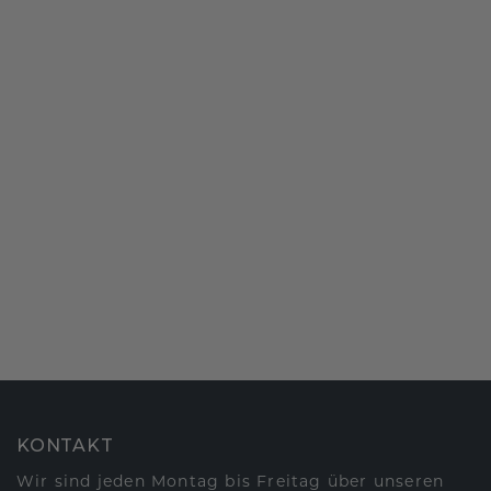
KONTAKT
Wir sind jeden Montag bis Freitag über unseren