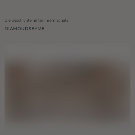
Die Geschichte hinter Ihrem Schatz
DIAMONDSBYME