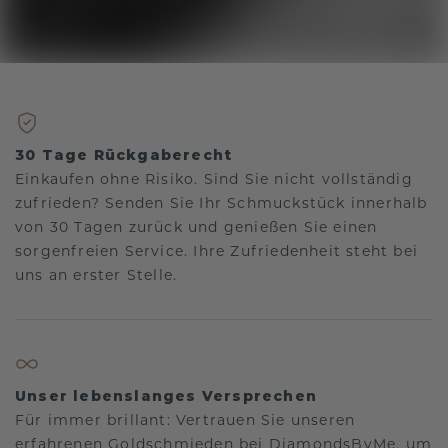
30 Tage Rückgaberecht
Einkaufen ohne Risiko. Sind Sie nicht vollständig
zufrieden? Senden Sie Ihr Schmuckstück innerhalb
von 30 Tagen zurück und genießen Sie einen
sorgenfreien Service. Ihre Zufriedenheit steht bei
uns an erster Stelle.
Unser lebenslanges Versprechen
Für immer brillant: Vertrauen Sie unseren
erfahrenen Goldschmieden bei DiamondsByMe, um