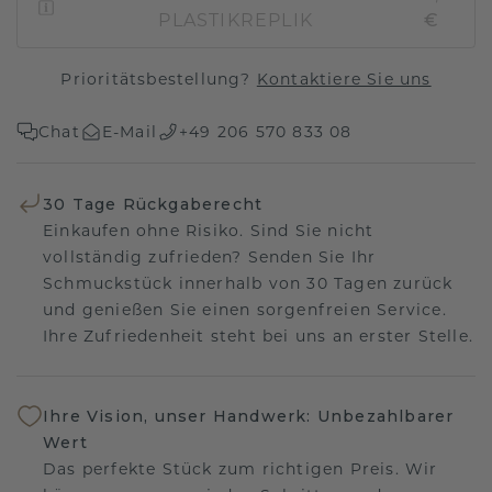
PLASTIKREPLIK
€
Prioritätsbestellung?
Kontaktiere Sie uns
Chat
E-Mail
+49 206 570 833 08
30 Tage Rückgaberecht
Einkaufen ohne Risiko. Sind Sie nicht
vollständig zufrieden? Senden Sie Ihr
Schmuckstück innerhalb von 30 Tagen zurück
und genießen Sie einen sorgenfreien Service.
Ihre Zufriedenheit steht bei uns an erster Stelle.
Ihre Vision, unser Handwerk: Unbezahlbarer
Wert
Das perfekte Stück zum richtigen Preis. Wir