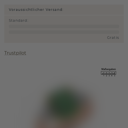
Voraussichtlicher Versand:
Standard
:
Gratis
Trustpilot