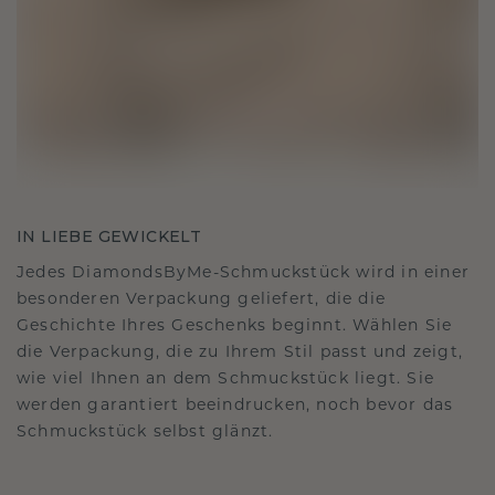
IN LIEBE GEWICKELT
Jedes DiamondsByMe-Schmuckstück wird in einer
besonderen Verpackung geliefert, die die
Geschichte Ihres Geschenks beginnt. Wählen Sie
die Verpackung, die zu Ihrem Stil passt und zeigt,
wie viel Ihnen an dem Schmuckstück liegt. Sie
werden garantiert beeindrucken, noch bevor das
Schmuckstück selbst glänzt.