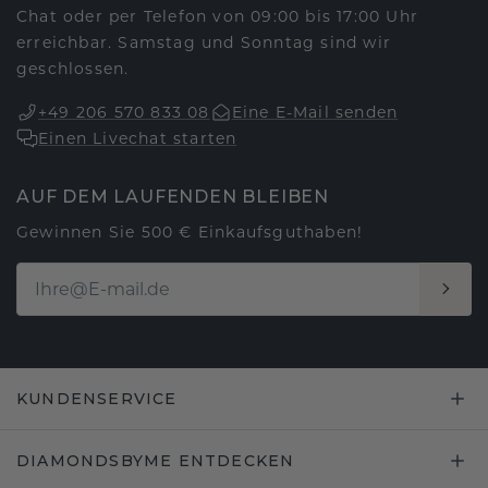
Chat oder per Telefon von 09:00 bis 17:00 Uhr
erreichbar. Samstag und Sonntag sind wir
geschlossen.
+49 206 570 833 08
Eine E-Mail senden
Einen Livechat starten
AUF DEM LAUFENDEN BLEIBEN
Gewinnen Sie 500 € Einkaufsguthaben!
KUNDENSERVICE
DIAMONDSBYME ENTDECKEN