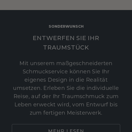
SONDERWUNSCH
ENTWERFEN SIE IHR
TRAUMSTÜCK
Mit unserem maßgeschneiderten
Schmuckservice können Sie Ihr
eigenes Design in die Realität
umsetzen. Erleben Sie die individuelle
Reise, auf der Ihr Traumschmuck zum
Leben erweckt wird, vom Entwurf bis
zum fertigen Meisterwerk.
MEHR LESEN