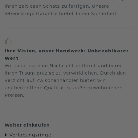
Ihren zeitlosen Schatz zu fertigen. Unsere
lebenslange Garantie bietet Ihnen Sicherheit.
Ihre Vision, unser Handwerk: Unbezahlbarer
Wert
Wir sind nur eine Nachricht entfernt und bereit,
Ihren Traum präzise zu verwirklichen. Durch den
Verzicht auf Zwischenhändler bieten wir
unübertroffene Qualität zu außergewöhnlichen
Preisen.
Weiter einkaufen
Verlobungsringe