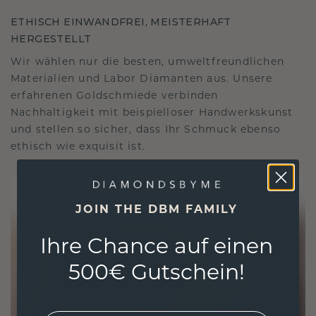
ETHISCH EINWANDFREI, MEISTERHAFT
HERGESTELLT
Wir wählen nur die besten, umweltfreundlichen
Materialien und Labor Diamanten aus. Unsere
erfahrenen Goldschmiede verbinden
Nachhaltigkeit mit beispielloser Handwerkskunst
und stellen so sicher, dass Ihr Schmuck ebenso
ethisch wie exquisit ist.
JOIN THE DBM FAMILY
Ihre Chance auf einen
500€ Gutschein!