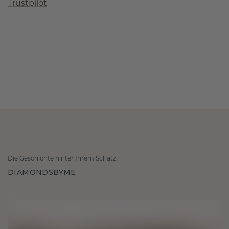
Trustpilot
Die Geschichte hinter Ihrem Schatz
DIAMONDSBYME