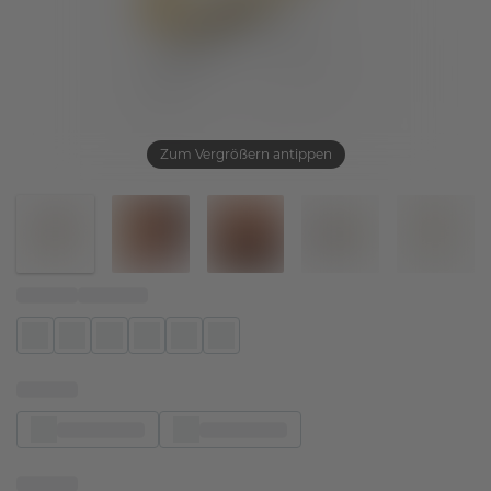
Zum Vergrößern antippen