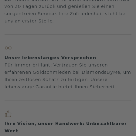
von 30 Tagen zurück und genießen Sie einen
sorgenfreien Service. Ihre Zufriedenheit steht bei
uns an erster Stelle.
Unser lebenslanges Versprechen
Für immer brillant: Vertrauen Sie unseren
erfahrenen Goldschmieden bei DiamondsByMe, um
Ihren zeitlosen Schatz zu fertigen. Unsere
lebenslange Garantie bietet Ihnen Sicherheit.
Ihre Vision, unser Handwerk: Unbezahlbarer
Wert