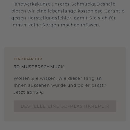
Handwerkskunst unseres Schmucks.Deshalb
bieten wir eine lebenslange kostenlose Garantie
gegen Herstellungsfehler, damit Sie sich für
immer keine Sorgen machen müssen.
EINZIGARTIG
!
3D MUSTERSCHMUCK
Wollen Sie wissen, wie dieser Ring an
Ihnen aussehen würde und ob er passt?
Jetzt ab 15 €.
BESTELLE EINE 3D-PLASTIKREPLIK