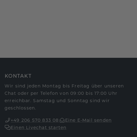
KONTAKT
Wir sind jeden Montag bis Freitag über unseren
Chat oder per Telefon von 09:00 bis 17:00 Uhr
erreichbar. Samstag und Sonntag sind wir
geschlossen.
+49 206 570 833 08
Eine E-Mail senden
Einen Livechat starten