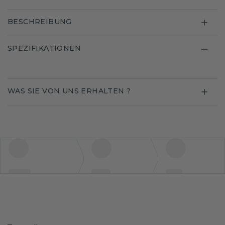
BESCHREIBUNG
SPEZIFIKATIONEN
WAS SIE VON UNS ERHALTEN ?