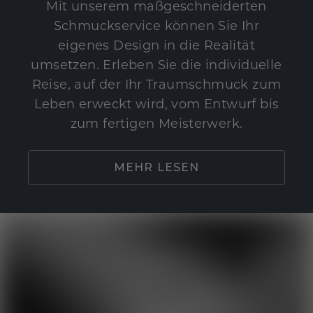
Mit unserem maßgeschneiderten
Schmuckservice können Sie Ihr
eigenes Design in die Realität
umsetzen. Erleben Sie die individuelle
Reise, auf der Ihr Traumschmuck zum
Leben erweckt wird, vom Entwurf bis
zum fertigen Meisterwerk.
MEHR LESEN