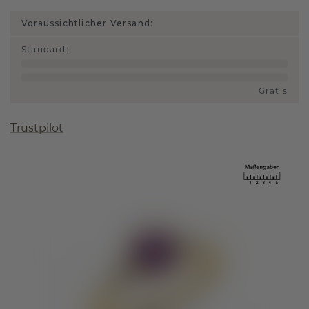
Voraussichtlicher Versand:
Standard
:
Gratis
Trustpilot