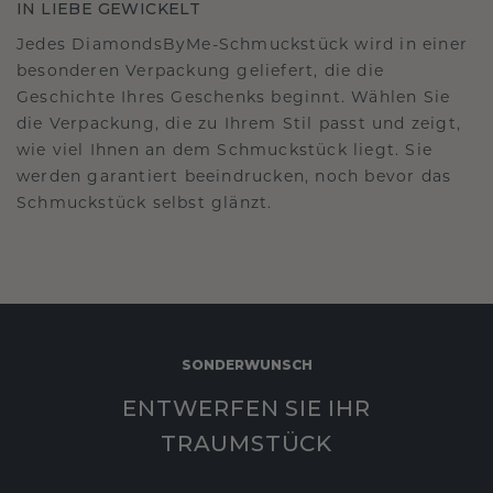
IN LIEBE GEWICKELT
Jedes DiamondsByMe-Schmuckstück wird in einer
besonderen Verpackung geliefert, die die
Geschichte Ihres Geschenks beginnt. Wählen Sie
die Verpackung, die zu Ihrem Stil passt und zeigt,
wie viel Ihnen an dem Schmuckstück liegt. Sie
werden garantiert beeindrucken, noch bevor das
Schmuckstück selbst glänzt.
SONDERWUNSCH
ENTWERFEN SIE IHR
TRAUMSTÜCK