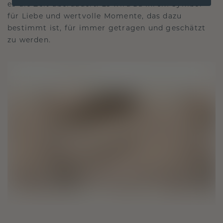
es die Zeit überdauert. Es wird zu Ihrem Symbol
für Liebe und wertvolle Momente, das dazu
bestimmt ist, für immer getragen und geschätzt
zu werden.