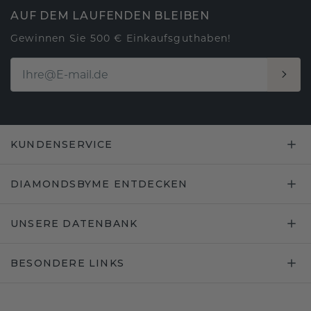
AUF DEM LAUFENDEN BLEIBEN
Gewinnen Sie 500 € Einkaufsguthaben!
KUNDENSERVICE
DIAMONDSBYME ENTDECKEN
UNSERE DATENBANK
BESONDERE LINKS