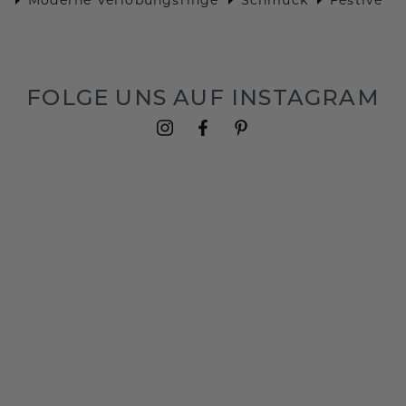
FOLGE UNS AUF INSTAGRAM