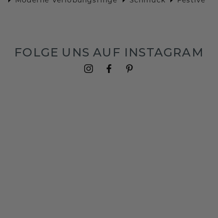
FOLGE UNS AUF INSTAGRAM