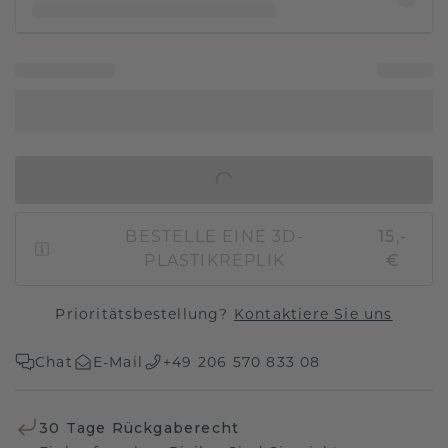
IN DEN WARENKORB
BESTELLE EINE 3D-
15,-
PLASTIKREPLIK
€
Prioritätsbestellung?
Kontaktiere Sie uns
Chat
E-Mail
+49 206 570 833 08
30 Tage Rückgaberecht