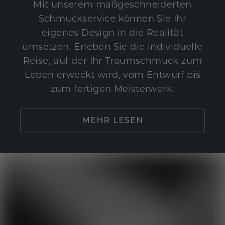
Mit unserem maßgeschneiderten
Schmuckservice können Sie Ihr
eigenes Design in die Realität
umsetzen. Erleben Sie die individuelle
Reise, auf der Ihr Traumschmuck zum
Leben erweckt wird, vom Entwurf bis
zum fertigen Meisterwerk.
MEHR LESEN