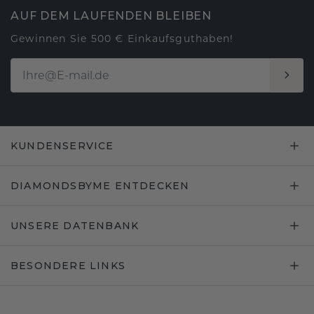
AUF DEM LAUFENDEN BLEIBEN
Gewinnen Sie 500 € Einkaufsguthaben!
KUNDENSERVICE
DIAMONDSBYME ENTDECKEN
UNSERE DATENBANK
BESONDERE LINKS