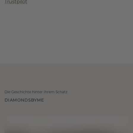
Trustpilot
Die Geschichte hinter Ihrem Schatz
DIAMONDSBYME