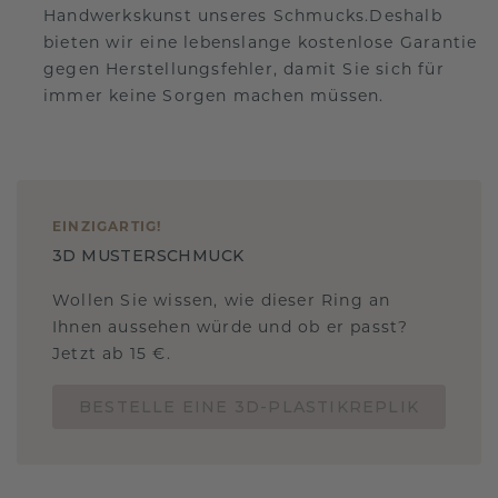
Handwerkskunst unseres Schmucks.Deshalb
bieten wir eine lebenslange kostenlose Garantie
gegen Herstellungsfehler, damit Sie sich für
immer keine Sorgen machen müssen.
EINZIGARTIG
!
3D MUSTERSCHMUCK
Wollen Sie wissen, wie dieser Ring an
Ihnen aussehen würde und ob er passt?
Jetzt ab 15 €.
BESTELLE EINE 3D-PLASTIKREPLIK