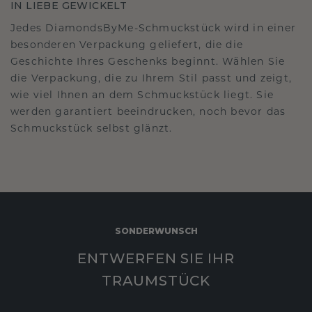
IN LIEBE GEWICKELT
Jedes DiamondsByMe-Schmuckstück wird in einer
besonderen Verpackung geliefert, die die
Geschichte Ihres Geschenks beginnt. Wählen Sie
die Verpackung, die zu Ihrem Stil passt und zeigt,
wie viel Ihnen an dem Schmuckstück liegt. Sie
werden garantiert beeindrucken, noch bevor das
Schmuckstück selbst glänzt.
SONDERWUNSCH
ENTWERFEN SIE IHR
TRAUMSTÜCK