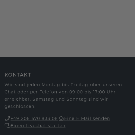
KONTAKT
Wir sind jeden Montag bis Freitag über unseren
Chat oder per Telefon von 09:00 bis 17:00 Uhr
erreichbar. Samstag und Sonntag sind wir
geschlossen.
+49 206 570 833 08
Eine E-Mail senden
Einen Livechat starten