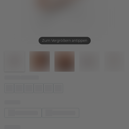
Zum Vergrößern antippen