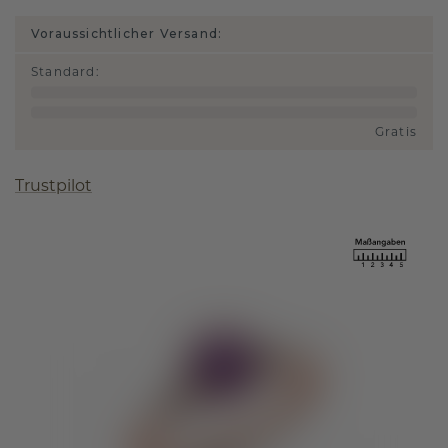
Voraussichtlicher Versand:
Standard
:
Gratis
Trustpilot