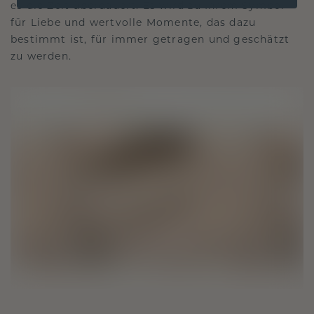
es die Zeit überdauert. Es wird zu Ihrem Symbol
für Liebe und wertvolle Momente, das dazu
bestimmt ist, für immer getragen und geschätzt
zu werden.