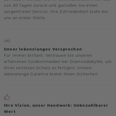
von 30 Tagen zurück und genießen Sie einen
sorgenfreien Service. Ihre Zufriedenheit steht bei
uns an erster Stelle.
Unser lebenslanges Versprechen
Für immer brillant: Vertrauen Sie unseren
erfahrenen Goldschmieden bei DiamondsByMe, um
Ihren zeitlosen Schatz zu fertigen. Unsere
lebenslange Garantie bietet Ihnen Sicherheit.
Ihre Vision, unser Handwerk: Unbezahlbarer
Wert