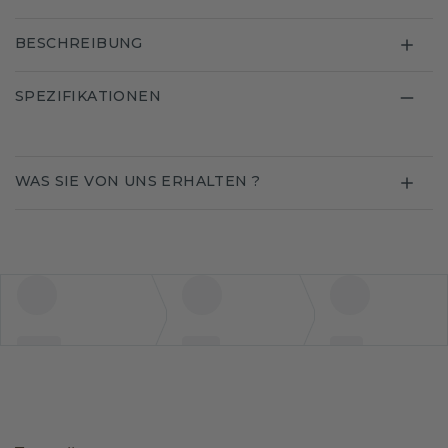
BESCHREIBUNG
SPEZIFIKATIONEN
WAS SIE VON UNS ERHALTEN ?