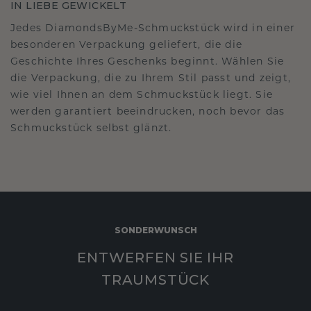
IN LIEBE GEWICKELT
Jedes DiamondsByMe-Schmuckstück wird in einer
besonderen Verpackung geliefert, die die
Geschichte Ihres Geschenks beginnt. Wählen Sie
die Verpackung, die zu Ihrem Stil passt und zeigt,
wie viel Ihnen an dem Schmuckstück liegt. Sie
werden garantiert beeindrucken, noch bevor das
Schmuckstück selbst glänzt.
SONDERWUNSCH
ENTWERFEN SIE IHR
TRAUMSTÜCK