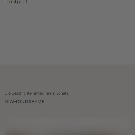
Trustpilot
Die Geschichte hinter Ihrem Schatz
DIAMONDSBYME