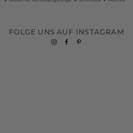
FOLGE UNS AUF INSTAGRAM