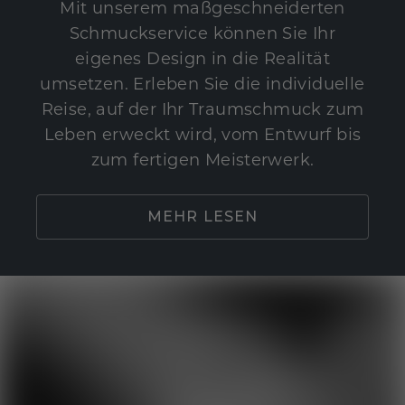
Mit unserem maßgeschneiderten
Schmuckservice können Sie Ihr
eigenes Design in die Realität
umsetzen. Erleben Sie die individuelle
Reise, auf der Ihr Traumschmuck zum
Leben erweckt wird, vom Entwurf bis
zum fertigen Meisterwerk.
MEHR LESEN