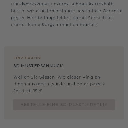
Handwerkskunst unseres Schmucks.Deshalb
bieten wir eine lebenslange kostenlose Garantie
gegen Herstellungsfehler, damit Sie sich für
immer keine Sorgen machen müssen.
EINZIGARTIG
!
3D MUSTERSCHMUCK
Wollen Sie wissen, wie dieser Ring an
Ihnen aussehen würde und ob er passt?
Jetzt ab 15 €.
BESTELLE EINE 3D-PLASTIKREPLIK