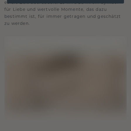
es die Zeit überdauert. Es wird zu Ihrem Symbol
für Liebe und wertvolle Momente, das dazu
bestimmt ist, für immer getragen und geschätzt
zu werden.