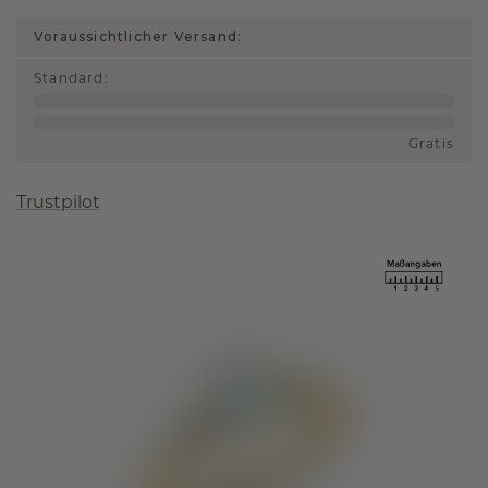
Voraussichtlicher Versand:
Standard
:
Gratis
Trustpilot