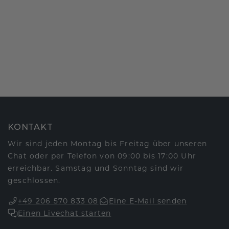
KONTAKT
Wir sind jeden Montag bis Freitag über unseren
Chat oder per Telefon von 09:00 bis 17:00 Uhr
erreichbar. Samstag und Sonntag sind wir
geschlossen.
+49 206 570 833 08
Eine E-Mail senden
Einen Livechat starten