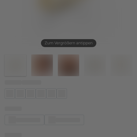
Zum Vergrößern antippen