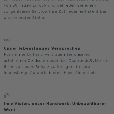
von 30 Tagen zurück und genießen Sie einen
sorgenfreien Service. Ihre Zufriedenheit steht bei
uns an erster Stelle.
Unser lebenslanges Versprechen
Für immer brillant: Vertrauen Sie unseren
erfahrenen Goldschmieden bei DiamondsByMe, um
Ihren zeitlosen Schatz zu fertigen. Unsere
lebenslange Garantie bietet Ihnen Sicherheit.
Ihre Vision, unser Handwerk: Unbezahlbarer
Wert