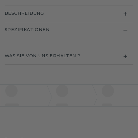
BESCHREIBUNG
SPEZIFIKATIONEN
WAS SIE VON UNS ERHALTEN ?