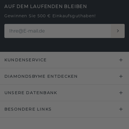
AUF DEM LAUFENDEN BLEIBEN
Gewinnen Sie 500 € Einkaufsguthaben!
KUNDENSERVICE
DIAMONDSBYME ENTDECKEN
UNSERE DATENBANK
BESONDERE LINKS