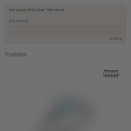
Voraussichtlicher Versand:
Standard
:
Gratis
Trustpilot