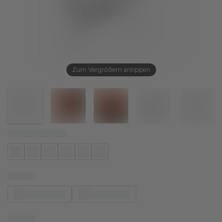
Zum Vergrößern antippen