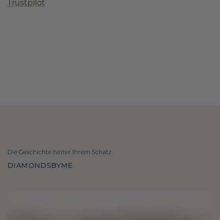
Trustpilot
Die Geschichte hinter Ihrem Schatz
DIAMONDSBYME