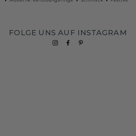
FOLGE UNS AUF INSTAGRAM