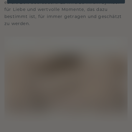
es die Zeit überdauert. Es wird zu Ihrem Symbol
für Liebe und wertvolle Momente, das dazu
bestimmt ist, für immer getragen und geschätzt
zu werden.