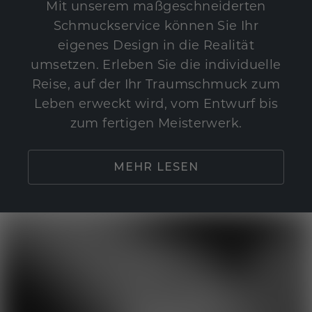
Mit unserem maßgeschneiderten
Schmuckservice können Sie Ihr
eigenes Design in die Realität
umsetzen. Erleben Sie die individuelle
Reise, auf der Ihr Traumschmuck zum
Leben erweckt wird, vom Entwurf bis
zum fertigen Meisterwerk.
MEHR LESEN