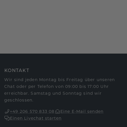
KONTAKT
Wir sind jeden Montag bis Freitag über unseren
Chat oder per Telefon von 09:00 bis 17:00 Uhr
erreichbar. Samstag und Sonntag sind wir
geschlossen.
+49 206 570 833 08
Eine E-Mail senden
Einen Livechat starten