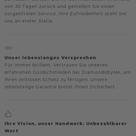
von 30 Tagen zurück und genießen Sie einen
sorgenfreien Service. Ihre Zufriedenheit steht bei
uns an erster Stelle.
Unser lebenslanges Versprechen
Für immer brillant: Vertrauen Sie unseren
erfahrenen Goldschmieden bei DiamondsByMe, um
Ihren zeitlosen Schatz zu fertigen. Unsere
lebenslange Garantie bietet Ihnen Sicherheit.
Ihre Vision, unser Handwerk: Unbezahlbarer
Wert