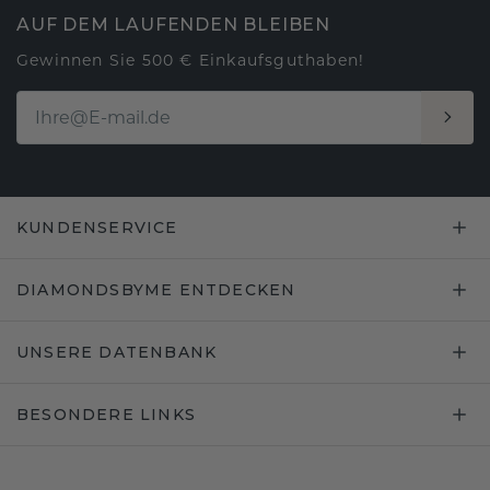
AUF DEM LAUFENDEN BLEIBEN
Gewinnen Sie 500 € Einkaufsguthaben!
KUNDENSERVICE
DIAMONDSBYME ENTDECKEN
UNSERE DATENBANK
BESONDERE LINKS