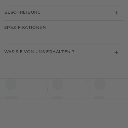
BESCHREIBUNG
SPEZIFIKATIONEN
WAS SIE VON UNS ERHALTEN ?