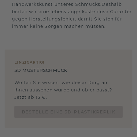
Handwerkskunst unseres Schmucks.Deshalb
bieten wir eine lebenslange kostenlose Garantie
gegen Herstellungsfehler, damit Sie sich für
immer keine Sorgen machen müssen.
EINZIGARTIG
!
3D MUSTERSCHMUCK
Wollen Sie wissen, wie dieser Ring an
Ihnen aussehen würde und ob er passt?
Jetzt ab 15 €.
BESTELLE EINE 3D-PLASTIKREPLIK