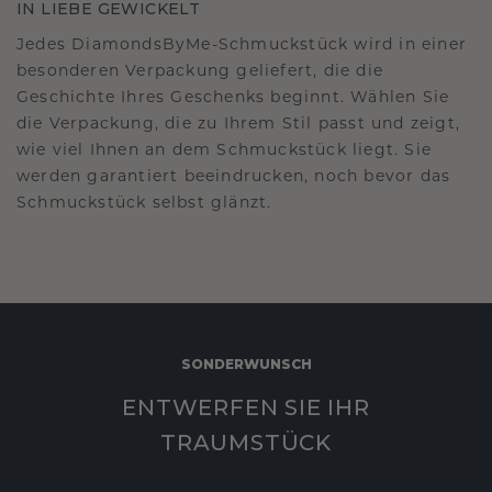
IN LIEBE GEWICKELT
Jedes DiamondsByMe-Schmuckstück wird in einer
besonderen Verpackung geliefert, die die
Geschichte Ihres Geschenks beginnt. Wählen Sie
die Verpackung, die zu Ihrem Stil passt und zeigt,
wie viel Ihnen an dem Schmuckstück liegt. Sie
werden garantiert beeindrucken, noch bevor das
Schmuckstück selbst glänzt.
SONDERWUNSCH
ENTWERFEN SIE IHR
TRAUMSTÜCK