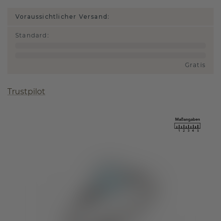
Voraussichtlicher Versand:
Standard
:
Gratis
Trustpilot