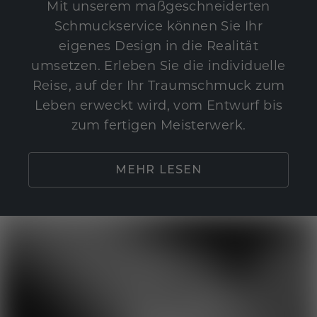
Mit unserem maßgeschneiderten
Schmuckservice können Sie Ihr
eigenes Design in die Realität
umsetzen. Erleben Sie die individuelle
Reise, auf der Ihr Traumschmuck zum
Leben erweckt wird, vom Entwurf bis
zum fertigen Meisterwerk.
MEHR LESEN