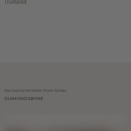
Trustpilot
Die Geschichte hinter Ihrem Schatz
DIAMONDSBYME