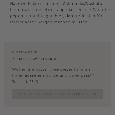
Handwerkskunst unseres Schmucks.Deshalb
bieten wir eine lebenslange kostenlose Garantie
gegen Herstellungsfehler, damit Sie sich für
immer keine Sorgen machen müssen.
EINZIGARTIG
!
3D MUSTERSCHMUCK
Wollen Sie wissen, wie dieser Ring an
Ihnen aussehen würde und ob er passt?
Jetzt ab 15 €.
BESTELLE EINE 3D-PLASTIKREPLIK