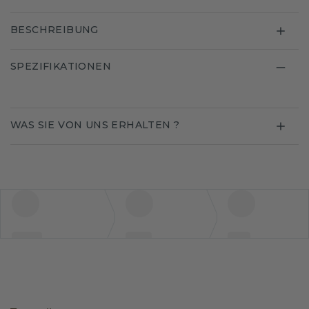
BESCHREIBUNG
SPEZIFIKATIONEN
WAS SIE VON UNS ERHALTEN ?