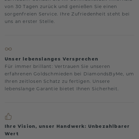
von 30 Tagen zurück und genießen Sie einen
sorgenfreien Service. Ihre Zufriedenheit steht bei
uns an erster Stelle.
Unser lebenslanges Versprechen
Für immer brillant: Vertrauen Sie unseren
erfahrenen Goldschmieden bei DiamondsByMe, um
Ihren zeitlosen Schatz zu fertigen. Unsere
lebenslange Garantie bietet Ihnen Sicherheit.
Ihre Vision, unser Handwerk: Unbezahlbarer
Wert