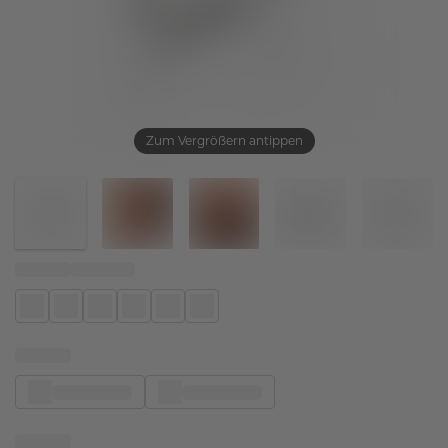
Zum Vergrößern antippen