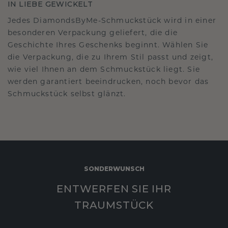
IN LIEBE GEWICKELT
Jedes DiamondsByMe-Schmuckstück wird in einer
besonderen Verpackung geliefert, die die
Geschichte Ihres Geschenks beginnt. Wählen Sie
die Verpackung, die zu Ihrem Stil passt und zeigt,
wie viel Ihnen an dem Schmuckstück liegt. Sie
werden garantiert beeindrucken, noch bevor das
Schmuckstück selbst glänzt.
SONDERWUNSCH
ENTWERFEN SIE IHR
TRAUMSTÜCK