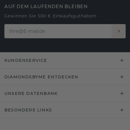
AUF DEM LAUFENDEN BLEIBEN
Gewinnen Sie 500 € Einkaufsguthaben!
KUNDENSERVICE
DIAMONDSBYME ENTDECKEN
UNSERE DATENBANK
BESONDERE LINKS