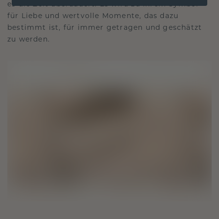
es die Zeit überdauert. Es wird zu Ihrem Symbol
für Liebe und wertvolle Momente, das dazu
bestimmt ist, für immer getragen und geschätzt
zu werden.