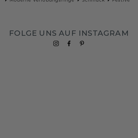
FOLGE UNS AUF INSTAGRAM