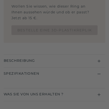
Wollen Sie wissen, wie dieser Ring an
Ihnen aussehen würde und ob er passt?
Jetzt ab 15 €.
BESTELLE EINE 3D-PLASTIKREPLIK
BESCHREIBUNG
SPEZIFIKATIONEN
WAS SIE VON UNS ERHALTEN ?