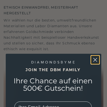
ETHISCH EINWANDFREI, MEISTERHAFT
HERGESTELLT
Wir wählen nur die besten, umweltfreundlichen
Materialien und Labor Diamanten aus. Unsere
erfahrenen Goldschmiede verbinden
Nachhaltigkeit mit beispielloser Handwerkskunst
und stellen so sicher, dass Ihr Schmuck ebenso
ethisch wie exquisit ist.
JOIN THE DBM FAMILY
Ihre Chance auf einen
500€ Gutschein!
EMail