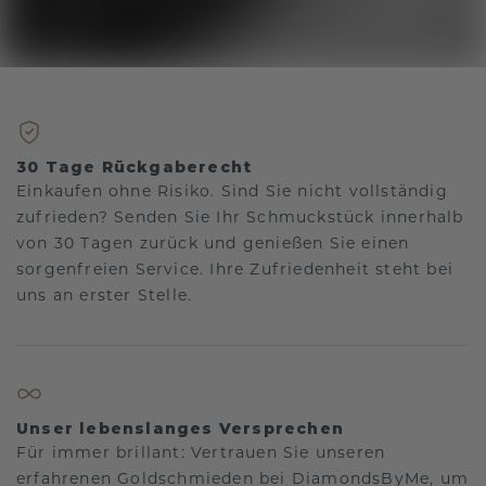
30 Tage Rückgaberecht
Einkaufen ohne Risiko. Sind Sie nicht vollständig
zufrieden? Senden Sie Ihr Schmuckstück innerhalb
von 30 Tagen zurück und genießen Sie einen
sorgenfreien Service. Ihre Zufriedenheit steht bei
uns an erster Stelle.
Unser lebenslanges Versprechen
Für immer brillant: Vertrauen Sie unseren
erfahrenen Goldschmieden bei DiamondsByMe, um