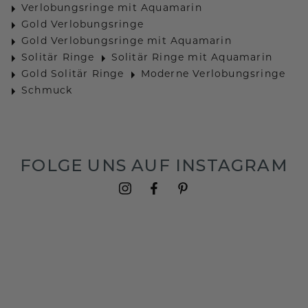
Verlobungsringe mit Aquamarin
Gold Verlobungsringe
Gold Verlobungsringe mit Aquamarin
Solitär Ringe
Solitär Ringe mit Aquamarin
Gold Solitär Ringe
Moderne Verlobungsringe
Schmuck
FOLGE UNS AUF INSTAGRAM