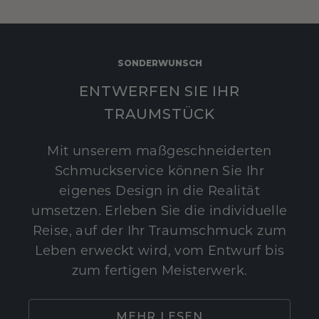
SONDERWUNSCH
ENTWERFEN SIE IHR
TRAUMSTÜCK
Mit unserem maßgeschneiderten
Schmuckservice können Sie Ihr
eigenes Design in die Realität
umsetzen. Erleben Sie die individuelle
Reise, auf der Ihr Traumschmuck zum
Leben erweckt wird, vom Entwurf bis
zum fertigen Meisterwerk.
MEHR LESEN