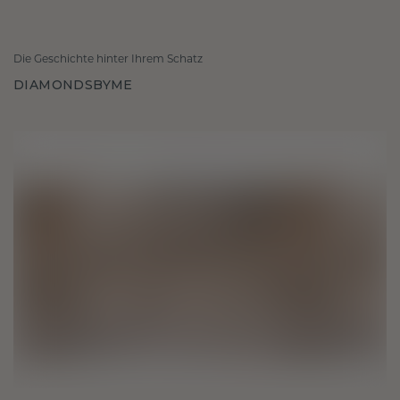
Die Geschichte hinter Ihrem Schatz
DIAMONDSBYME