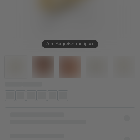
Zum Vergrößern antippen