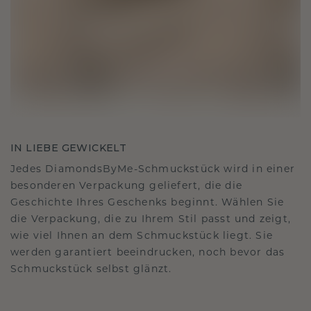
IN LIEBE GEWICKELT
Jedes DiamondsByMe-Schmuckstück wird in einer
besonderen Verpackung geliefert, die die
Geschichte Ihres Geschenks beginnt. Wählen Sie
die Verpackung, die zu Ihrem Stil passt und zeigt,
wie viel Ihnen an dem Schmuckstück liegt. Sie
werden garantiert beeindrucken, noch bevor das
Schmuckstück selbst glänzt.