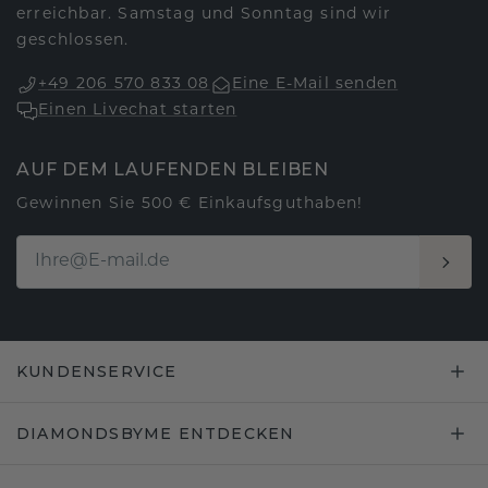
erreichbar. Samstag und Sonntag sind wir
geschlossen.
+49 206 570 833 08
Eine E-Mail senden
Einen Livechat starten
AUF DEM LAUFENDEN BLEIBEN
Gewinnen Sie 500 € Einkaufsguthaben!
KUNDENSERVICE
DIAMONDSBYME ENTDECKEN