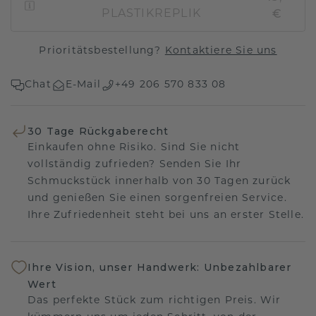
€
PLASTIKREPLIK
Prioritätsbestellung?
Kontaktiere Sie uns
Chat
E-Mail
+49 206 570 833 08
30 Tage Rückgaberecht
Einkaufen ohne Risiko. Sind Sie nicht
vollständig zufrieden? Senden Sie Ihr
Schmuckstück innerhalb von 30 Tagen zurück
und genießen Sie einen sorgenfreien Service.
Ihre Zufriedenheit steht bei uns an erster Stelle.
Ihre Vision, unser Handwerk: Unbezahlbarer
Wert
Das perfekte Stück zum richtigen Preis. Wir