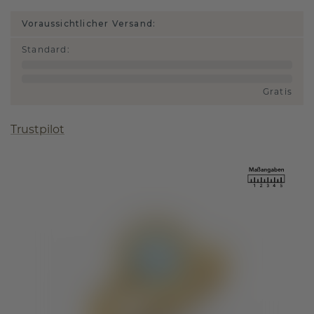
Voraussichtlicher Versand:
Standard
:
Gratis
Trustpilot