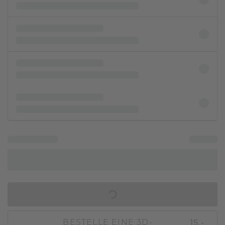
IN DEN WARENKORB
15,-
BESTELLE EINE 3D-