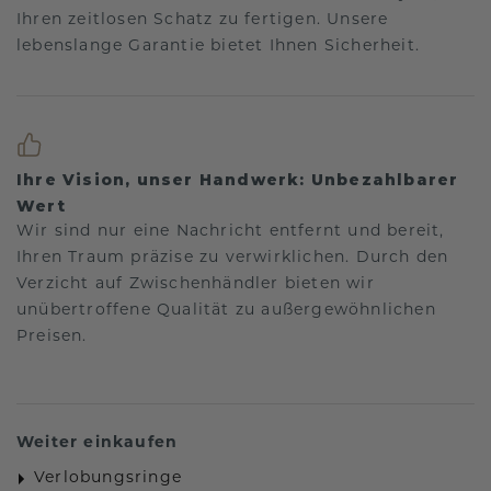
Ihren zeitlosen Schatz zu fertigen. Unsere
lebenslange Garantie bietet Ihnen Sicherheit.
Ihre Vision, unser Handwerk: Unbezahlbarer
Wert
Wir sind nur eine Nachricht entfernt und bereit,
Ihren Traum präzise zu verwirklichen. Durch den
Verzicht auf Zwischenhändler bieten wir
unübertroffene Qualität zu außergewöhnlichen
Preisen.
Weiter einkaufen
Verlobungsringe