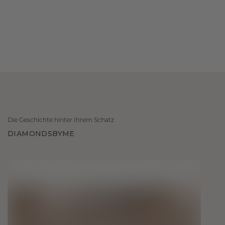
Die Geschichte hinter Ihrem Schatz
DIAMONDSBYME