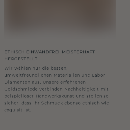
ETHISCH EINWANDFREI, MEISTERHAFT
HERGESTELLT
Wir wählen nur die besten,
umweltfreundlichen Materialien und Labor
Diamanten aus. Unsere erfahrenen
Goldschmiede verbinden Nachhaltigkeit mit
beispielloser Handwerkskunst und stellen so
sicher, dass Ihr Schmuck ebenso ethisch wie
exquisit ist.