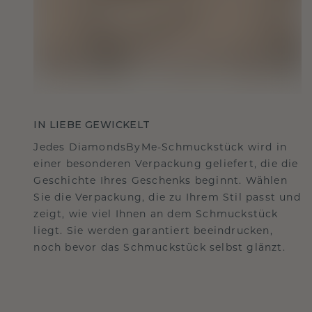
IN LIEBE GEWICKELT
Jedes DiamondsByMe-Schmuckstück wird in
einer besonderen Verpackung geliefert, die die
Geschichte Ihres Geschenks beginnt. Wählen
Sie die Verpackung, die zu Ihrem Stil passt und
zeigt, wie viel Ihnen an dem Schmuckstück
liegt. Sie werden garantiert beeindrucken,
noch bevor das Schmuckstück selbst glänzt.