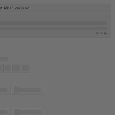
htlicher Versand:
Gratis