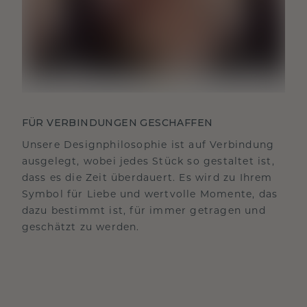
FÜR VERBINDUNGEN GESCHAFFEN
Unsere Designphilosophie ist auf Verbindung
ausgelegt, wobei jedes Stück so gestaltet ist,
dass es die Zeit überdauert. Es wird zu Ihrem
Symbol für Liebe und wertvolle Momente, das
dazu bestimmt ist, für immer getragen und
geschätzt zu werden.