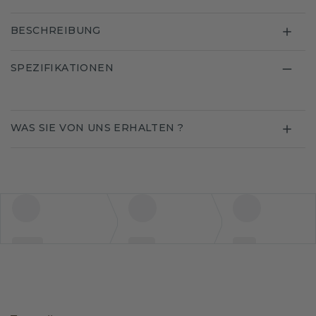
BESCHREIBUNG
SPEZIFIKATIONEN
WAS SIE VON UNS ERHALTEN ?