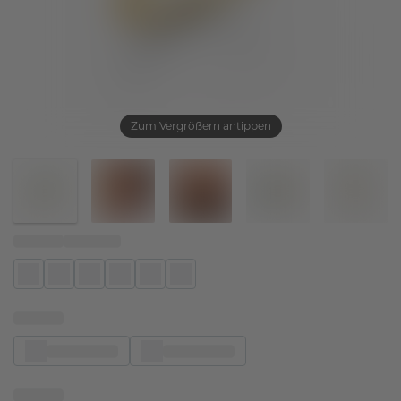
Zum Vergrößern antippen