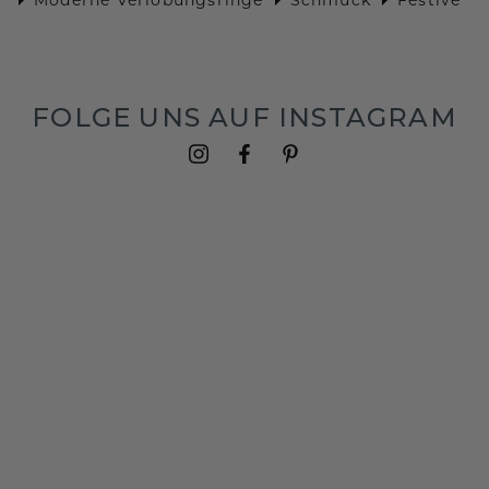
FOLGE UNS AUF INSTAGRAM