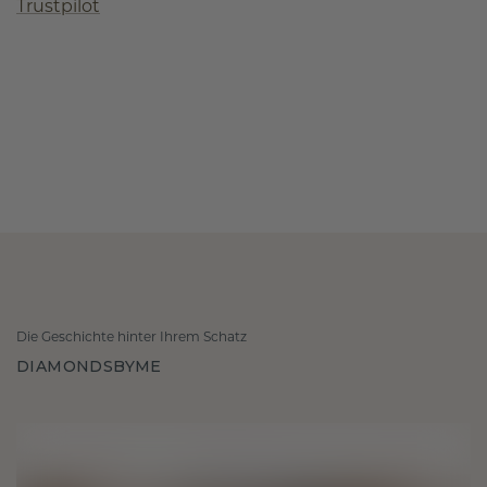
Trustpilot
Die Geschichte hinter Ihrem Schatz
DIAMONDSBYME