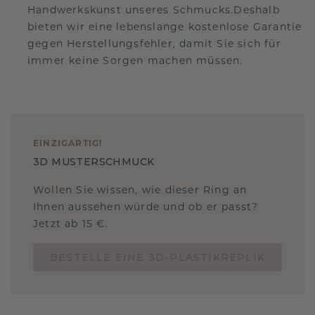
Handwerkskunst unseres Schmucks.Deshalb
bieten wir eine lebenslange kostenlose Garantie
gegen Herstellungsfehler, damit Sie sich für
immer keine Sorgen machen müssen.
EINZIGARTIG
!
3D MUSTERSCHMUCK
Wollen Sie wissen, wie dieser Ring an
Ihnen aussehen würde und ob er passt?
Jetzt ab 15 €.
BESTELLE EINE 3D-PLASTIKREPLIK