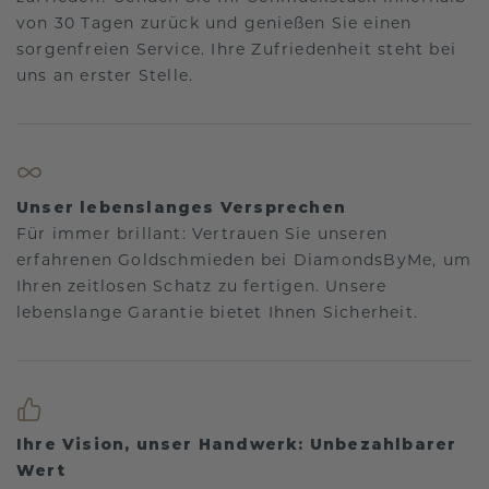
von 30 Tagen zurück und genießen Sie einen
sorgenfreien Service. Ihre Zufriedenheit steht bei
uns an erster Stelle.
Unser lebenslanges Versprechen
Für immer brillant: Vertrauen Sie unseren
erfahrenen Goldschmieden bei DiamondsByMe, um
Ihren zeitlosen Schatz zu fertigen. Unsere
lebenslange Garantie bietet Ihnen Sicherheit.
Ihre Vision, unser Handwerk: Unbezahlbarer
Wert