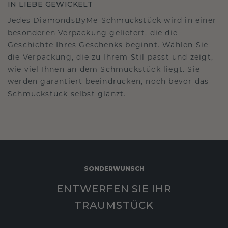
IN LIEBE GEWICKELT
Jedes DiamondsByMe-Schmuckstück wird in einer
besonderen Verpackung geliefert, die die
Geschichte Ihres Geschenks beginnt. Wählen Sie
die Verpackung, die zu Ihrem Stil passt und zeigt,
wie viel Ihnen an dem Schmuckstück liegt. Sie
werden garantiert beeindrucken, noch bevor das
Schmuckstück selbst glänzt.
SONDERWUNSCH
ENTWERFEN SIE IHR
TRAUMSTÜCK