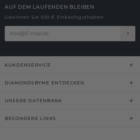
AUF DEM LAUFENDEN BLEIBEN
Gewinnen Sie 500 € Einkaufsguthaben!
KUNDENSERVICE
DIAMONDSBYME ENTDECKEN
UNSERE DATENBANK
BESONDERE LINKS