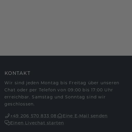
KONTAKT
Wir sind jeden Montag bis Freitag über unseren
Chat oder per Telefon von 09:00 bis 17:00 Uhr
erreichbar. Samstag und Sonntag sind wir
geschlossen.
+49 206 570 833 08
Eine E-Mail senden
Einen Livechat starten