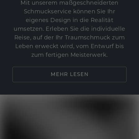
Mit unserem maßgeschneiderten
Schmuckservice können Sie Ihr
eigenes Design in die Realität
umsetzen. Erleben Sie die individuelle
Reise, auf der Ihr Traumschmuck zum
Leben erweckt wird, vom Entwurf bis
zum fertigen Meisterwerk.
MEHR LESEN