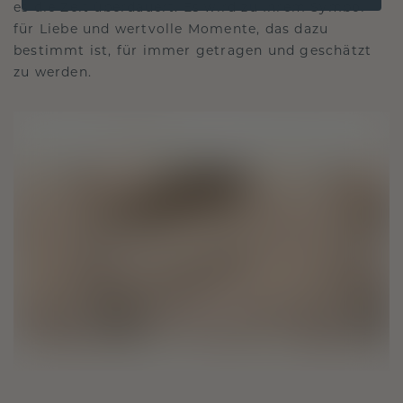
es die Zeit überdauert. Es wird zu Ihrem Symbol
für Liebe und wertvolle Momente, das dazu
bestimmt ist, für immer getragen und geschätzt
zu werden.