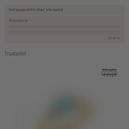
Voraussichtlicher Versand:
Standard
:
Gratis
Trustpilot