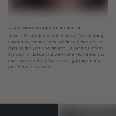
FÜR VERBINDUNGEN GESCHAFFEN
Unsere Designphilosophie ist auf Verbindung
ausgelegt, wobei jedes Stück so gestaltet ist,
dass es die Zeit überdauert. Es wird zu Ihrem
Symbol für Liebe und wertvolle Momente, das
dazu bestimmt ist, für immer getragen und
geschätzt zu werden.