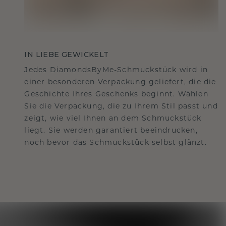
IN LIEBE GEWICKELT
Jedes DiamondsByMe-Schmuckstück wird in
einer besonderen Verpackung geliefert, die die
Geschichte Ihres Geschenks beginnt. Wählen
Sie die Verpackung, die zu Ihrem Stil passt und
zeigt, wie viel Ihnen an dem Schmuckstück
liegt. Sie werden garantiert beeindrucken,
noch bevor das Schmuckstück selbst glänzt.