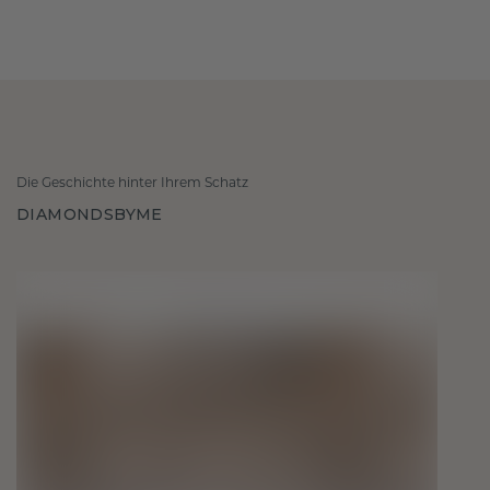
Die Geschichte hinter Ihrem Schatz
DIAMONDSBYME