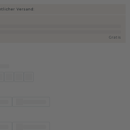
htlicher Versand:
Gratis