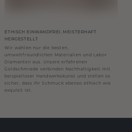
ETHISCH EINWANDFREI, MEISTERHAFT
HERGESTELLT
Wir wählen nur die besten,
umweltfreundlichen Materialien und Labor
Diamanten aus. Unsere erfahrenen
Goldschmiede verbinden Nachhaltigkeit mit
beispielloser Handwerkskunst und stellen so
sicher, dass Ihr Schmuck ebenso ethisch wie
exquisit ist.