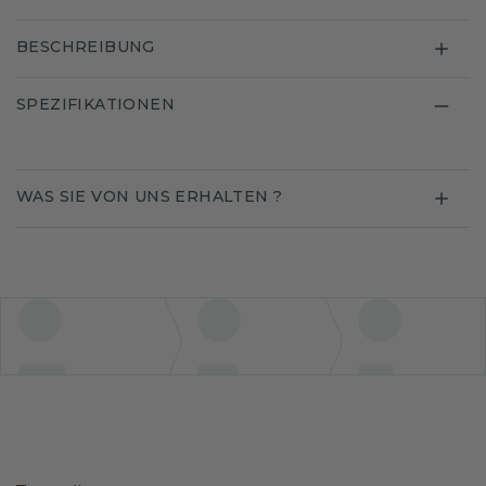
BESCHREIBUNG
SPEZIFIKATIONEN
WAS SIE VON UNS ERHALTEN ?