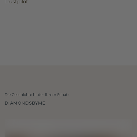
Trustpilot
Die Geschichte hinter Ihrem Schatz
DIAMONDSBYME