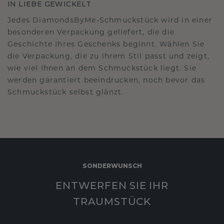
IN LIEBE GEWICKELT
Jedes DiamondsByMe-Schmuckstück wird in einer
besonderen Verpackung geliefert, die die
Geschichte Ihres Geschenks beginnt. Wählen Sie
die Verpackung, die zu Ihrem Stil passt und zeigt,
wie viel Ihnen an dem Schmuckstück liegt. Sie
werden garantiert beeindrucken, noch bevor das
Schmuckstück selbst glänzt.
SONDERWUNSCH
ENTWERFEN SIE IHR
TRAUMSTÜCK