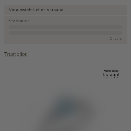
Voraussichtlicher Versand:
Standard
:
Gratis
Trustpilot