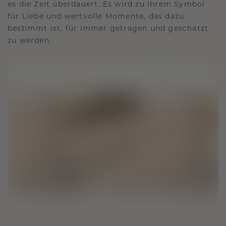
es die Zeit überdauert. Es wird zu Ihrem Symbol
für Liebe und wertvolle Momente, das dazu
bestimmt ist, für immer getragen und geschätzt
zu werden.