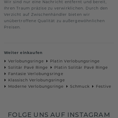
Wir sind nur eine Nachricht entfernt und bereit,
Ihren Traum präzise zu verwirklichen. Durch den
Verzicht auf Zwischenhändler bieten wir
unübertroffene Qualität zu außergewöhnlichen
Preisen.
Weiter einkaufen
Verlobungsringe
Platin Verlobungsringe
Solitär Pavé Ringe
Platin Solitär Pavé Ringe
Fantasie Verlobungsringe
Klassisch Verlobungsringe
Moderne Verlobungsringe
Schmuck
Festive
FOLGE UNS AUF INSTAGRAM