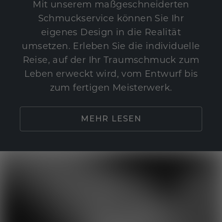
Mit unserem maßgeschneiderten
Schmuckservice können Sie Ihr
eigenes Design in die Realität
umsetzen. Erleben Sie die individuelle
Reise, auf der Ihr Traumschmuck zum
Leben erweckt wird, vom Entwurf bis
zum fertigen Meisterwerk.
MEHR LESEN