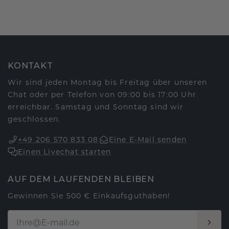
KONTAKT
Wir sind jeden Montag bis Freitag über unseren
Chat oder per Telefon von 09:00 bis 17:00 Uhr
erreichbar. Samstag und Sonntag sind wir
geschlossen.
+49 206 570 833 08
Eine E-Mail senden
Einen Livechat starten
AUF DEM LAUFENDEN BLEIBEN
Gewinnen Sie 500 € Einkaufsguthaben!