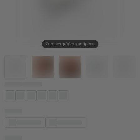
Zum Vergrößern antippen