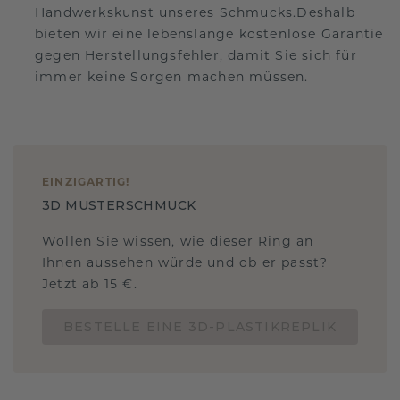
Handwerkskunst unseres Schmucks.Deshalb
bieten wir eine lebenslange kostenlose Garantie
gegen Herstellungsfehler, damit Sie sich für
immer keine Sorgen machen müssen.
EINZIGARTIG
!
3D MUSTERSCHMUCK
Wollen Sie wissen, wie dieser Ring an
Ihnen aussehen würde und ob er passt?
Jetzt ab 15 €.
BESTELLE EINE 3D-PLASTIKREPLIK