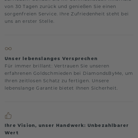
von 30 Tagen zurück und genießen Sie einen
sorgenfreien Service. Ihre Zufriedenheit steht bei
uns an erster Stelle.
Unser lebenslanges Versprechen
Für immer brillant: Vertrauen Sie unseren
erfahrenen Goldschmieden bei DiamondsByMe, um
Ihren zeitlosen Schatz zu fertigen. Unsere
lebenslange Garantie bietet Ihnen Sicherheit.
Ihre Vision, unser Handwerk: Unbezahlbarer
Wert