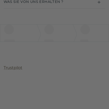
WAS SIE VON UNS ERHALTEN ?
Trustpilot