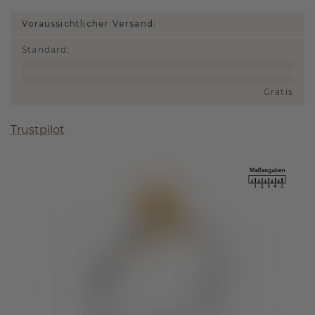
Voraussichtlicher Versand:
Standard
:
Gratis
Trustpilot