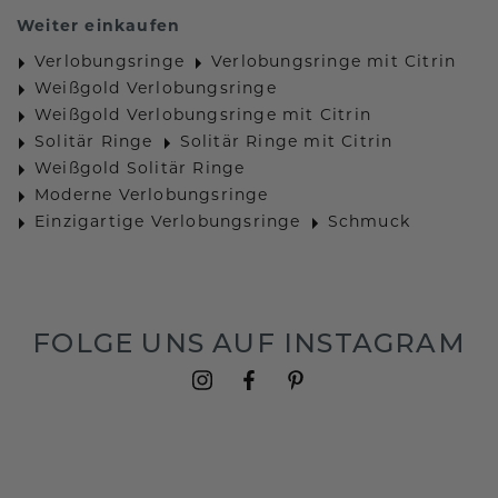
Weiter einkaufen
Verlobungsringe
Verlobungsringe mit Citrin
Weißgold Verlobungsringe
Weißgold Verlobungsringe mit Citrin
Solitär Ringe
Solitär Ringe mit Citrin
Weißgold Solitär Ringe
Moderne Verlobungsringe
Einzigartige Verlobungsringe
Schmuck
FOLGE UNS AUF INSTAGRAM