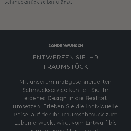
Schmuckstück selbst glänzt.
SONDERWUNSCH
ENTWERFEN SIE IHR
TRAUMSTÜCK
Mit unserem maßgeschneiderten
Schmuckservice können Sie Ihr
eigenes Design in die Realität
umsetzen. Erleben Sie die individuelle
Reise, auf der Ihr Traumschmuck zum
Leben erweckt wird, vom Entwurf bis