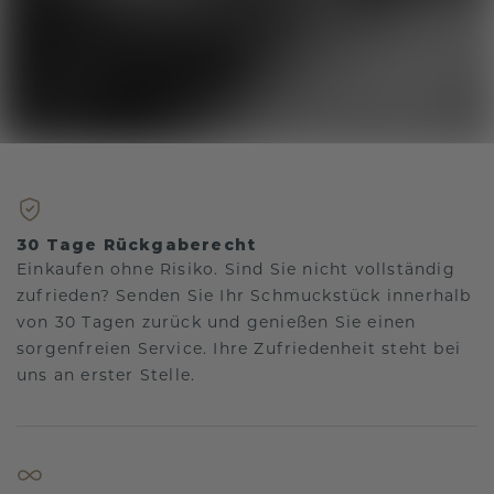
30 Tage Rückgaberecht
Einkaufen ohne Risiko. Sind Sie nicht vollständig
zufrieden? Senden Sie Ihr Schmuckstück innerhalb
von 30 Tagen zurück und genießen Sie einen
sorgenfreien Service. Ihre Zufriedenheit steht bei
uns an erster Stelle.