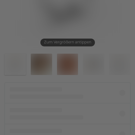
Zum Vergrößern antippen