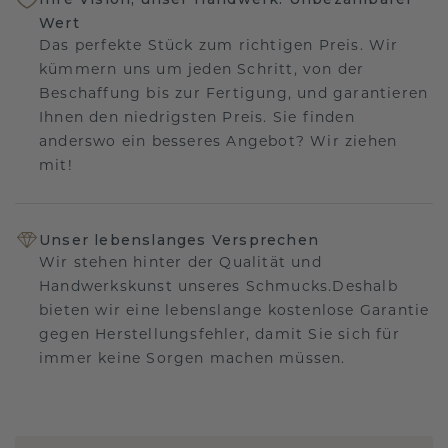
Wert
Das perfekte Stück zum richtigen Preis. Wir
kümmern uns um jeden Schritt, von der
Beschaffung bis zur Fertigung, und garantieren
Ihnen den niedrigsten Preis. Sie finden
anderswo ein besseres Angebot? Wir ziehen
mit!
Unser lebenslanges Versprechen
Wir stehen hinter der Qualität und
Handwerkskunst unseres Schmucks.Deshalb
bieten wir eine lebenslange kostenlose Garantie
gegen Herstellungsfehler, damit Sie sich für
immer keine Sorgen machen müssen.