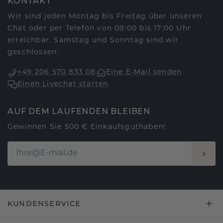
KONTAKT
Wir sind jeden Montag bis Freitag über unseren
Chat oder per Telefon von 09:00 bis 17:00 Uhr
erreichbar. Samstag und Sonntag sind wir
geschlossen.
+49 206 570 833 08
Eine E-Mail senden
Einen Livechat starten
AUF DEM LAUFENDEN BLEIBEN
Gewinnen Sie 500 € Einkaufsguthaben!
KUNDENSERVICE