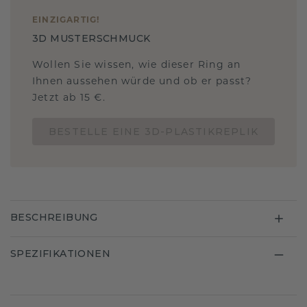
EINZIGARTIG
!
3D MUSTERSCHMUCK
Wollen Sie wissen, wie dieser Ring an
Ihnen aussehen würde und ob er passt?
Jetzt ab 15 €.
BESTELLE EINE 3D-PLASTIKREPLIK
BESCHREIBUNG
SPEZIFIKATIONEN