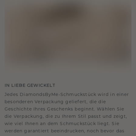
IN LIEBE GEWICKELT
Jedes DiamondsByMe-Schmuckstück wird in einer
besonderen Verpackung geliefert, die die
Geschichte Ihres Geschenks beginnt. Wählen Sie
die Verpackung, die zu Ihrem Stil passt und zeigt,
wie viel Ihnen an dem Schmuckstück liegt. Sie
werden garantiert beeindrucken, noch bevor das