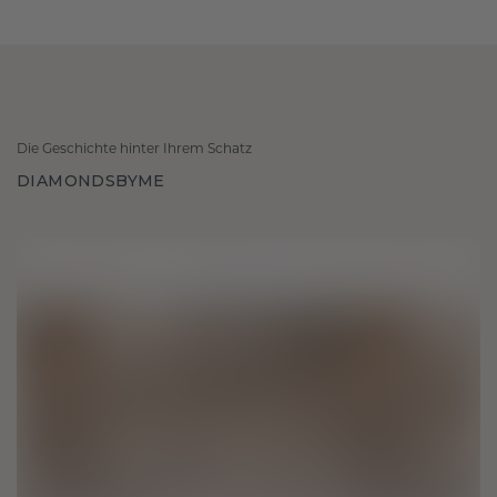
Die Geschichte hinter Ihrem Schatz
DIAMONDSBYME