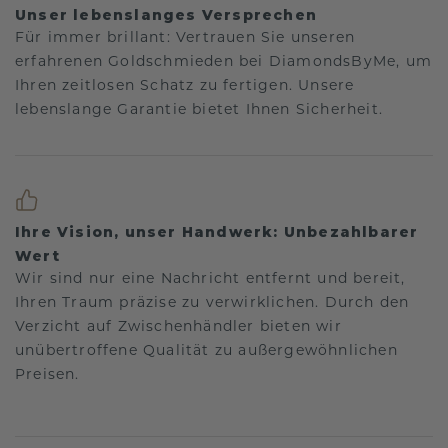
Unser lebenslanges Versprechen
Für immer brillant: Vertrauen Sie unseren
erfahrenen Goldschmieden bei DiamondsByMe, um
Ihren zeitlosen Schatz zu fertigen. Unsere
lebenslange Garantie bietet Ihnen Sicherheit.
Ihre Vision, unser Handwerk: Unbezahlbarer
Wert
Wir sind nur eine Nachricht entfernt und bereit,
Ihren Traum präzise zu verwirklichen. Durch den
Verzicht auf Zwischenhändler bieten wir
unübertroffene Qualität zu außergewöhnlichen
Preisen.