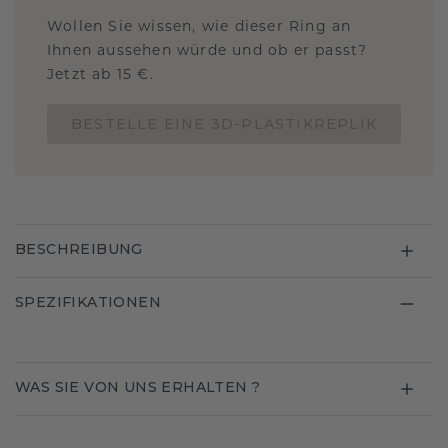
Wollen Sie wissen, wie dieser Ring an
Ihnen aussehen würde und ob er passt?
Jetzt ab 15 €.
BESTELLE EINE 3D-PLASTIKREPLIK
BESCHREIBUNG
SPEZIFIKATIONEN
WAS SIE VON UNS ERHALTEN ?