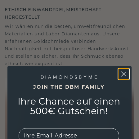
ETHISCH EINWANDFREI, MEISTERHAFT
HERGESTELLT
Wir wählen nur die besten, umweltfreundlichen
Materialien und Labor Diamanten aus. Unsere
erfahrenen Goldschmiede verbinden
Nachhaltigkeit mit beispielloser Handwerkskunst
und stellen so sicher, dass Ihr Schmuck ebenso
ethisch wie exquisit ist.
JOIN THE DBM FAMILY
Ihre Chance auf einen
500€ Gutschein!
EMail