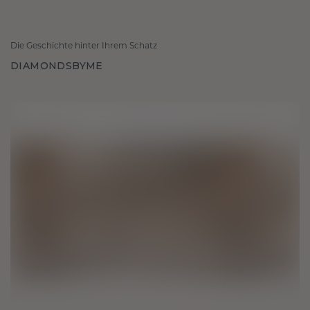
Die Geschichte hinter Ihrem Schatz
DIAMONDSBYME