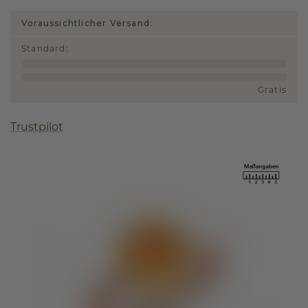
Voraussichtlicher Versand:
Standard
:
Gratis
Trustpilot