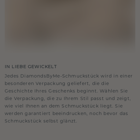
IN LIEBE GEWICKELT
Jedes DiamondsByMe-Schmuckstück wird in einer
besonderen Verpackung geliefert, die die
Geschichte Ihres Geschenks beginnt. Wählen Sie
die Verpackung, die zu Ihrem Stil passt und zeigt,
wie viel Ihnen an dem Schmuckstück liegt. Sie
werden garantiert beeindrucken, noch bevor das
Schmuckstück selbst glänzt.