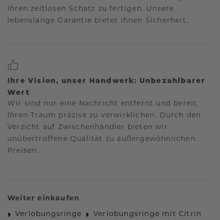
Ihren zeitlosen Schatz zu fertigen. Unsere
lebenslange Garantie bietet Ihnen Sicherheit.
Ihre Vision, unser Handwerk: Unbezahlbarer
Wert
Wir sind nur eine Nachricht entfernt und bereit,
Ihren Traum präzise zu verwirklichen. Durch den
Verzicht auf Zwischenhändler bieten wir
unübertroffene Qualität zu außergewöhnlichen
Preisen.
Weiter einkaufen
Verlobungsringe
Verlobungsringe mit Citrin