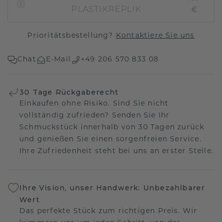
€
PLASTIKREPLIK
Prioritätsbestellung?
Kontaktiere Sie uns
Chat
E-Mail
+49 206 570 833 08
30 Tage Rückgaberecht
Einkaufen ohne Risiko. Sind Sie nicht
vollständig zufrieden? Senden Sie Ihr
Schmuckstück innerhalb von 30 Tagen zurück
und genießen Sie einen sorgenfreien Service.
Ihre Zufriedenheit steht bei uns an erster Stelle.
Ihre Vision, unser Handwerk: Unbezahlbarer
Wert
Das perfekte Stück zum richtigen Preis. Wir