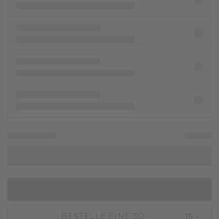
IN DEN WARENKORB
15,-
BESTELLE EINE 3D-