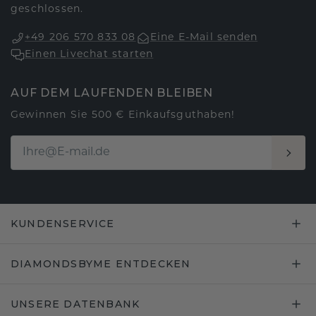
geschlossen.
+49 206 570 833 08
Eine E-Mail senden
Einen Livechat starten
AUF DEM LAUFENDEN BLEIBEN
Gewinnen Sie 500 € Einkaufsguthaben!
KUNDENSERVICE
DIAMONDSBYME ENTDECKEN
UNSERE DATENBANK