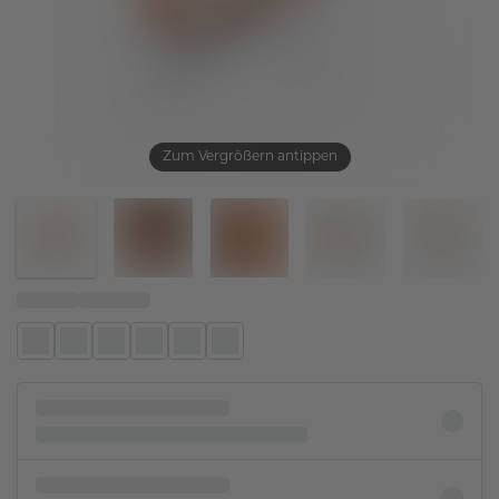
Zum Vergrößern antippen