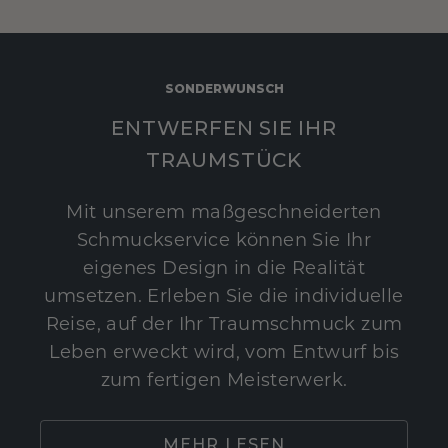
SONDERWUNSCH
ENTWERFEN SIE IHR
TRAUMSTÜCK
Mit unserem maßgeschneiderten
Schmuckservice können Sie Ihr
eigenes Design in die Realität
umsetzen. Erleben Sie die individuelle
Reise, auf der Ihr Traumschmuck zum
Leben erweckt wird, vom Entwurf bis
zum fertigen Meisterwerk.
MEHR LESEN