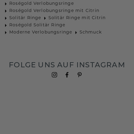
Roségold Verlobungsringe
Roségold Verlobungsringe mit Citrin
Solitär Ringe
Solitär Ringe mit Citrin
Roségold Solitär Ringe
Moderne Verlobungsringe
Schmuck
FOLGE UNS AUF INSTAGRAM