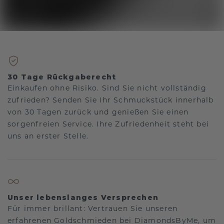
30 Tage Rückgaberecht
Einkaufen ohne Risiko. Sind Sie nicht vollständig
zufrieden? Senden Sie Ihr Schmuckstück innerhalb
von 30 Tagen zurück und genießen Sie einen
sorgenfreien Service. Ihre Zufriedenheit steht bei
uns an erster Stelle.
Unser lebenslanges Versprechen
Für immer brillant: Vertrauen Sie unseren
erfahrenen Goldschmieden bei DiamondsByMe, um