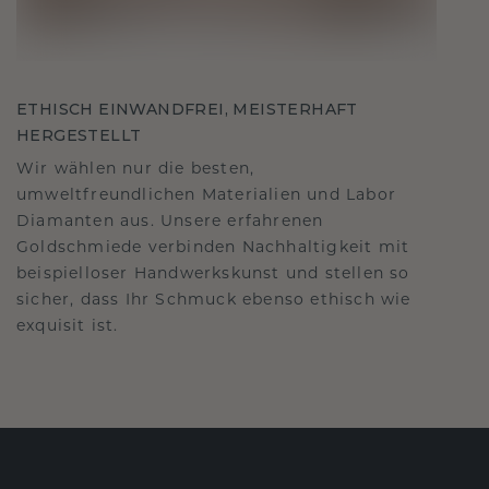
ETHISCH EINWANDFREI, MEISTERHAFT
HERGESTELLT
Wir wählen nur die besten,
umweltfreundlichen Materialien und Labor
Diamanten aus. Unsere erfahrenen
Goldschmiede verbinden Nachhaltigkeit mit
beispielloser Handwerkskunst und stellen so
sicher, dass Ihr Schmuck ebenso ethisch wie
exquisit ist.