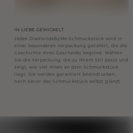
IN LIEBE GEWICKELT
Jedes DiamondsByMe-Schmuckstück wird in
einer besonderen Verpackung geliefert, die die
Geschichte Ihres Geschenks beginnt. Wählen
Sie die Verpackung, die zu Ihrem Stil passt und
zeigt, wie viel Ihnen an dem Schmuckstück
liegt. Sie werden garantiert beeindrucken,
noch bevor das Schmuckstück selbst glänzt.