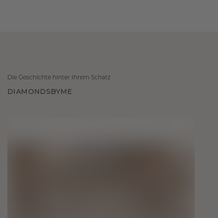
Die Geschichte hinter Ihrem Schatz
DIAMONDSBYME