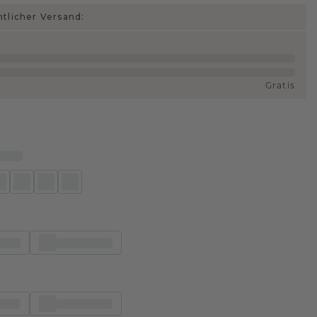
htlicher Versand:
Gratis