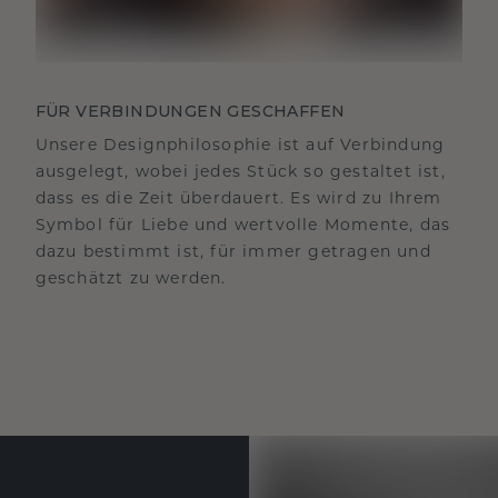
FÜR VERBINDUNGEN GESCHAFFEN
Unsere Designphilosophie ist auf Verbindung
ausgelegt, wobei jedes Stück so gestaltet ist,
dass es die Zeit überdauert. Es wird zu Ihrem
Symbol für Liebe und wertvolle Momente, das
dazu bestimmt ist, für immer getragen und
geschätzt zu werden.