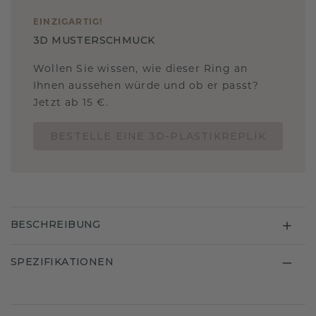
EINZIGARTIG
!
3D MUSTERSCHMUCK
Wollen Sie wissen, wie dieser Ring an
Ihnen aussehen würde und ob er passt?
Jetzt ab 15 €.
BESTELLE EINE 3D-PLASTIKREPLIK
BESCHREIBUNG
SPEZIFIKATIONEN