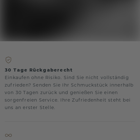
30 Tage Rückgaberecht
Einkaufen ohne Risiko. Sind Sie nicht vollständig
zufrieden? Senden Sie Ihr Schmuckstück innerhalb
von 30 Tagen zurück und genießen Sie einen
sorgenfreien Service. Ihre Zufriedenheit steht bei
uns an erster Stelle.