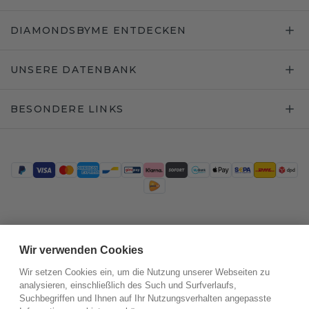
DIAMONDSBYME ENTDECKEN
UNSERE DATENBANK
BESONDERE LINKS
Trustpilot
Wir verwenden Cookies
Wir setzen Cookies ein, um die Nutzung unserer Webseiten zu
analysieren, einschließlich des Such und Surfverlaufs,
Suchbegriffen und Ihnen auf Ihr Nutzungsverhalten angepasste