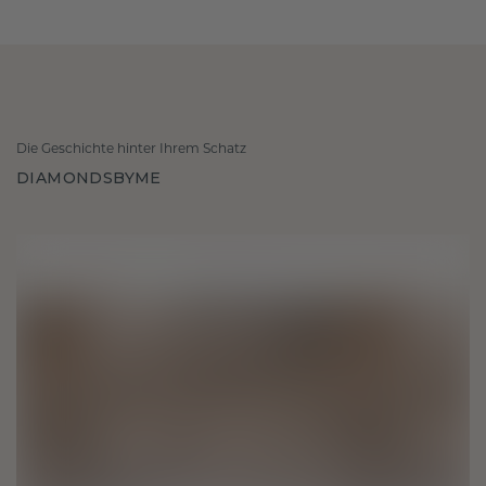
Die Geschichte hinter Ihrem Schatz
DIAMONDSBYME