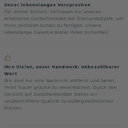
Unser lebenslanges Versprechen
Für immer brillant: Vertrauen Sie unseren
erfahrenen Goldschmieden bei DiamondsByMe, um
Ihren zeitlosen Schatz zu fertigen. Unsere
lebenslange Garantie bietet Ihnen Sicherheit.
Ihre Vision, unser Handwerk: Unbezahlbarer
Wert
Wir sind nur eine Nachricht entfernt und bereit,
Ihren Traum präzise zu verwirklichen. Durch den
Verzicht auf Zwischenhändler bieten wir
unübertroffene Qualität zu außergewöhnlichen
Preisen.