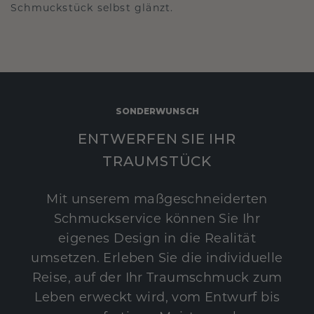
Schmuckstück selbst glänzt.
SONDERWUNSCH
ENTWERFEN SIE IHR
TRAUMSTÜCK
Mit unserem maßgeschneiderten
Schmuckservice können Sie Ihr
eigenes Design in die Realität
umsetzen. Erleben Sie die individuelle
Reise, auf der Ihr Traumschmuck zum
Leben erweckt wird, vom Entwurf bis