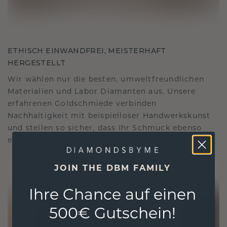
ETHISCH EINWANDFREI, MEISTERHAFT
HERGESTELLT
Wir wählen nur die besten, umweltfreundlichen
Materialien und Labor Diamanten aus. Unsere
erfahrenen Goldschmiede verbinden
Nachhaltigkeit mit beispielloser Handwerkskunst
und stellen so sicher, dass Ihr Schmuck ebenso
ethisch wie exquisit ist.
JOIN THE DBM FAMILY
Ihre Chance auf einen
500€ Gutschein!