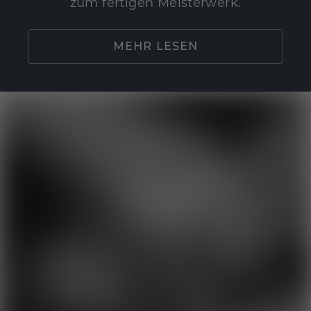
zum fertigen Meisterwerk.
MEHR LESEN