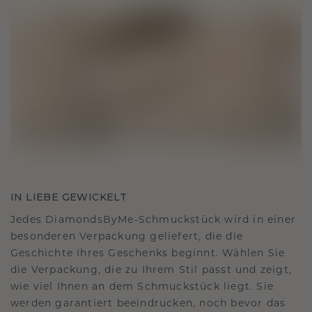
IN LIEBE GEWICKELT
Jedes DiamondsByMe-Schmuckstück wird in einer
besonderen Verpackung geliefert, die die
Geschichte Ihres Geschenks beginnt. Wählen Sie
die Verpackung, die zu Ihrem Stil passt und zeigt,
wie viel Ihnen an dem Schmuckstück liegt. Sie
werden garantiert beeindrucken, noch bevor das