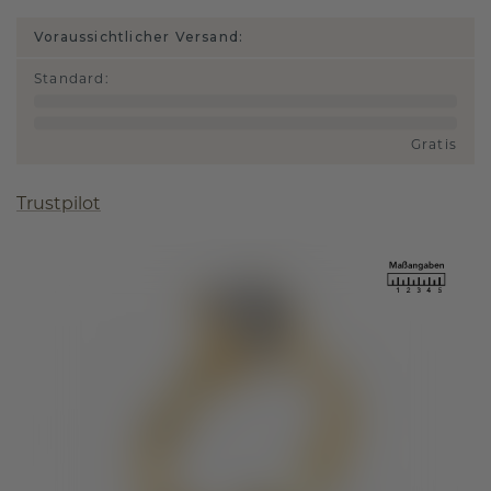
Voraussichtlicher Versand:
Standard
:
Gratis
Trustpilot