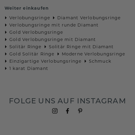
Weiter einkaufen
Verlobungsringe
Diamant Verlobungsringe
Verlobungsringe mit runde Diamant
Gold Verlobungsringe
Gold Verlobungsringe mit Diamant
Solitär Ringe
Solitär Ringe mit Diamant
Gold Solitär Ringe
Moderne Verlobungsringe
Einzigartige Verlobungsringe
Schmuck
1 karat Diamant
FOLGE UNS AUF INSTAGRAM