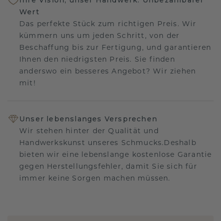
Wert
Das perfekte Stück zum richtigen Preis. Wir
kümmern uns um jeden Schritt, von der
Beschaffung bis zur Fertigung, und garantieren
Ihnen den niedrigsten Preis. Sie finden
anderswo ein besseres Angebot? Wir ziehen
mit!
Unser lebenslanges Versprechen
Wir stehen hinter der Qualität und
Handwerkskunst unseres Schmucks.Deshalb
bieten wir eine lebenslange kostenlose Garantie
gegen Herstellungsfehler, damit Sie sich für
immer keine Sorgen machen müssen.