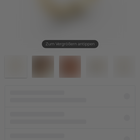
Zum Vergrößern antippen