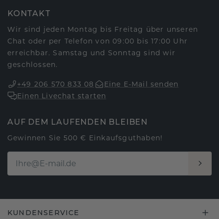
KONTAKT
Wir sind jeden Montag bis Freitag über unseren
Chat oder per Telefon von 09:00 bis 17:00 Uhr
erreichbar. Samstag und Sonntag sind wir
geschlossen.
+49 206 570 833 08
Eine E-Mail senden
Einen Livechat starten
AUF DEM LAUFENDEN BLEIBEN
Gewinnen Sie 500 € Einkaufsguthaben!
KUNDENSERVICE