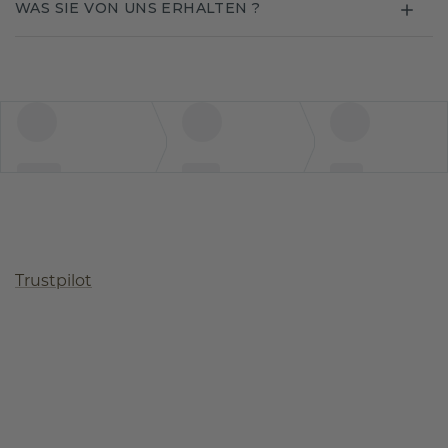
WAS SIE VON UNS ERHALTEN ?
Trustpilot