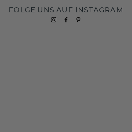
FOLGE UNS AUF INSTAGRAM