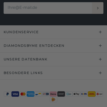
KUNDENSERVICE
DIAMONDSBYME ENTDECKEN
UNSERE DATENBANK
BESONDERE LINKS