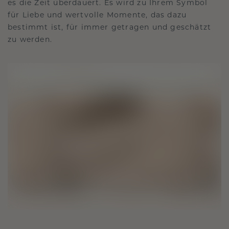
es die Zeit überdauert. Es wird zu Ihrem Symbol
für Liebe und wertvolle Momente, das dazu
bestimmt ist, für immer getragen und geschätzt
zu werden.