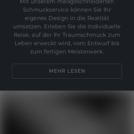
Mit unserem maßgeschneiderten
Schmuckservice können Sie Ihr
eigenes Design in die Realität
umsetzen. Erleben Sie die individuelle
Reise, auf der Ihr Traumschmuck zum
Leben erweckt wird, vom Entwurf bis
zum fertigen Meisterwerk.
MEHR LESEN