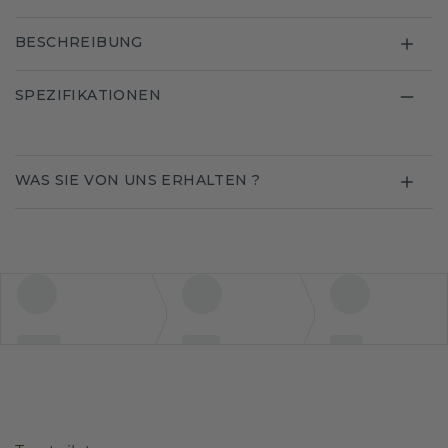
BESCHREIBUNG
SPEZIFIKATIONEN
WAS SIE VON UNS ERHALTEN ?