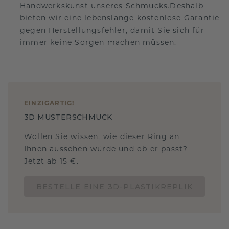
Handwerkskunst unseres Schmucks.Deshalb
bieten wir eine lebenslange kostenlose Garantie
gegen Herstellungsfehler, damit Sie sich für
immer keine Sorgen machen müssen.
EINZIGARTIG
!
3D MUSTERSCHMUCK
Wollen Sie wissen, wie dieser Ring an
Ihnen aussehen würde und ob er passt?
Jetzt ab 15 €.
BESTELLE EINE 3D-PLASTIKREPLIK