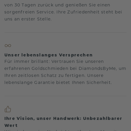
von 30 Tagen zurück und genießen Sie einen
sorgenfreien Service. Ihre Zufriedenheit steht bei
uns an erster Stelle.
Unser lebenslanges Versprechen
Für immer brillant: Vertrauen Sie unseren
erfahrenen Goldschmieden bei DiamondsByMe, um
Ihren zeitlosen Schatz zu fertigen. Unsere
lebenslange Garantie bietet Ihnen Sicherheit.
Ihre Vision, unser Handwerk: Unbezahlbarer
Wert