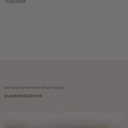
Trustpilot
Die Geschichte hinter Ihrem Schatz
DIAMONDSBYME