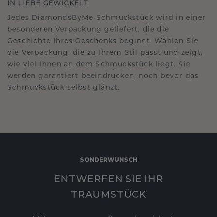
IN LIEBE GEWICKELT
Jedes DiamondsByMe-Schmuckstück wird in einer
besonderen Verpackung geliefert, die die
Geschichte Ihres Geschenks beginnt. Wählen Sie
die Verpackung, die zu Ihrem Stil passt und zeigt,
wie viel Ihnen an dem Schmuckstück liegt. Sie
werden garantiert beeindrucken, noch bevor das
Schmuckstück selbst glänzt.
SONDERWUNSCH
ENTWERFEN SIE IHR
TRAUMSTÜCK