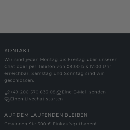
KONTAKT
Wir sind jeden Montag bis Freitag über unseren
Chat oder per Telefon von 09:00 bis 17:00 Uhr
erreichbar. Samstag und Sonntag sind wir
geschlossen.
+49 206 570 833 08
Eine E-Mail senden
Einen Livechat starten
AUF DEM LAUFENDEN BLEIBEN
Gewinnen Sie 500 € Einkaufsguthaben!