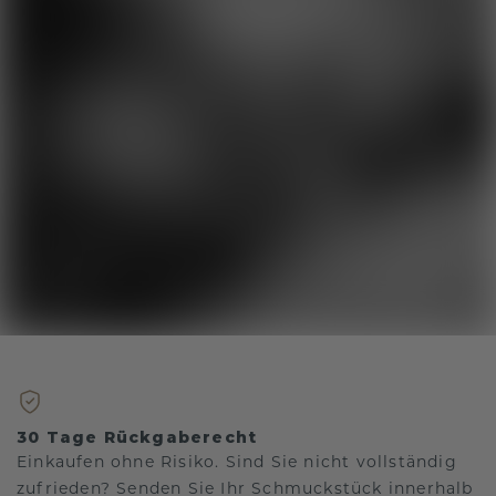
30 Tage Rückgaberecht
Einkaufen ohne Risiko. Sind Sie nicht vollständig
zufrieden? Senden Sie Ihr Schmuckstück innerhalb