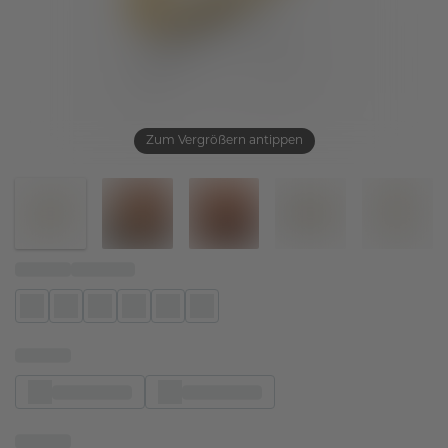
Zum Vergrößern antippen