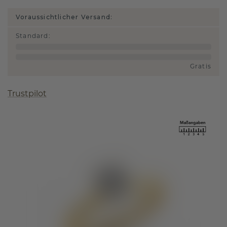
Voraussichtlicher Versand:
Standard
:
Gratis
Trustpilot