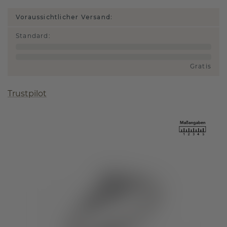
Voraussichtlicher Versand:
Standard
:
Gratis
Trustpilot