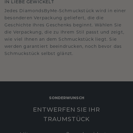
IN LIEBE GEWICKELT
Jedes DiamondsByMe-Schmuckstück wird in einer
besonderen Verpackung geliefert, die die
Geschichte Ihres Geschenks beginnt. Wählen Sie
die Verpackung, die zu Ihrem Stil passt und zeigt,
wie viel Ihnen an dem Schmuckstück liegt. Sie
werden garantiert beeindrucken, noch bevor das
Schmuckstück selbst glänzt.
SONDERWUNSCH
ENTWERFEN SIE IHR
TRAUMSTÜCK