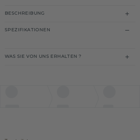
BESCHREIBUNG
SPEZIFIKATIONEN
WAS SIE VON UNS ERHALTEN ?