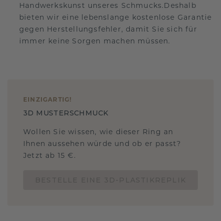
Handwerkskunst unseres Schmucks.Deshalb
bieten wir eine lebenslange kostenlose Garantie
gegen Herstellungsfehler, damit Sie sich für
immer keine Sorgen machen müssen.
EINZIGARTIG
!
3D MUSTERSCHMUCK
Wollen Sie wissen, wie dieser Ring an
Ihnen aussehen würde und ob er passt?
Jetzt ab 15 €.
BESTELLE EINE 3D-PLASTIKREPLIK