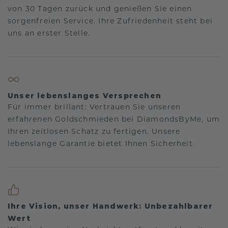
von 30 Tagen zurück und genießen Sie einen
sorgenfreien Service. Ihre Zufriedenheit steht bei
uns an erster Stelle.
Unser lebenslanges Versprechen
Für immer brillant: Vertrauen Sie unseren
erfahrenen Goldschmieden bei DiamondsByMe, um
Ihren zeitlosen Schatz zu fertigen. Unsere
lebenslange Garantie bietet Ihnen Sicherheit.
Ihre Vision, unser Handwerk: Unbezahlbarer
Wert