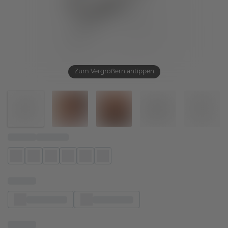
Zum Vergrößern antippen