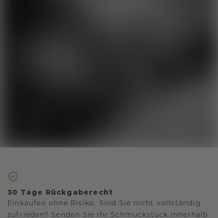
30 Tage Rückgaberecht
Einkaufen ohne Risiko. Sind Sie nicht vollständig
zufrieden? Senden Sie Ihr Schmuckstück innerhalb