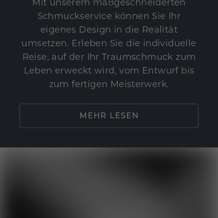
Mit unserem maßgeschneiderten
Schmuckservice können Sie Ihr
eigenes Design in die Realität
umsetzen. Erleben Sie die individuelle
Reise, auf der Ihr Traumschmuck zum
Leben erweckt wird, vom Entwurf bis
zum fertigen Meisterwerk.
MEHR LESEN