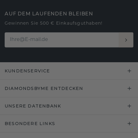
AUF DEM LAUFENDEN BLEIBEN
Gewinnen Sie 500 € Einkaufsguthaben!
KUNDENSERVICE
DIAMONDSBYME ENTDECKEN
UNSERE DATENBANK
BESONDERE LINKS