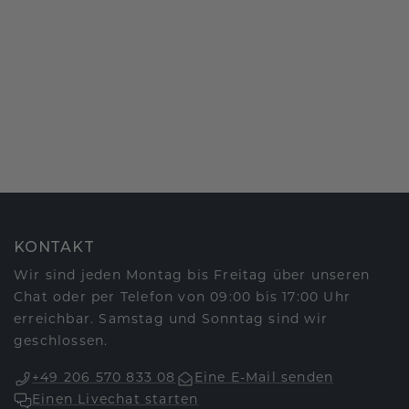
KONTAKT
Wir sind jeden Montag bis Freitag über unseren
Chat oder per Telefon von 09:00 bis 17:00 Uhr
erreichbar. Samstag und Sonntag sind wir
geschlossen.
+49 206 570 833 08
Eine E-Mail senden
Einen Livechat starten