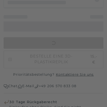
IN DEN WARENKORB
15,-
BESTELLE EINE 3D-
€
PLASTIKREPLIK
Prioritätsbestellung?
Kontaktiere Sie uns
Chat
E-Mail
+49 206 570 833 08
30 Tage Rückgaberecht