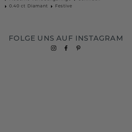
0.40 ct Diamant
Festive
FOLGE UNS AUF INSTAGRAM