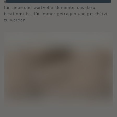
es die Zeit überdauert. Es wird zu Ihrem Symbol
für Liebe und wertvolle Momente, das dazu
bestimmt ist, für immer getragen und geschätzt
zu werden.