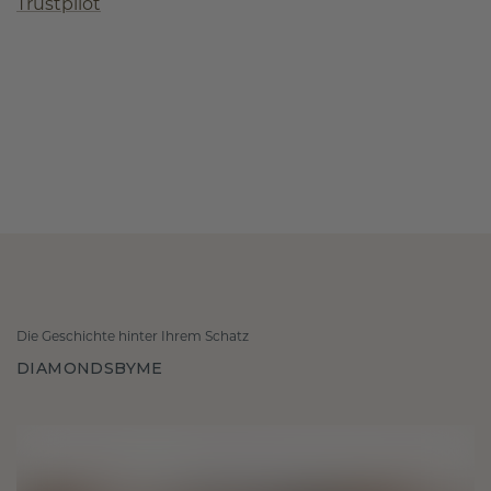
Trustpilot
Die Geschichte hinter Ihrem Schatz
DIAMONDSBYME