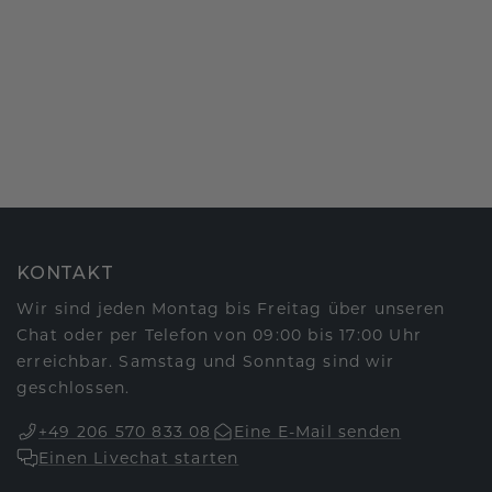
KONTAKT
Wir sind jeden Montag bis Freitag über unseren
Chat oder per Telefon von 09:00 bis 17:00 Uhr
erreichbar. Samstag und Sonntag sind wir
geschlossen.
+49 206 570 833 08
Eine E-Mail senden
Einen Livechat starten