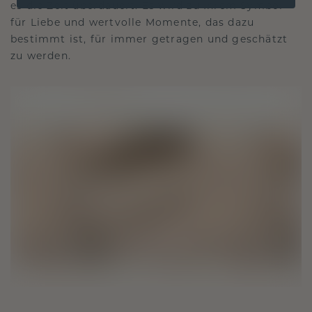
es die Zeit überdauert. Es wird zu Ihrem Symbol
für Liebe und wertvolle Momente, das dazu
bestimmt ist, für immer getragen und geschätzt
zu werden.