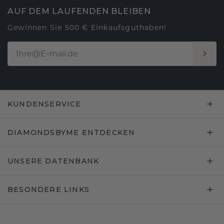
AUF DEM LAUFENDEN BLEIBEN
Gewinnen Sie 500 € Einkaufsguthaben!
KUNDENSERVICE
DIAMONDSBYME ENTDECKEN
UNSERE DATENBANK
BESONDERE LINKS