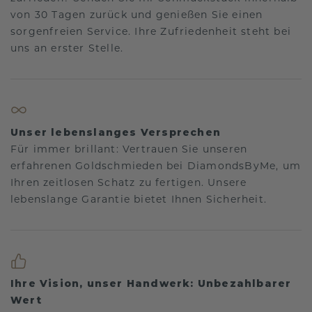
von 30 Tagen zurück und genießen Sie einen
sorgenfreien Service. Ihre Zufriedenheit steht bei
uns an erster Stelle.
Unser lebenslanges Versprechen
Für immer brillant: Vertrauen Sie unseren
erfahrenen Goldschmieden bei DiamondsByMe, um
Ihren zeitlosen Schatz zu fertigen. Unsere
lebenslange Garantie bietet Ihnen Sicherheit.
Ihre Vision, unser Handwerk: Unbezahlbarer
Wert