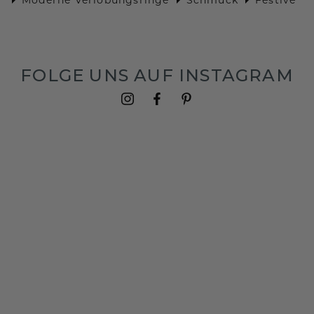
FOLGE UNS AUF INSTAGRAM