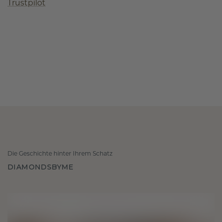
Trustpilot
Die Geschichte hinter Ihrem Schatz
DIAMONDSBYME