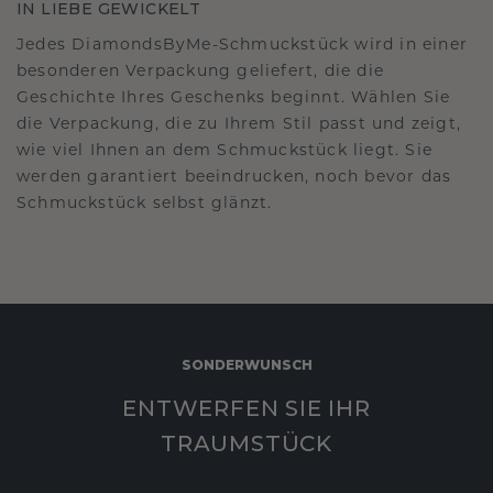
IN LIEBE GEWICKELT
Jedes DiamondsByMe-Schmuckstück wird in einer
besonderen Verpackung geliefert, die die
Geschichte Ihres Geschenks beginnt. Wählen Sie
die Verpackung, die zu Ihrem Stil passt und zeigt,
wie viel Ihnen an dem Schmuckstück liegt. Sie
werden garantiert beeindrucken, noch bevor das
Schmuckstück selbst glänzt.
SONDERWUNSCH
ENTWERFEN SIE IHR
TRAUMSTÜCK