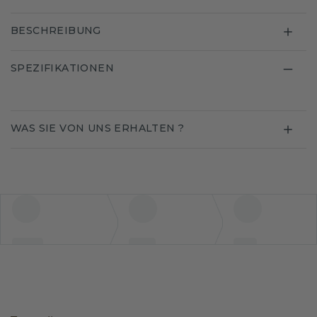
BESCHREIBUNG
SPEZIFIKATIONEN
WAS SIE VON UNS ERHALTEN ?