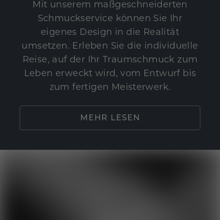
Mit unserem maßgeschneiderten
Schmuckservice können Sie Ihr
eigenes Design in die Realität
umsetzen. Erleben Sie die individuelle
Reise, auf der Ihr Traumschmuck zum
Leben erweckt wird, vom Entwurf bis
zum fertigen Meisterwerk.
MEHR LESEN