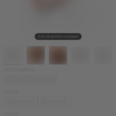
Zum Vergrößern antippen