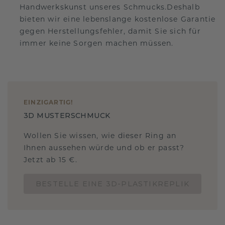
Handwerkskunst unseres Schmucks.Deshalb
bieten wir eine lebenslange kostenlose Garantie
gegen Herstellungsfehler, damit Sie sich für
immer keine Sorgen machen müssen.
EINZIGARTIG
!
3D MUSTERSCHMUCK
Wollen Sie wissen, wie dieser Ring an
Ihnen aussehen würde und ob er passt?
Jetzt ab 15 €.
BESTELLE EINE 3D-PLASTIKREPLIK