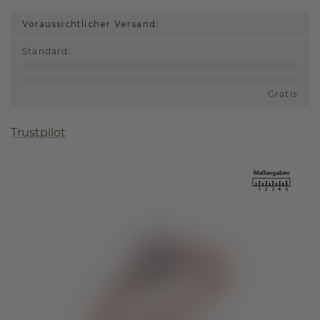
Voraussichtlicher Versand:
Standard
:
Gratis
Trustpilot