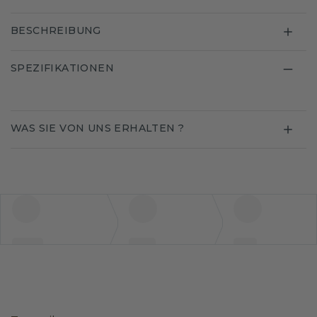
BESCHREIBUNG
SPEZIFIKATIONEN
WAS SIE VON UNS ERHALTEN ?