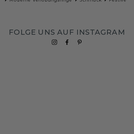
FOLGE UNS AUF INSTAGRAM