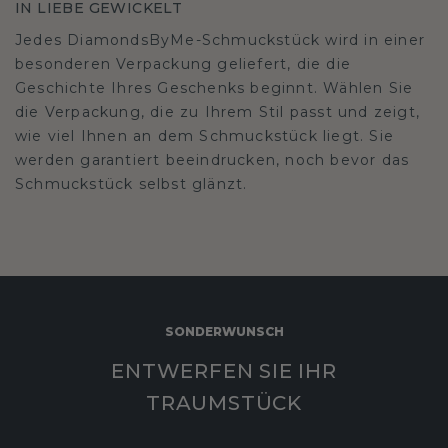
IN LIEBE GEWICKELT
Jedes DiamondsByMe-Schmuckstück wird in einer
besonderen Verpackung geliefert, die die
Geschichte Ihres Geschenks beginnt. Wählen Sie
die Verpackung, die zu Ihrem Stil passt und zeigt,
wie viel Ihnen an dem Schmuckstück liegt. Sie
werden garantiert beeindrucken, noch bevor das
Schmuckstück selbst glänzt.
SONDERWUNSCH
ENTWERFEN SIE IHR
TRAUMSTÜCK