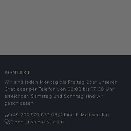
KONTAKT
Wir sind jeden Montag bis Freitag über unseren
Chat oder per Telefon von 09:00 bis 17:00 Uhr
erreichbar. Samstag und Sonntag sind wir
geschlossen.
+49 206 570 833 08
Eine E-Mail senden
Einen Livechat starten