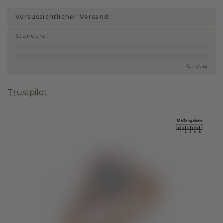
Voraussichtlicher Versand:
Standard
:
Gratis
Trustpilot