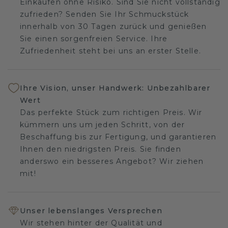
Einkaufen ohne Risiko. Sind Sie nicht vollständig
zufrieden? Senden Sie Ihr Schmuckstück
innerhalb von 30 Tagen zurück und genießen
Sie einen sorgenfreien Service. Ihre
Zufriedenheit steht bei uns an erster Stelle.
Ihre Vision, unser Handwerk: Unbezahlbarer
Wert
Das perfekte Stück zum richtigen Preis. Wir
kümmern uns um jeden Schritt, von der
Beschaffung bis zur Fertigung, und garantieren
Ihnen den niedrigsten Preis. Sie finden
anderswo ein besseres Angebot? Wir ziehen
mit!
Unser lebenslanges Versprechen
Wir stehen hinter der Qualität und