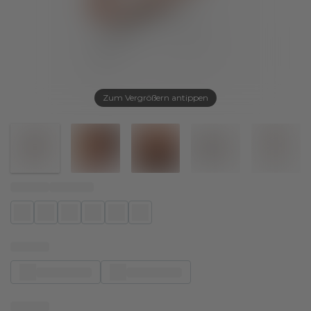
Zum Vergrößern antippen