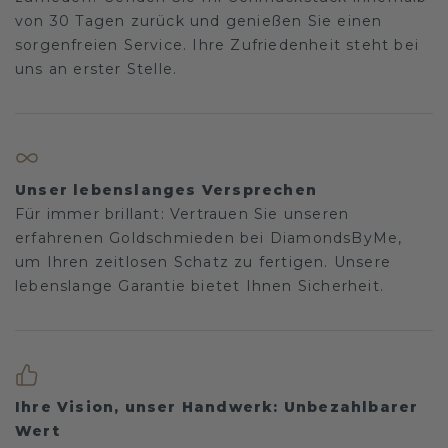
von 30 Tagen zurück und genießen Sie einen
sorgenfreien Service. Ihre Zufriedenheit steht bei
uns an erster Stelle.
Unser lebenslanges Versprechen
Für immer brillant: Vertrauen Sie unseren
erfahrenen Goldschmieden bei DiamondsByMe,
um Ihren zeitlosen Schatz zu fertigen. Unsere
lebenslange Garantie bietet Ihnen Sicherheit.
Ihre Vision, unser Handwerk: Unbezahlbarer
Wert