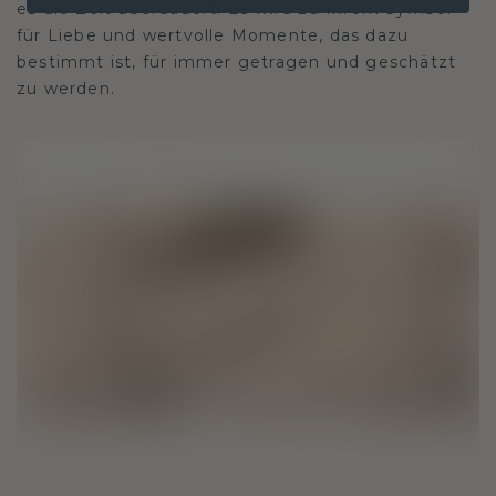
es die Zeit überdauert. Es wird zu Ihrem Symbol
für Liebe und wertvolle Momente, das dazu
bestimmt ist, für immer getragen und geschätzt
zu werden.