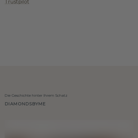
Trustpilot
Die Geschichte hinter Ihrem Schatz
DIAMONDSBYME