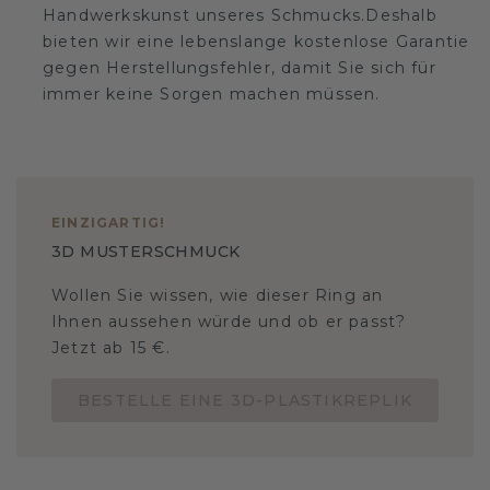
Handwerkskunst unseres Schmucks.Deshalb
bieten wir eine lebenslange kostenlose Garantie
gegen Herstellungsfehler, damit Sie sich für
immer keine Sorgen machen müssen.
EINZIGARTIG
!
3D MUSTERSCHMUCK
Wollen Sie wissen, wie dieser Ring an
Ihnen aussehen würde und ob er passt?
Jetzt ab 15 €.
BESTELLE EINE 3D-PLASTIKREPLIK