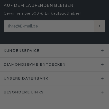
AUF DEM LAUFENDEN BLEIBEN
Gewinnen Sie 500 € Einkaufsguthaben!
KUNDENSERVICE
DIAMONDSBYME ENTDECKEN
UNSERE DATENBANK
BESONDERE LINKS