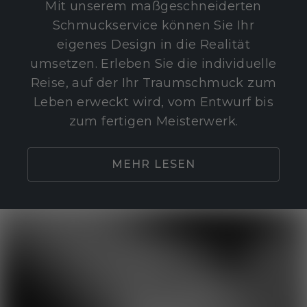
Mit unserem maßgeschneiderten
Schmuckservice können Sie Ihr
eigenes Design in die Realität
umsetzen. Erleben Sie die individuelle
Reise, auf der Ihr Traumschmuck zum
Leben erweckt wird, vom Entwurf bis
zum fertigen Meisterwerk.
MEHR LESEN