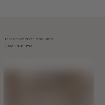
Die Geschichte hinter Ihrem Schatz
DIAMONDSBYME