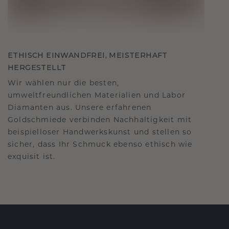
ETHISCH EINWANDFREI, MEISTERHAFT
HERGESTELLT
Wir wählen nur die besten,
umweltfreundlichen Materialien und Labor
Diamanten aus. Unsere erfahrenen
Goldschmiede verbinden Nachhaltigkeit mit
beispielloser Handwerkskunst und stellen so
sicher, dass Ihr Schmuck ebenso ethisch wie
exquisit ist.