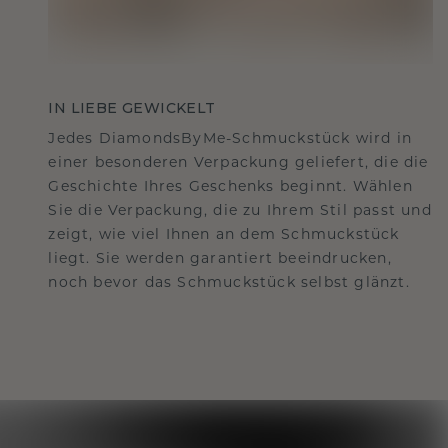
IN LIEBE GEWICKELT
Jedes DiamondsByMe-Schmuckstück wird in
einer besonderen Verpackung geliefert, die die
Geschichte Ihres Geschenks beginnt. Wählen
Sie die Verpackung, die zu Ihrem Stil passt und
zeigt, wie viel Ihnen an dem Schmuckstück
liegt. Sie werden garantiert beeindrucken,
noch bevor das Schmuckstück selbst glänzt.