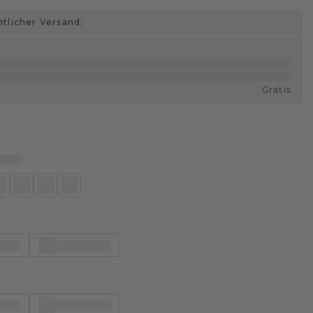
htlicher Versand:
Gratis