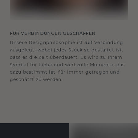
FÜR VERBINDUNGEN GESCHAFFEN
Unsere Designphilosophie ist auf Verbindung
ausgelegt, wobei jedes Stück so gestaltet ist,
dass es die Zeit überdauert. Es wird zu Ihrem
Symbol für Liebe und wertvolle Momente, das
dazu bestimmt ist, für immer getragen und
geschätzt zu werden.