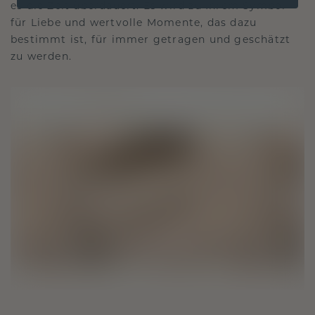
es die Zeit überdauert. Es wird zu Ihrem Symbol
für Liebe und wertvolle Momente, das dazu
bestimmt ist, für immer getragen und geschätzt
zu werden.