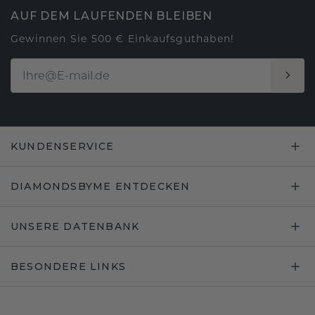
AUF DEM LAUFENDEN BLEIBEN
Gewinnen Sie 500 € Einkaufsguthaben!
KUNDENSERVICE
DIAMONDSBYME ENTDECKEN
UNSERE DATENBANK
BESONDERE LINKS