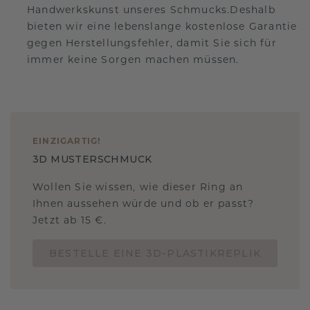
Handwerkskunst unseres Schmucks.Deshalb
bieten wir eine lebenslange kostenlose Garantie
gegen Herstellungsfehler, damit Sie sich für
immer keine Sorgen machen müssen.
EINZIGARTIG
!
3D MUSTERSCHMUCK
Wollen Sie wissen, wie dieser Ring an
Ihnen aussehen würde und ob er passt?
Jetzt ab 15 €.
BESTELLE EINE 3D-PLASTIKREPLIK