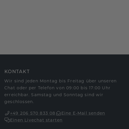
KONTAKT
Wir sind jeden Montag bis Freitag über unseren
Chat oder per Telefon von 09:00 bis 17:00 Uhr
erreichbar. Samstag und Sonntag sind wir
geschlossen.
+49 206 570 833 08
Eine E-Mail senden
Einen Livechat starten