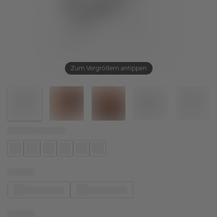
Zum Vergrößern antippen