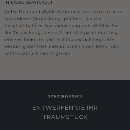
IN LIEBE GEWICKELT
Jedes DiamondsByMe-Schmuckstück wird in einer
besonderen Verpackung geliefert, die die
Geschichte Ihres Geschenks beginnt. Wählen Sie
die Verpackung, die zu Ihrem Stil passt und zeigt,
wie viel Ihnen an dem Schmuckstück liegt. Sie
werden garantiert beeindrucken, noch bevor das
Schmuckstück selbst glänzt.
SONDERWUNSCH
ENTWERFEN SIE IHR
TRAUMSTÜCK