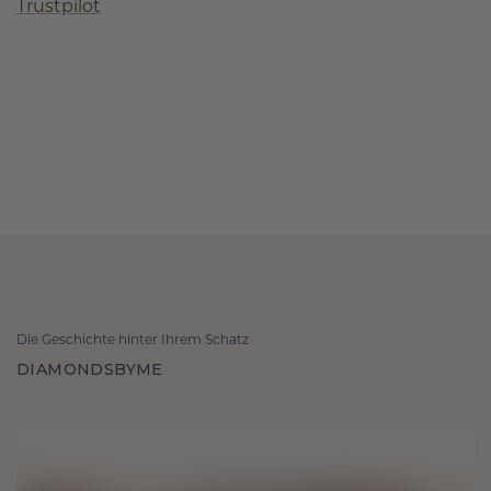
Trustpilot
Die Geschichte hinter Ihrem Schatz
DIAMONDSBYME