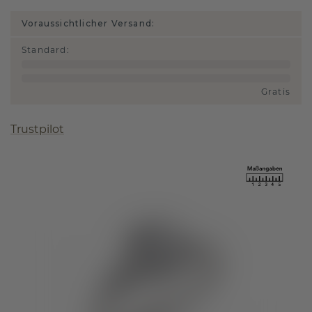
Voraussichtlicher Versand:
Standard
:
Gratis
Trustpilot