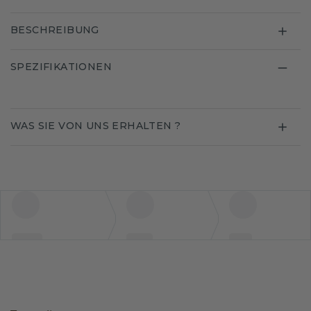
BESCHREIBUNG
SPEZIFIKATIONEN
WAS SIE VON UNS ERHALTEN ?