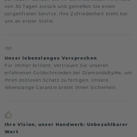
von 30 Tagen zurück und genießen Sie einen
sorgenfreien Service. Ihre Zufriedenheit steht bei
uns an erster Stelle.
Unser lebenslanges Versprechen
Für immer brillant: Vertrauen Sie unseren
erfahrenen Goldschmieden bei DiamondsByMe, um
Ihren zeitlosen Schatz zu fertigen. Unsere
lebenslange Garantie bietet Ihnen Sicherheit.
Ihre Vision, unser Handwerk: Unbezahlbarer
Wert