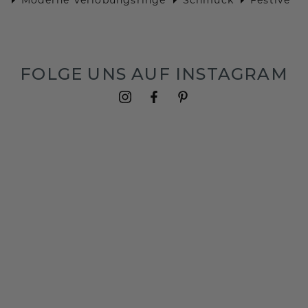
FOLGE UNS AUF INSTAGRAM