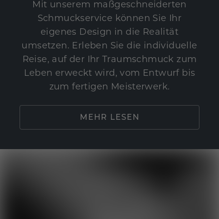
Mit unserem maßgeschneiderten
Schmuckservice können Sie Ihr
eigenes Design in die Realität
umsetzen. Erleben Sie die individuelle
Reise, auf der Ihr Traumschmuck zum
Leben erweckt wird, vom Entwurf bis
zum fertigen Meisterwerk.
MEHR LESEN