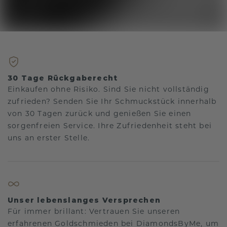
30 Tage Rückgaberecht
Einkaufen ohne Risiko. Sind Sie nicht vollständig
zufrieden? Senden Sie Ihr Schmuckstück innerhalb
von 30 Tagen zurück und genießen Sie einen
sorgenfreien Service. Ihre Zufriedenheit steht bei
uns an erster Stelle.
Unser lebenslanges Versprechen
Für immer brillant: Vertrauen Sie unseren
erfahrenen Goldschmieden bei DiamondsByMe, um