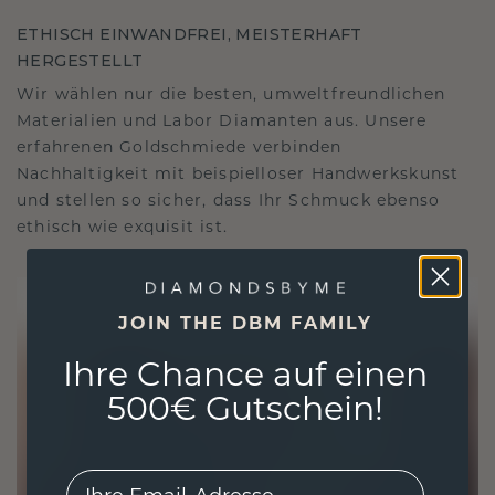
ETHISCH EINWANDFREI, MEISTERHAFT
HERGESTELLT
Wir wählen nur die besten, umweltfreundlichen
Materialien und Labor Diamanten aus. Unsere
erfahrenen Goldschmiede verbinden
Nachhaltigkeit mit beispielloser Handwerkskunst
und stellen so sicher, dass Ihr Schmuck ebenso
ethisch wie exquisit ist.
JOIN THE DBM FAMILY
Ihre Chance auf einen
500€ Gutschein!
EMail