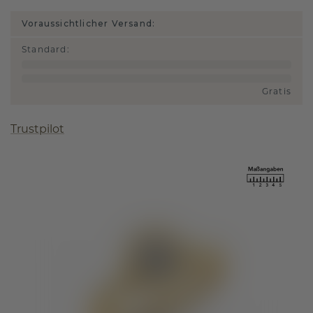
Voraussichtlicher Versand:
Standard
:
Gratis
Trustpilot