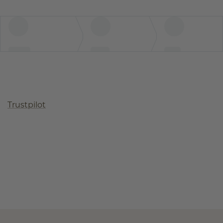
Trustpilot