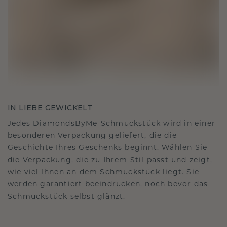
IN LIEBE GEWICKELT
Jedes DiamondsByMe-Schmuckstück wird in einer
besonderen Verpackung geliefert, die die
Geschichte Ihres Geschenks beginnt. Wählen Sie
die Verpackung, die zu Ihrem Stil passt und zeigt,
wie viel Ihnen an dem Schmuckstück liegt. Sie
werden garantiert beeindrucken, noch bevor das
Schmuckstück selbst glänzt.