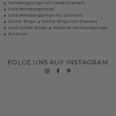
Verlobungsringe mit runde Diamant
Gold Verlobungsringe
Gold Verlobungsringe mit Diamant
Solitär Ringe
Solitär Ringe mit Diamant
Gold Solitär Ringe
Moderne Verlobungsringe
Schmuck
FOLGE UNS AUF INSTAGRAM