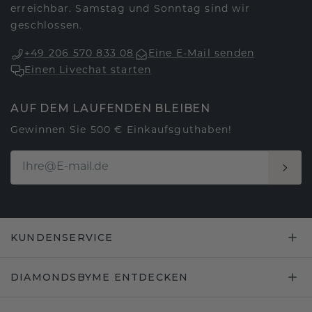
erreichbar. Samstag und Sonntag sind wir
geschlossen.
+49 206 570 833 08
Eine E-Mail senden
Einen Livechat starten
AUF DEM LAUFENDEN BLEIBEN
Gewinnen Sie 500 € Einkaufsguthaben!
KUNDENSERVICE
DIAMONDSBYME ENTDECKEN