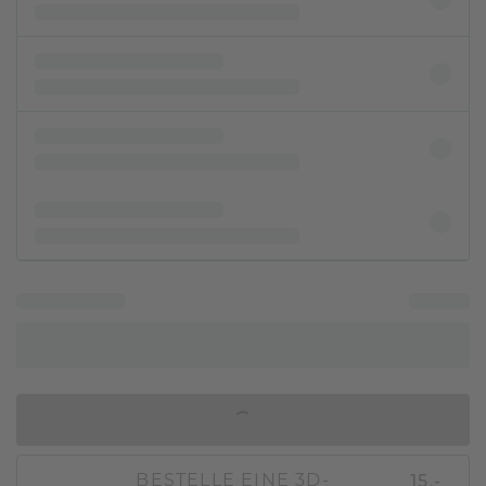
IN DEN WARENKORB
15,-
BESTELLE EINE 3D-