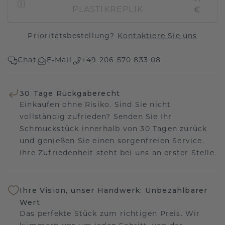
€
PLASTIKREPLIK
Prioritätsbestellung?
Kontaktiere Sie uns
Chat
E-Mail
+49 206 570 833 08
30 Tage Rückgaberecht
Einkaufen ohne Risiko. Sind Sie nicht
vollständig zufrieden? Senden Sie Ihr
Schmuckstück innerhalb von 30 Tagen zurück
und genießen Sie einen sorgenfreien Service.
Ihre Zufriedenheit steht bei uns an erster Stelle.
Ihre Vision, unser Handwerk: Unbezahlbarer
Wert
Das perfekte Stück zum richtigen Preis. Wir