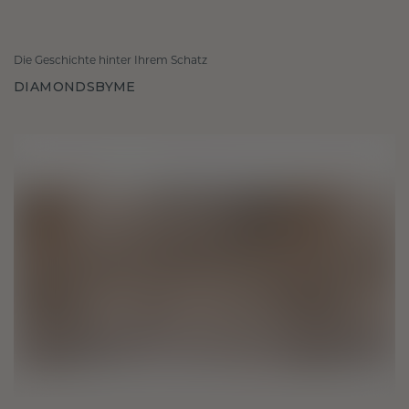
Die Geschichte hinter Ihrem Schatz
DIAMONDSBYME