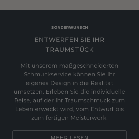
SONDERWUNSCH
ENTWERFEN SIE IHR
TRAUMSTÜCK
Mit unserem maßgeschneiderten
Schmuckservice können Sie Ihr
eigenes Design in die Realität
umsetzen. Erleben Sie die individuelle
Reise, auf der Ihr Traumschmuck zum
Leben erweckt wird, vom Entwurf bis
zum fertigen Meisterwerk.
MEHR LESEN