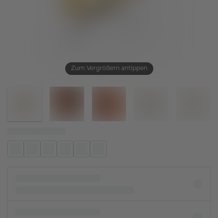
Zum Vergrößern antippen