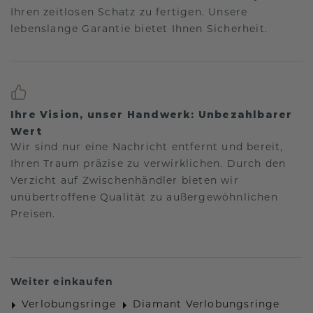
Ihren zeitlosen Schatz zu fertigen. Unsere
lebenslange Garantie bietet Ihnen Sicherheit.
Ihre Vision, unser Handwerk: Unbezahlbarer
Wert
Wir sind nur eine Nachricht entfernt und bereit,
Ihren Traum präzise zu verwirklichen. Durch den
Verzicht auf Zwischenhändler bieten wir
unübertroffene Qualität zu außergewöhnlichen
Preisen.
Weiter einkaufen
Verlobungsringe
Diamant Verlobungsringe