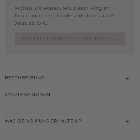
Wollen Sie wissen, wie dieser Ring an
Ihnen aussehen würde und ob er passt?
Jetzt ab 15 €.
BESTELLE EINE 3D-PLASTIKREPLIK
BESCHREIBUNG
SPEZIFIKATIONEN
WAS SIE VON UNS ERHALTEN ?