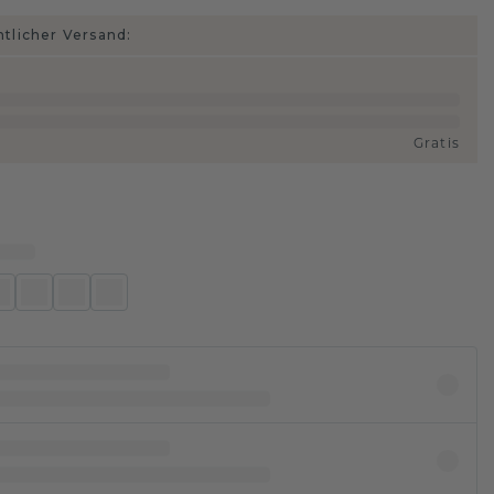
htlicher Versand:
Gratis