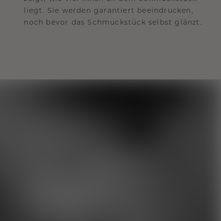
liegt. Sie werden garantiert beeindrucken,
noch bevor das Schmuckstück selbst glänzt.