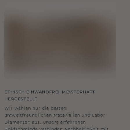
ETHISCH EINWANDFREI, MEISTERHAFT
HERGESTELLT
Wir wählen nur die besten,
umweltfreundlichen Materialien und Labor
Diamanten aus. Unsere erfahrenen
Goldschmiede verbinden Nachhaltigkeit mit