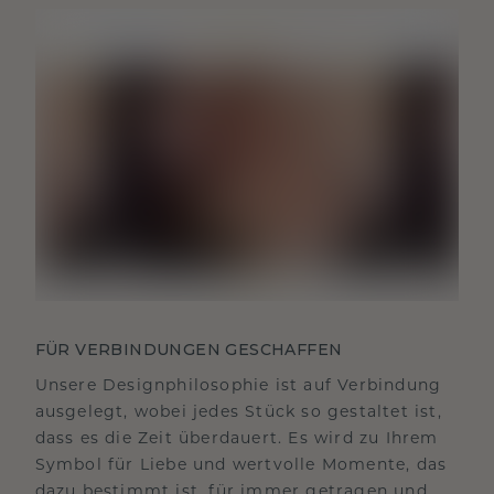
FÜR VERBINDUNGEN GESCHAFFEN
Unsere Designphilosophie ist auf Verbindung
ausgelegt, wobei jedes Stück so gestaltet ist,
dass es die Zeit überdauert. Es wird zu Ihrem
Symbol für Liebe und wertvolle Momente, das
dazu bestimmt ist, für immer getragen und