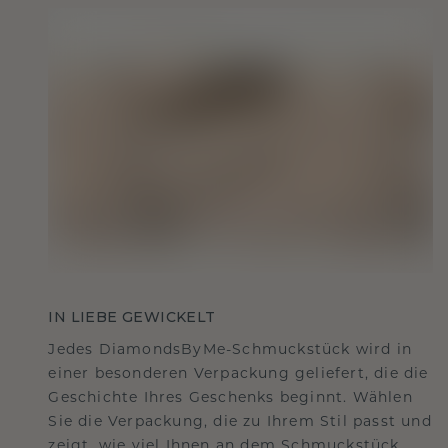
IN LIEBE GEWICKELT
Jedes DiamondsByMe-Schmuckstück wird in
einer besonderen Verpackung geliefert, die die
Geschichte Ihres Geschenks beginnt. Wählen
Sie die Verpackung, die zu Ihrem Stil passt und
zeigt, wie viel Ihnen an dem Schmuckstück