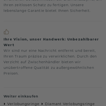
Ihren zeitlosen Schatz zu fertigen. Unsere
lebenslange Garantie bietet Ihnen Sicherheit.
Ihre Vision, unser Handwerk: Unbezahlbarer
Wert
Wir sind nur eine Nachricht entfernt und bereit,
Ihren Traum präzise zu verwirklichen. Durch den
Verzicht auf Zwischenhändler bieten wir
unübertroffene Qualität zu außergewöhnlichen
Preisen.
Weiter einkaufen
Verlobungsringe
Diamant Verlobungsringe