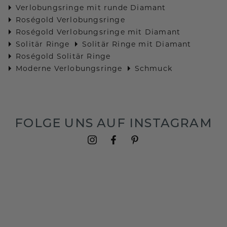
Verlobungsringe mit runde Diamant
Roségold Verlobungsringe
Roségold Verlobungsringe mit Diamant
Solitär Ringe
Solitär Ringe mit Diamant
Roségold Solitär Ringe
Moderne Verlobungsringe
Schmuck
FOLGE UNS AUF INSTAGRAM