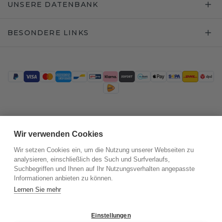
UNSERE DATENBANK
BESONDERE LINKS
Trustpilot
Wir verwenden Cookies
Wir setzen Cookies ein, um die Nutzung unserer Webseiten zu
analysieren, einschließlich des Such und Surfverlaufs,
Suchbegriffen und Ihnen auf Ihr Nutzungsverhalten angepasste
Informationen anbieten zu können.
Lernen Sie mehr
Einstellungen