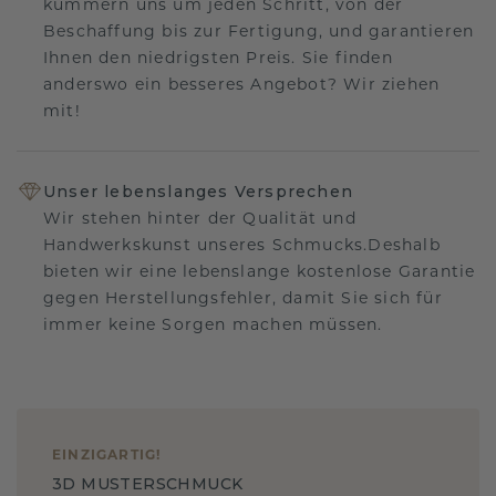
kümmern uns um jeden Schritt, von der
Beschaffung bis zur Fertigung, und garantieren
Ihnen den niedrigsten Preis. Sie finden
anderswo ein besseres Angebot? Wir ziehen
mit!
Unser lebenslanges Versprechen
Wir stehen hinter der Qualität und
Handwerkskunst unseres Schmucks.Deshalb
bieten wir eine lebenslange kostenlose Garantie
gegen Herstellungsfehler, damit Sie sich für
immer keine Sorgen machen müssen.
EINZIGARTIG
!
3D MUSTERSCHMUCK