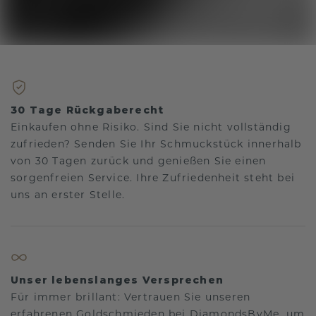
30 Tage Rückgaberecht
Einkaufen ohne Risiko. Sind Sie nicht vollständig
zufrieden? Senden Sie Ihr Schmuckstück innerhalb
von 30 Tagen zurück und genießen Sie einen
sorgenfreien Service. Ihre Zufriedenheit steht bei
uns an erster Stelle.
Unser lebenslanges Versprechen
Für immer brillant: Vertrauen Sie unseren
erfahrenen Goldschmieden bei DiamondsByMe, um