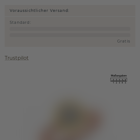
Voraussichtlicher Versand:
Standard
:
Gratis
Trustpilot