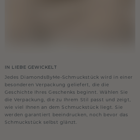
IN LIEBE GEWICKELT
Jedes DiamondsByMe-Schmuckstück wird in einer
besonderen Verpackung geliefert, die die
Geschichte Ihres Geschenks beginnt. Wählen Sie
die Verpackung, die zu Ihrem Stil passt und zeigt,
wie viel Ihnen an dem Schmuckstück liegt. Sie
werden garantiert beeindrucken, noch bevor das
Schmuckstück selbst glänzt.