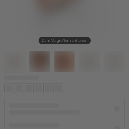
Zum Vergrößern antippen