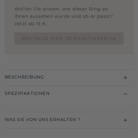
Wollen Sie wissen, wie dieser Ring an
Ihnen aussehen würde und ob er passt?
Jetzt ab 15 €.
BESTELLE EINE 3D-PLASTIKREPLIK
BESCHREIBUNG
SPEZIFIKATIONEN
WAS SIE VON UNS ERHALTEN ?