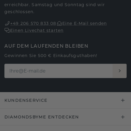
erreichbar. Samstag und Sonntag sind wir
geschlossen.
+49 206 570 833 08
Eine E-Mail senden
Einen Livechat starten
AUF DEM LAUFENDEN BLEIBEN
Gewinnen Sie 500 € Einkaufsguthaben!
KUNDENSERVICE
DIAMONDSBYME ENTDECKEN