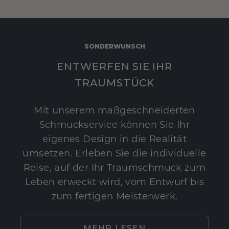
SONDERWUNSCH
ENTWERFEN SIE IHR
TRAUMSTÜCK
Mit unserem maßgeschneiderten
Schmuckservice können Sie Ihr
eigenes Design in die Realität
umsetzen. Erleben Sie die individuelle
Reise, auf der Ihr Traumschmuck zum
Leben erweckt wird, vom Entwurf bis
zum fertigen Meisterwerk.
MEHR LESEN