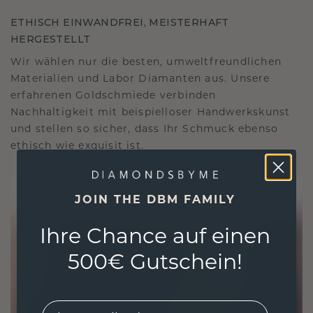
ETHISCH EINWANDFREI, MEISTERHAFT
HERGESTELLT
Wir wählen nur die besten, umweltfreundlichen
Materialien und Labor Diamanten aus. Unsere
erfahrenen Goldschmiede verbinden
Nachhaltigkeit mit beispielloser Handwerkskunst
und stellen so sicher, dass Ihr Schmuck ebenso
ethisch wie exquisit ist.
JOIN THE DBM FAMILY
Ihre Chance auf einen
500€ Gutschein!
EMail