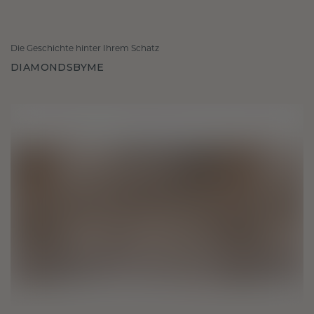
Die Geschichte hinter Ihrem Schatz
DIAMONDSBYME