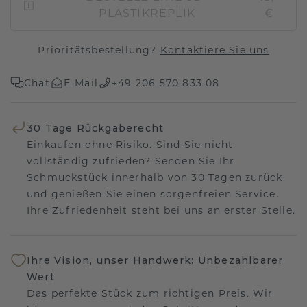
PLASTIKREPLIK
€
Prioritätsbestellung?
Kontaktiere Sie uns
Chat
E-Mail
+49 206 570 833 08
30 Tage Rückgaberecht
Einkaufen ohne Risiko. Sind Sie nicht
vollständig zufrieden? Senden Sie Ihr
Schmuckstück innerhalb von 30 Tagen zurück
und genießen Sie einen sorgenfreien Service.
Ihre Zufriedenheit steht bei uns an erster Stelle.
Ihre Vision, unser Handwerk: Unbezahlbarer
Wert
Das perfekte Stück zum richtigen Preis. Wir