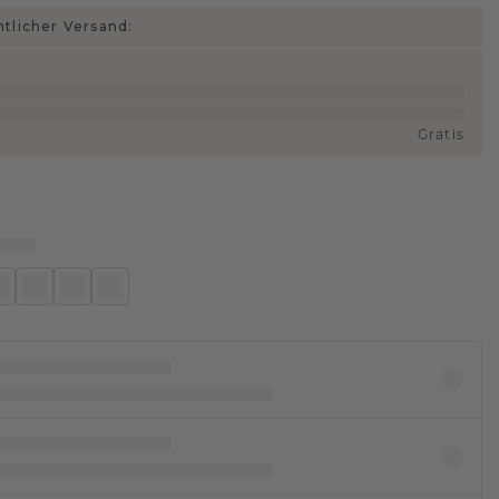
htlicher Versand:
Gratis