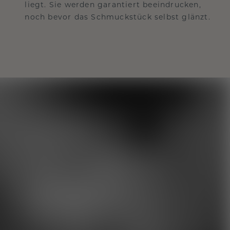
liegt. Sie werden garantiert beeindrucken,
noch bevor das Schmuckstück selbst glänzt.