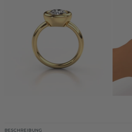
BESCHREIBUNG