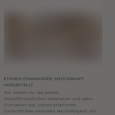
ETHISCH EINWANDFREI, MEISTERHAFT
HERGESTELLT
Wir wählen nur die besten,
umweltfreundlichen Materialien und Labor
Diamanten aus. Unsere erfahrenen
Goldschmiede verbinden Nachhaltigkeit mit