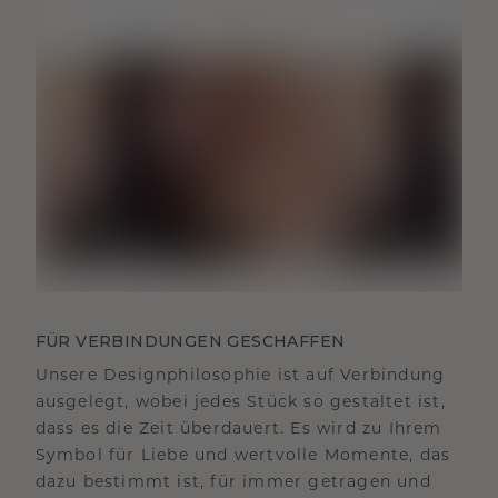
FÜR VERBINDUNGEN GESCHAFFEN
Unsere Designphilosophie ist auf Verbindung
ausgelegt, wobei jedes Stück so gestaltet ist,
dass es die Zeit überdauert. Es wird zu Ihrem
Symbol für Liebe und wertvolle Momente, das
dazu bestimmt ist, für immer getragen und