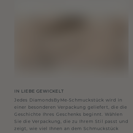
IN LIEBE GEWICKELT
Jedes DiamondsByMe-Schmuckstück wird in
einer besonderen Verpackung geliefert, die die
Geschichte Ihres Geschenks beginnt. Wählen
Sie die Verpackung, die zu Ihrem Stil passt und
zeigt, wie viel Ihnen an dem Schmuckstück