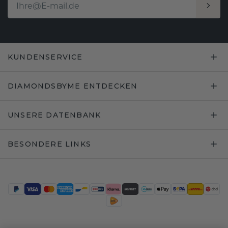
KUNDENSERVICE
DIAMONDSBYME ENTDECKEN
UNSERE DATENBANK
BESONDERE LINKS