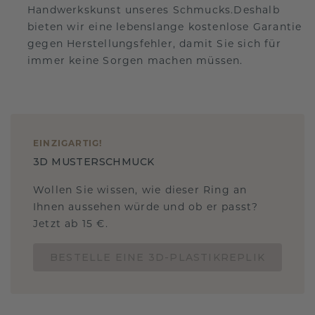
Handwerkskunst unseres Schmucks.Deshalb
bieten wir eine lebenslange kostenlose Garantie
gegen Herstellungsfehler, damit Sie sich für
immer keine Sorgen machen müssen.
EINZIGARTIG
!
3D MUSTERSCHMUCK
Wollen Sie wissen, wie dieser Ring an
Ihnen aussehen würde und ob er passt?
Jetzt ab 15 €.
BESTELLE EINE 3D-PLASTIKREPLIK