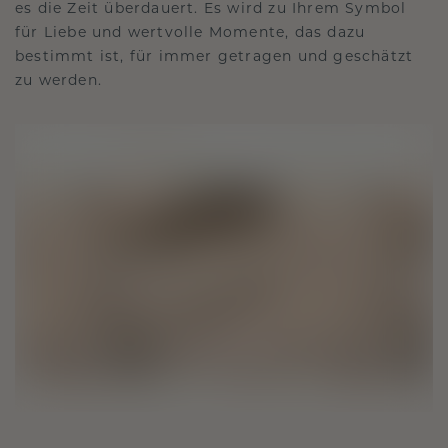
es die Zeit überdauert. Es wird zu Ihrem Symbol
für Liebe und wertvolle Momente, das dazu
bestimmt ist, für immer getragen und geschätzt
zu werden.