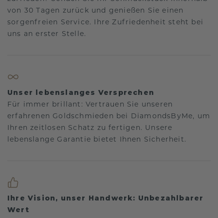
von 30 Tagen zurück und genießen Sie einen
sorgenfreien Service. Ihre Zufriedenheit steht bei
uns an erster Stelle.
Unser lebenslanges Versprechen
Für immer brillant: Vertrauen Sie unseren
erfahrenen Goldschmieden bei DiamondsByMe, um
Ihren zeitlosen Schatz zu fertigen. Unsere
lebenslange Garantie bietet Ihnen Sicherheit.
Ihre Vision, unser Handwerk: Unbezahlbarer
Wert