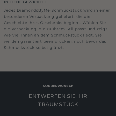
IN LIEBE GEWICKELT
Jedes DiamondsByMe-Schmuckstück wird in einer
besonderen Verpackung geliefert, die die
Geschichte Ihres Geschenks beginnt. Wählen Sie
die Verpackung, die zu Ihrem Stil passt und zeigt,
wie viel Ihnen an dem Schmuckstück liegt. Sie
werden garantiert beeindrucken, noch bevor das
Schmuckstück selbst glänzt.
SONDERWUNSCH
ENTWERFEN SIE IHR
TRAUMSTÜCK