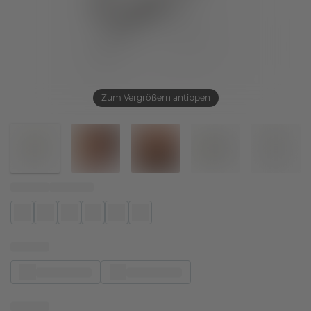
Zum Vergrößern antippen