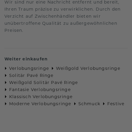
Wir sind nur eine Nachricht entfernt und bereit,
Ihren Traum präzise zu verwirklichen. Durch den
Verzicht auf Zwischenhändler bieten wir
unübertroffene Qualität zu außergewöhnlichen
Preisen.
Weiter einkaufen
Verlobungsringe
Weißgold Verlobungsringe
Solitär Pavé Ringe
Weißgold Solitär Pavé Ringe
Fantasie Verlobungsringe
Klassisch Verlobungsringe
Moderne Verlobungsringe
Schmuck
Festive