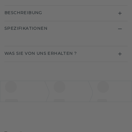
BESCHREIBUNG
SPEZIFIKATIONEN
WAS SIE VON UNS ERHALTEN ?