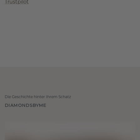
Trustpilot
Die Geschichte hinter Ihrem Schatz
DIAMONDSBYME