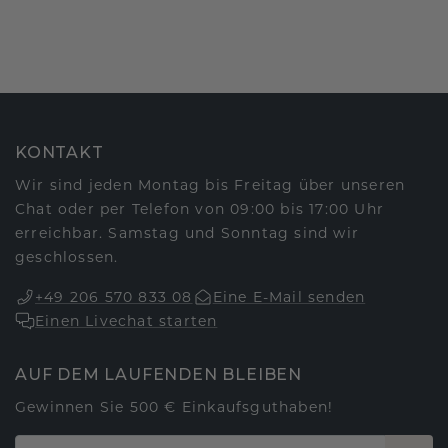
KONTAKT
Wir sind jeden Montag bis Freitag über unseren
Chat oder per Telefon von 09:00 bis 17:00 Uhr
erreichbar. Samstag und Sonntag sind wir
geschlossen.
+49 206 570 833 08
Eine E-Mail senden
Einen Livechat starten
AUF DEM LAUFENDEN BLEIBEN
Gewinnen Sie 500 € Einkaufsguthaben!