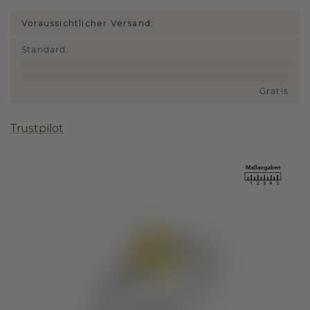
Voraussichtlicher Versand:
Standard
:
Gratis
Trustpilot