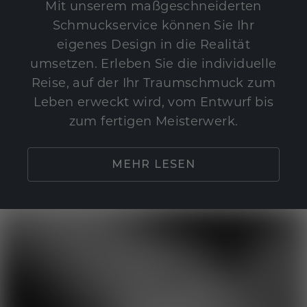
Mit unserem maßgeschneiderten
Schmuckservice können Sie Ihr
eigenes Design in die Realität
umsetzen. Erleben Sie die individuelle
Reise, auf der Ihr Traumschmuck zum
Leben erweckt wird, vom Entwurf bis
zum fertigen Meisterwerk.
MEHR LESEN