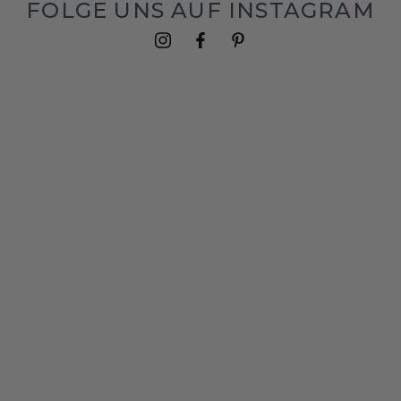
FOLGE UNS AUF INSTAGRAM