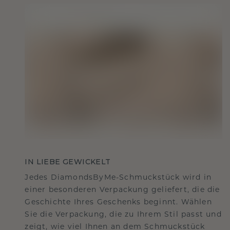
IN LIEBE GEWICKELT
Jedes DiamondsByMe-Schmuckstück wird in
einer besonderen Verpackung geliefert, die die
Geschichte Ihres Geschenks beginnt. Wählen
Sie die Verpackung, die zu Ihrem Stil passt und
zeigt, wie viel Ihnen an dem Schmuckstück