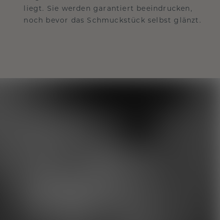
liegt. Sie werden garantiert beeindrucken,
noch bevor das Schmuckstück selbst glänzt.