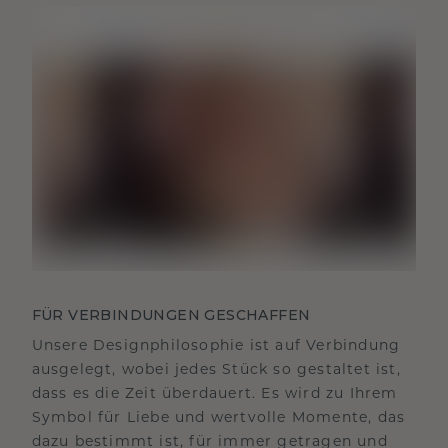
FÜR VERBINDUNGEN GESCHAFFEN
Unsere Designphilosophie ist auf Verbindung
ausgelegt, wobei jedes Stück so gestaltet ist,
dass es die Zeit überdauert. Es wird zu Ihrem
Symbol für Liebe und wertvolle Momente, das
dazu bestimmt ist, für immer getragen und