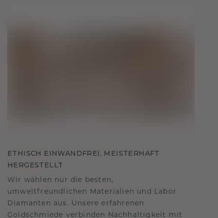
ETHISCH EINWANDFREI, MEISTERHAFT
HERGESTELLT
Wir wählen nur die besten,
umweltfreundlichen Materialien und Labor
Diamanten aus. Unsere erfahrenen
Goldschmiede verbinden Nachhaltigkeit mit