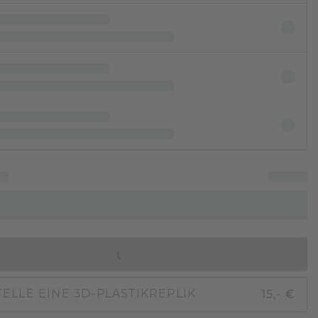
IN DEN WARENKORB
15,- €
ELLE EINE 3D-PLASTIKREPLIK