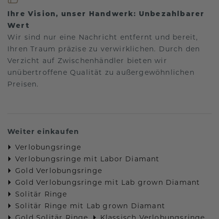
Ihre Vision, unser Handwerk: Unbezahlbarer
Wert
Wir sind nur eine Nachricht entfernt und bereit,
Ihren Traum präzise zu verwirklichen. Durch den
Verzicht auf Zwischenhändler bieten wir
unübertroffene Qualität zu außergewöhnlichen
Preisen.
Weiter einkaufen
Verlobungsringe
Verlobungsringe mit Labor Diamant
Gold Verlobungsringe
Gold Verlobungsringe mit Lab grown Diamant
Solitär Ringe
Solitär Ringe mit Lab grown Diamant
Gold Solitär Ringe
Klassisch Verlobungsringe