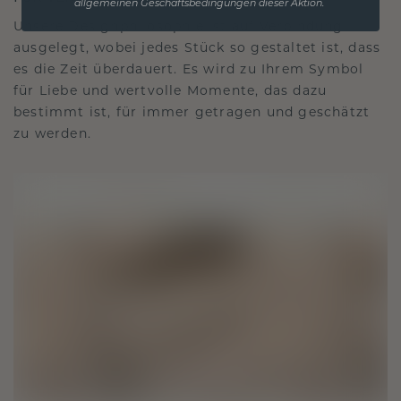
allgemeinen Geschäftsbedingungen dieser Aktion.
Unsere Designphilosophie ist auf Verbindung
ausgelegt, wobei jedes Stück so gestaltet ist, dass
es die Zeit überdauert. Es wird zu Ihrem Symbol
für Liebe und wertvolle Momente, das dazu
bestimmt ist, für immer getragen und geschätzt
zu werden.