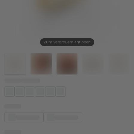
Zum Vergrößern antippen