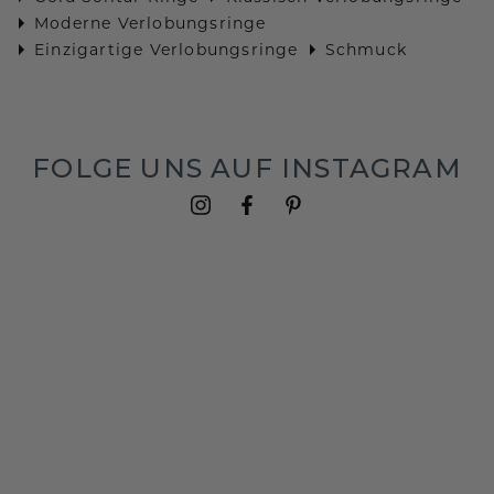
Moderne Verlobungsringe
Einzigartige Verlobungsringe
Schmuck
FOLGE UNS AUF INSTAGRAM