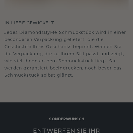
IN LIEBE GEWICKELT
Jedes DiamondsByMe-Schmuckstück wird in einer
besonderen Verpackung geliefert, die die
Geschichte Ihres Geschenks beginnt. Wählen Sie
die Verpackung, die zu Ihrem Stil passt und zeigt,
wie viel Ihnen an dem Schmuckstück liegt. Sie
werden garantiert beeindrucken, noch bevor das
Schmuckstück selbst glänzt.
SONDERWUNSCH
ENTWERFEN SIE IHR