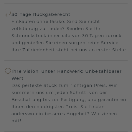
30 Tage Rückgaberecht
Einkaufen ohne Risiko. Sind Sie nicht
vollständig zufrieden? Senden Sie Ihr
Schmuckstück innerhalb von 30 Tagen zurück
und genießen Sie einen sorgenfreien Service.
Ihre Zufriedenheit steht bei uns an erster Stelle.
Ihre Vision, unser Handwerk: Unbezahlbarer
Wert
Das perfekte Stück zum richtigen Preis. Wir
kümmern uns um jeden Schritt, von der
Beschaffung bis zur Fertigung, und garantieren
Ihnen den niedrigsten Preis. Sie finden
anderswo ein besseres Angebot? Wir ziehen
mit!