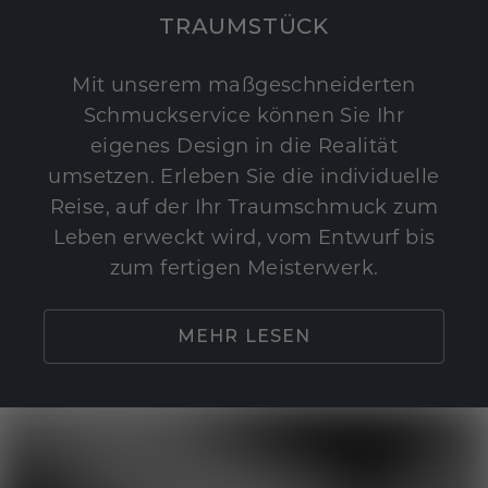
TRAUMSTÜCK
Mit unserem maßgeschneiderten
Schmuckservice können Sie Ihr
eigenes Design in die Realität
umsetzen. Erleben Sie die individuelle
Reise, auf der Ihr Traumschmuck zum
Leben erweckt wird, vom Entwurf bis
zum fertigen Meisterwerk.
MEHR LESEN