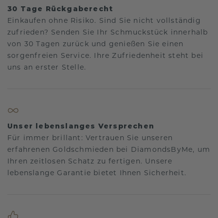
30 Tage Rückgaberecht
Einkaufen ohne Risiko. Sind Sie nicht vollständig
zufrieden? Senden Sie Ihr Schmuckstück innerhalb
von 30 Tagen zurück und genießen Sie einen
sorgenfreien Service. Ihre Zufriedenheit steht bei
uns an erster Stelle.
Unser lebenslanges Versprechen
Für immer brillant: Vertrauen Sie unseren
erfahrenen Goldschmieden bei DiamondsByMe, um
Ihren zeitlosen Schatz zu fertigen. Unsere
lebenslange Garantie bietet Ihnen Sicherheit.