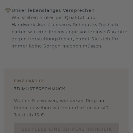
Unser lebenslanges Versprechen
Wir stehen hinter der Qualität und
Handwerkskunst unseres Schmucks.Deshalb
bieten wir eine lebenslange kostenlose Garantie
gegen Herstellungsfehler, damit Sie sich für
immer keine Sorgen machen müssen.
EINZIGARTIG
!
3D MUSTERSCHMUCK
Wollen Sie wissen, wie dieser Ring an
Ihnen aussehen würde und ob er passt?
Jetzt ab 15 €.
BESTELLE EINE 3D-PLASTIKREPLIK