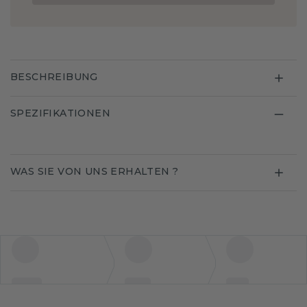
BESCHREIBUNG
SPEZIFIKATIONEN
WAS SIE VON UNS ERHALTEN ?