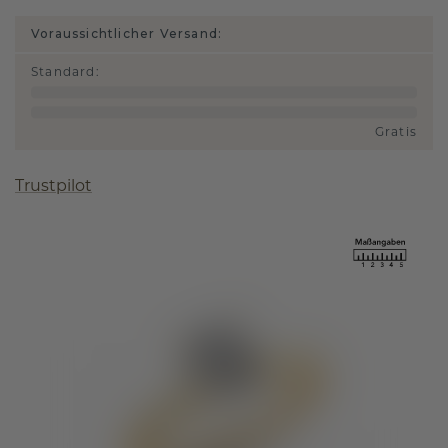
Voraussichtlicher Versand:
Standard
:
Gratis
Trustpilot