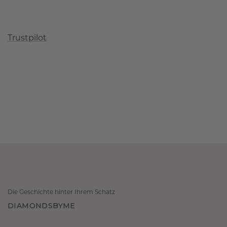
Trustpilot
Die Geschichte hinter Ihrem Schatz
DIAMONDSBYME