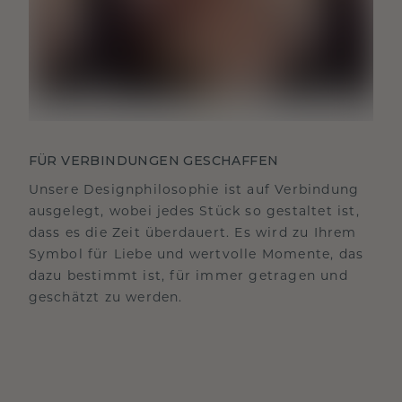
FÜR VERBINDUNGEN GESCHAFFEN
Unsere Designphilosophie ist auf Verbindung
ausgelegt, wobei jedes Stück so gestaltet ist,
dass es die Zeit überdauert. Es wird zu Ihrem
Symbol für Liebe und wertvolle Momente, das
dazu bestimmt ist, für immer getragen und
geschätzt zu werden.