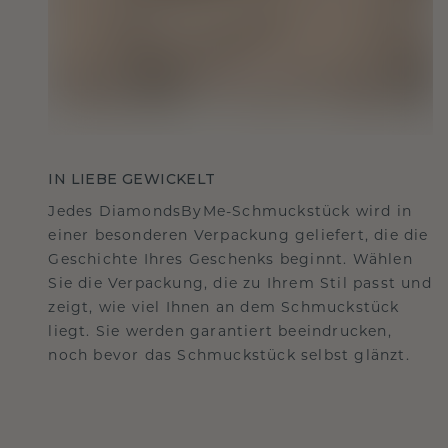
IN LIEBE GEWICKELT
Jedes DiamondsByMe-Schmuckstück wird in
einer besonderen Verpackung geliefert, die die
Geschichte Ihres Geschenks beginnt. Wählen
Sie die Verpackung, die zu Ihrem Stil passt und
zeigt, wie viel Ihnen an dem Schmuckstück
liegt. Sie werden garantiert beeindrucken,
noch bevor das Schmuckstück selbst glänzt.