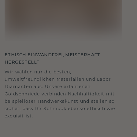
ETHISCH EINWANDFREI, MEISTERHAFT
HERGESTELLT
Wir wählen nur die besten,
umweltfreundlichen Materialien und Labor
Diamanten aus. Unsere erfahrenen
Goldschmiede verbinden Nachhaltigkeit mit
beispielloser Handwerkskunst und stellen so
sicher, dass Ihr Schmuck ebenso ethisch wie
exquisit ist.