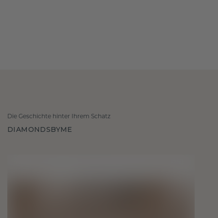
Die Geschichte hinter Ihrem Schatz
DIAMONDSBYME