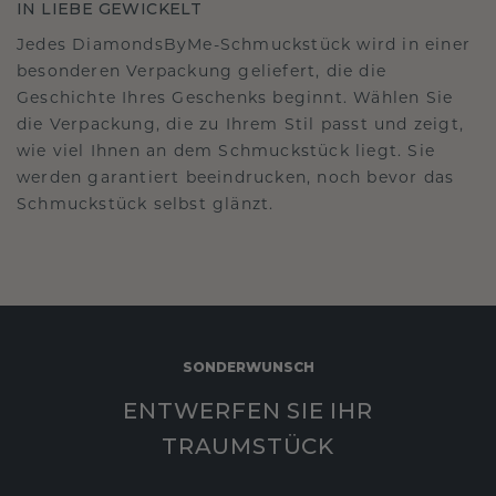
IN LIEBE GEWICKELT
Jedes DiamondsByMe-Schmuckstück wird in einer
besonderen Verpackung geliefert, die die
Geschichte Ihres Geschenks beginnt. Wählen Sie
die Verpackung, die zu Ihrem Stil passt und zeigt,
wie viel Ihnen an dem Schmuckstück liegt. Sie
werden garantiert beeindrucken, noch bevor das
Schmuckstück selbst glänzt.
SONDERWUNSCH
ENTWERFEN SIE IHR
TRAUMSTÜCK