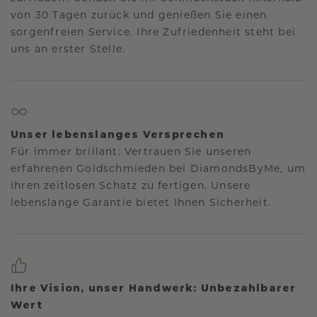
von 30 Tagen zurück und genießen Sie einen
sorgenfreien Service. Ihre Zufriedenheit steht bei
uns an erster Stelle.
Unser lebenslanges Versprechen
Für immer brillant: Vertrauen Sie unseren
erfahrenen Goldschmieden bei DiamondsByMe, um
Ihren zeitlosen Schatz zu fertigen. Unsere
lebenslange Garantie bietet Ihnen Sicherheit.
Ihre Vision, unser Handwerk: Unbezahlbarer
Wert