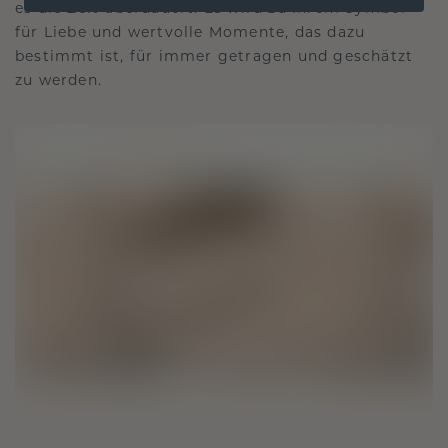
es die Zeit überdauert. Es wird zu Ihrem Symbol
für Liebe und wertvolle Momente, das dazu
bestimmt ist, für immer getragen und geschätzt
zu werden.