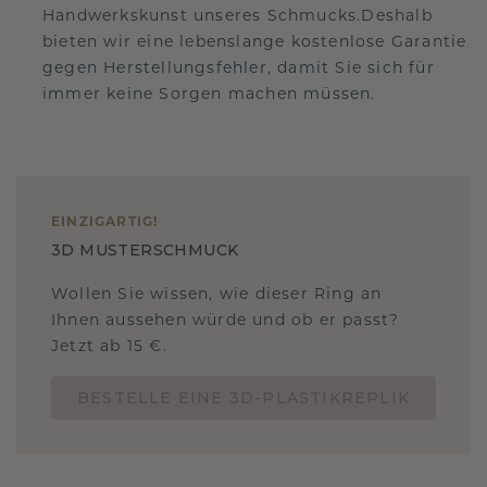
Handwerkskunst unseres Schmucks.Deshalb
bieten wir eine lebenslange kostenlose Garantie
gegen Herstellungsfehler, damit Sie sich für
immer keine Sorgen machen müssen.
EINZIGARTIG
!
3D MUSTERSCHMUCK
Wollen Sie wissen, wie dieser Ring an
Ihnen aussehen würde und ob er passt?
Jetzt ab 15 €.
BESTELLE EINE 3D-PLASTIKREPLIK