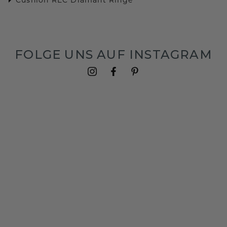
FOLGE UNS AUF INSTAGRAM