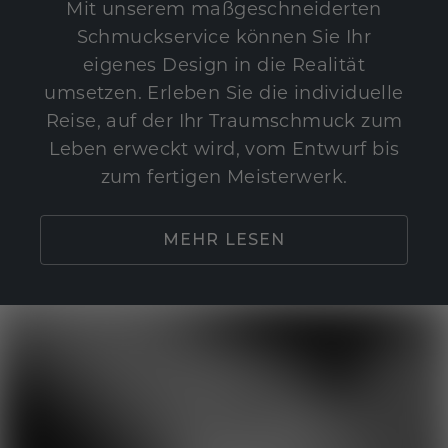
Mit unserem maßgeschneiderten
Schmuckservice können Sie Ihr
eigenes Design in die Realität
umsetzen. Erleben Sie die individuelle
Reise, auf der Ihr Traumschmuck zum
Leben erweckt wird, vom Entwurf bis
zum fertigen Meisterwerk.
MEHR LESEN