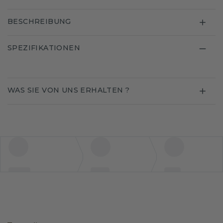
BESCHREIBUNG
SPEZIFIKATIONEN
WAS SIE VON UNS ERHALTEN ?