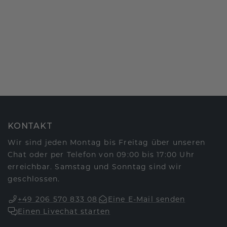
KONTAKT
Wir sind jeden Montag bis Freitag über unseren
Chat oder per Telefon von 09:00 bis 17:00 Uhr
erreichbar. Samstag und Sonntag sind wir
geschlossen.
+49 206 570 833 08
Eine E-Mail senden
Einen Livechat starten