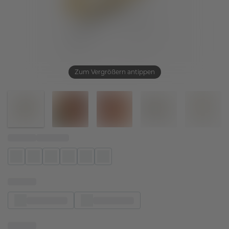
Zum Vergrößern antippen