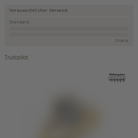
Voraussichtlicher Versand:
Standard
:
Gratis
Trustpilot