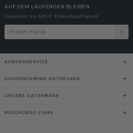
AUF DEM LAUFENDEN BLEIBEN
Gewinnen Sie 500 € Einkaufsguthaben!
KUNDENSERVICE
DIAMONDSBYME ENTDECKEN
UNSERE DATENBANK
BESONDERE LINKS