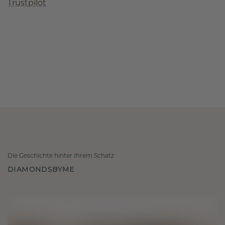
Trustpilot
Die Geschichte hinter Ihrem Schatz
DIAMONDSBYME