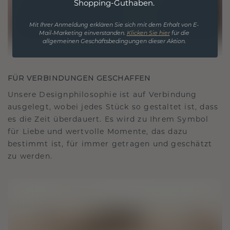
Shopping-Guthaben.
Mit Ihrer Anmeldung erklären Sie sich mit dem Erhalt von E-
Mail-Marketing einverstanden.
Klicken Sie hier
für die
allgemeinen Geschäftsbedingungen dieser Aktion.
FÜR VERBINDUNGEN GESCHAFFEN
Unsere Designphilosophie ist auf Verbindung
ausgelegt, wobei jedes Stück so gestaltet ist, dass
es die Zeit überdauert. Es wird zu Ihrem Symbol
für Liebe und wertvolle Momente, das dazu
bestimmt ist, für immer getragen und geschätzt
zu werden.