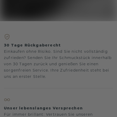
30 Tage Rückgaberecht
Einkaufen ohne Risiko. Sind Sie nicht vollständig
zufrieden? Senden Sie Ihr Schmuckstück innerhalb
von 30 Tagen zurück und genießen Sie einen
sorgenfreien Service. Ihre Zufriedenheit steht bei
uns an erster Stelle.
Unser lebenslanges Versprechen
Für immer brillant: Vertrauen Sie unseren