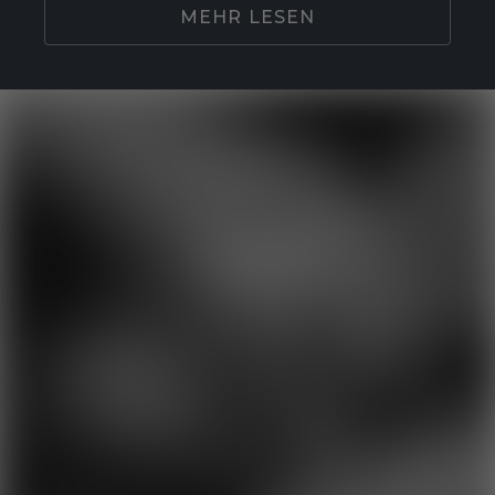
MEHR LESEN