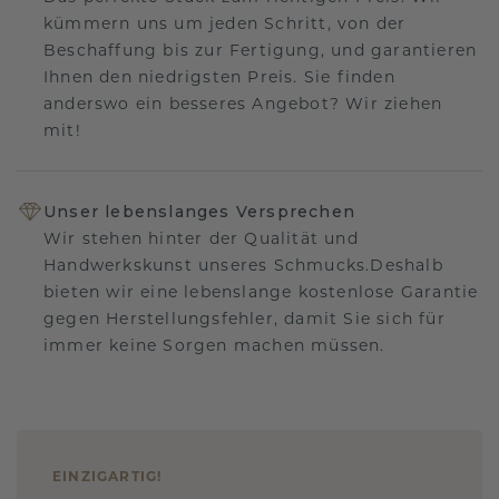
kümmern uns um jeden Schritt, von der
Beschaffung bis zur Fertigung, und garantieren
Ihnen den niedrigsten Preis. Sie finden
anderswo ein besseres Angebot? Wir ziehen
mit!
Unser lebenslanges Versprechen
Wir stehen hinter der Qualität und
Handwerkskunst unseres Schmucks.Deshalb
bieten wir eine lebenslange kostenlose Garantie
gegen Herstellungsfehler, damit Sie sich für
immer keine Sorgen machen müssen.
EINZIGARTIG
!