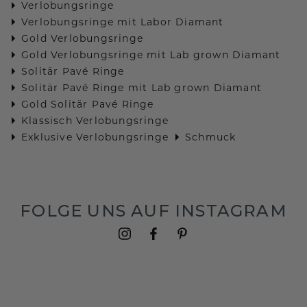
Verlobungsringe
Verlobungsringe mit Labor Diamant
Gold Verlobungsringe
Gold Verlobungsringe mit Lab grown Diamant
Solitär Pavé Ringe
Solitär Pavé Ringe mit Lab grown Diamant
Gold Solitär Pavé Ringe
Klassisch Verlobungsringe
Exklusive Verlobungsringe
Schmuck
FOLGE UNS AUF INSTAGRAM