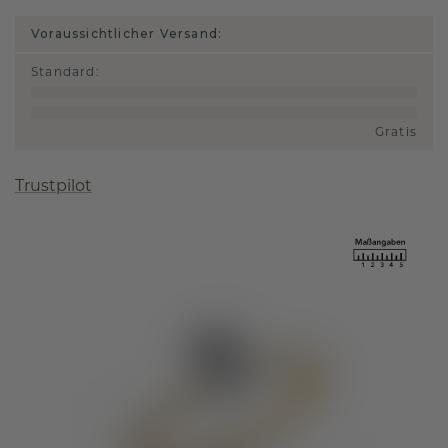
Voraussichtlicher Versand:
Standard
:
Gratis
Trustpilot