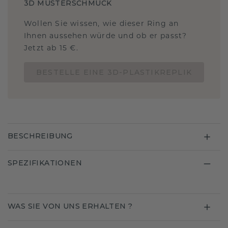
3D MUSTERSCHMUCK
Wollen Sie wissen, wie dieser Ring an
Ihnen aussehen würde und ob er passt?
Jetzt ab 15 €.
BESTELLE EINE 3D-PLASTIKREPLIK
BESCHREIBUNG
SPEZIFIKATIONEN
WAS SIE VON UNS ERHALTEN ?