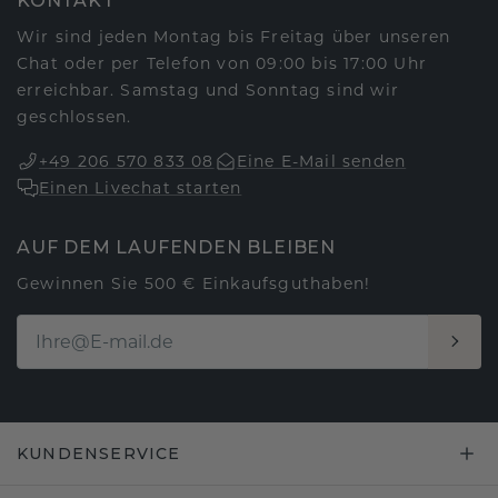
KONTAKT
Wir sind jeden Montag bis Freitag über unseren
Chat oder per Telefon von 09:00 bis 17:00 Uhr
erreichbar. Samstag und Sonntag sind wir
geschlossen.
+49 206 570 833 08
Eine E-Mail senden
Einen Livechat starten
AUF DEM LAUFENDEN BLEIBEN
Gewinnen Sie 500 € Einkaufsguthaben!
KUNDENSERVICE