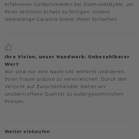
erfahrenen Goldschmieden bei DiamondsByMe, um
Ihren zeitlosen Schatz zu fertigen. Unsere
lebenslange Garantie bietet Ihnen Sicherheit.
Ihre Vision, unser Handwerk: Unbezahlbarer
Wert
Wir sind nur eine Nachricht entfernt und bereit,
Ihren Traum präzise zu verwirklichen. Durch den
Verzicht auf Zwischenhändler bieten wir
unübertroffene Qualität zu außergewöhnlichen
Preisen.
Weiter einkaufen