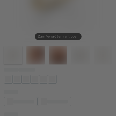
Zum Vergrößern antippen