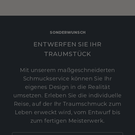
SONDERWUNSCH
ENTWERFEN SIE IHR
TRAUMSTÜCK
Mit unserem maßgeschneiderten
Schmuckservice können Sie Ihr
eigenes Design in die Realität
umsetzen. Erleben Sie die individuelle
Reise, auf der Ihr Traumschmuck zum
Leben erweckt wird, vom Entwurf bis
zum fertigen Meisterwerk.