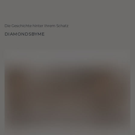
Die Geschichte hinter Ihrem Schatz
DIAMONDSBYME