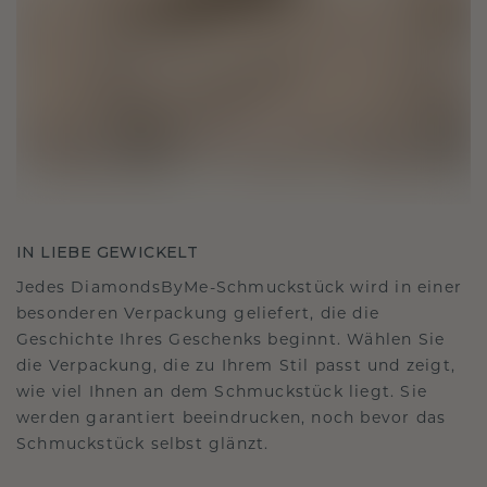
IN LIEBE GEWICKELT
Jedes DiamondsByMe-Schmuckstück wird in einer
besonderen Verpackung geliefert, die die
Geschichte Ihres Geschenks beginnt. Wählen Sie
die Verpackung, die zu Ihrem Stil passt und zeigt,
wie viel Ihnen an dem Schmuckstück liegt. Sie
werden garantiert beeindrucken, noch bevor das
Schmuckstück selbst glänzt.