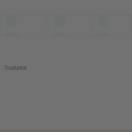
Trustpilot