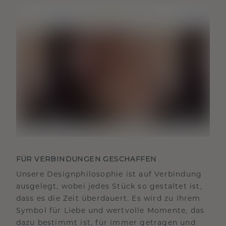
FÜR VERBINDUNGEN GESCHAFFEN
Unsere Designphilosophie ist auf Verbindung
ausgelegt, wobei jedes Stück so gestaltet ist,
dass es die Zeit überdauert. Es wird zu Ihrem
Symbol für Liebe und wertvolle Momente, das
dazu bestimmt ist, für immer getragen und