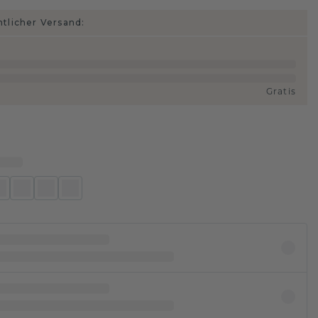
htlicher Versand:
Gratis