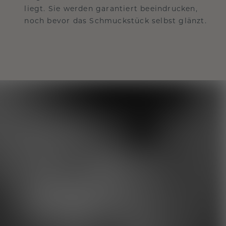
liegt. Sie werden garantiert beeindrucken,
noch bevor das Schmuckstück selbst glänzt.