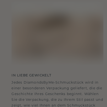
IN LIEBE GEWICKELT
Jedes DiamondsByMe-Schmuckstück wird in
einer besonderen Verpackung geliefert, die die
Geschichte Ihres Geschenks beginnt. Wählen
Sie die Verpackung, die zu Ihrem Stil passt und
zeigt, wie viel Ihnen an dem Schmuckstück