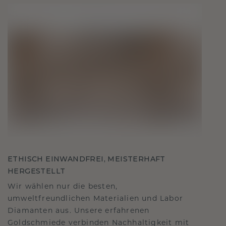
ETHISCH EINWANDFREI, MEISTERHAFT
HERGESTELLT
Wir wählen nur die besten,
umweltfreundlichen Materialien und Labor
Diamanten aus. Unsere erfahrenen
Goldschmiede verbinden Nachhaltigkeit mit