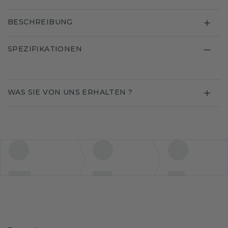
BESCHREIBUNG
SPEZIFIKATIONEN
WAS SIE VON UNS ERHALTEN ?