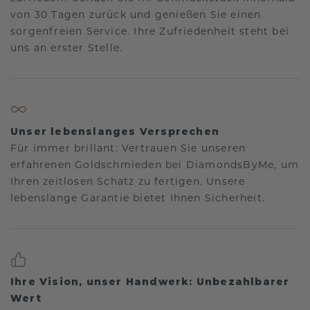
von 30 Tagen zurück und genießen Sie einen
sorgenfreien Service. Ihre Zufriedenheit steht bei
uns an erster Stelle.
Unser lebenslanges Versprechen
Für immer brillant: Vertrauen Sie unseren
erfahrenen Goldschmieden bei DiamondsByMe, um
Ihren zeitlosen Schatz zu fertigen. Unsere
lebenslange Garantie bietet Ihnen Sicherheit.
Ihre Vision, unser Handwerk: Unbezahlbarer
Wert