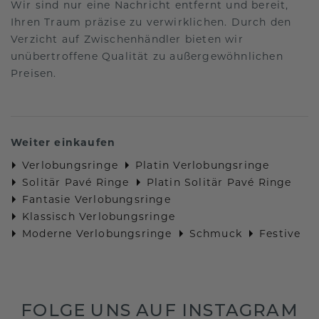
Wir sind nur eine Nachricht entfernt und bereit,
Ihren Traum präzise zu verwirklichen. Durch den
Verzicht auf Zwischenhändler bieten wir
unübertroffene Qualität zu außergewöhnlichen
Preisen.
Weiter einkaufen
Verlobungsringe
Platin Verlobungsringe
Solitär Pavé Ringe
Platin Solitär Pavé Ringe
Fantasie Verlobungsringe
Klassisch Verlobungsringe
Moderne Verlobungsringe
Schmuck
Festive
FOLGE UNS AUF INSTAGRAM