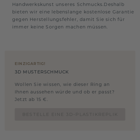
Handwerkskunst unseres Schmucks.Deshalb
bieten wir eine lebenslange kostenlose Garantie
gegen Herstellungsfehler, damit Sie sich für
immer keine Sorgen machen müssen.
EINZIGARTIG
!
3D MUSTERSCHMUCK
Wollen Sie wissen, wie dieser Ring an
Ihnen aussehen würde und ob er passt?
Jetzt ab 15 €.
BESTELLE EINE 3D-PLASTIKREPLIK