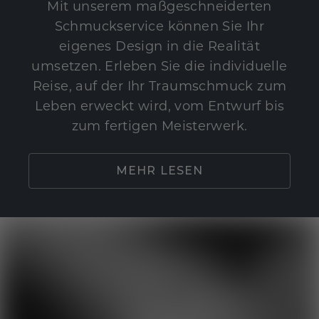
Mit unserem maßgeschneiderten
Schmuckservice können Sie Ihr
eigenes Design in die Realität
umsetzen. Erleben Sie die individuelle
Reise, auf der Ihr Traumschmuck zum
Leben erweckt wird, vom Entwurf bis
zum fertigen Meisterwerk.
MEHR LESEN