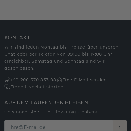
KONTAKT
Wir sind jeden Montag bis Freitag über unseren
Chat oder per Telefon von 09:00 bis 17:00 Uhr
erreichbar. Samstag und Sonntag sind wir
geschlossen.
+49 206 570 833 08
Eine E-Mail senden
Einen Livechat starten
AUF DEM LAUFENDEN BLEIBEN
Gewinnen Sie 500 € Einkaufsguthaben!