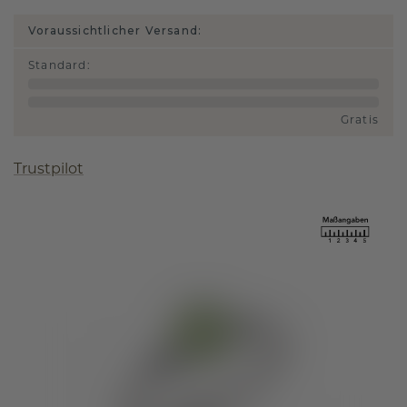
Voraussichtlicher Versand:
Standard
:
Gratis
Trustpilot