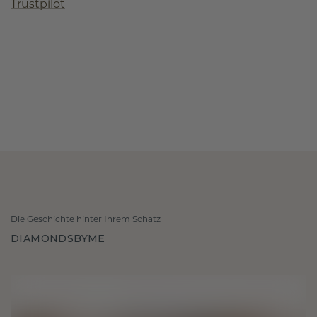
Trustpilot
Die Geschichte hinter Ihrem Schatz
DIAMONDSBYME