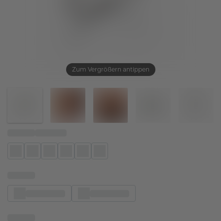
Zum Vergrößern antippen