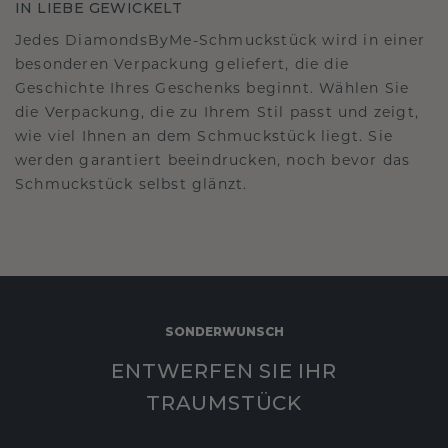
IN LIEBE GEWICKELT
Jedes DiamondsByMe-Schmuckstück wird in einer
besonderen Verpackung geliefert, die die
Geschichte Ihres Geschenks beginnt. Wählen Sie
die Verpackung, die zu Ihrem Stil passt und zeigt,
wie viel Ihnen an dem Schmuckstück liegt. Sie
werden garantiert beeindrucken, noch bevor das
Schmuckstück selbst glänzt.
SONDERWUNSCH
ENTWERFEN SIE IHR
TRAUMSTÜCK