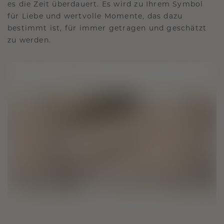
es die Zeit überdauert. Es wird zu Ihrem Symbol
für Liebe und wertvolle Momente, das dazu
bestimmt ist, für immer getragen und geschätzt
zu werden.