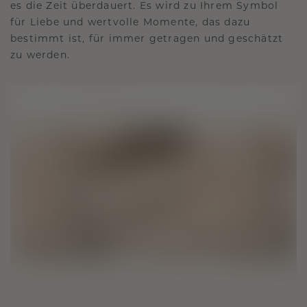
es die Zeit überdauert. Es wird zu Ihrem Symbol
für Liebe und wertvolle Momente, das dazu
bestimmt ist, für immer getragen und geschätzt
zu werden.