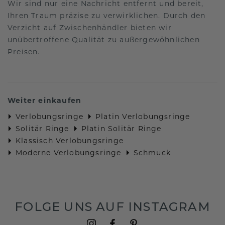
Wir sind nur eine Nachricht entfernt und bereit,
Ihren Traum präzise zu verwirklichen. Durch den
Verzicht auf Zwischenhändler bieten wir
unübertroffene Qualität zu außergewöhnlichen
Preisen.
Weiter einkaufen
Verlobungsringe
Platin Verlobungsringe
Solitär Ringe
Platin Solitär Ringe
Klassisch Verlobungsringe
Moderne Verlobungsringe
Schmuck
FOLGE UNS AUF INSTAGRAM