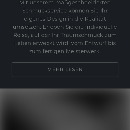
Mit unserem maßgeschneiderten
Schmuckservice können Sie Ihr
eigenes Design in die Realität
umsetzen. Erleben Sie die individuelle
Reise, auf der Ihr Traumschmuck zum
Leben erweckt wird, vom Entwurf bis
zum fertigen Meisterwerk.
MEHR LESEN