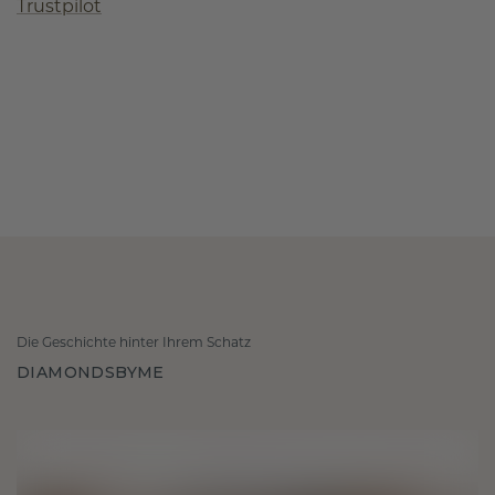
Trustpilot
Die Geschichte hinter Ihrem Schatz
DIAMONDSBYME