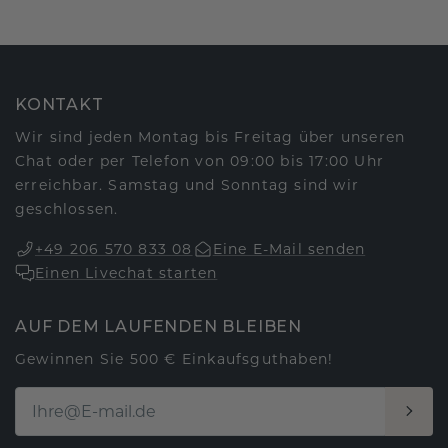
KONTAKT
Wir sind jeden Montag bis Freitag über unseren
Chat oder per Telefon von 09:00 bis 17:00 Uhr
erreichbar. Samstag und Sonntag sind wir
geschlossen.
+49 206 570 833 08
Eine E-Mail senden
Einen Livechat starten
AUF DEM LAUFENDEN BLEIBEN
Gewinnen Sie 500 € Einkaufsguthaben!