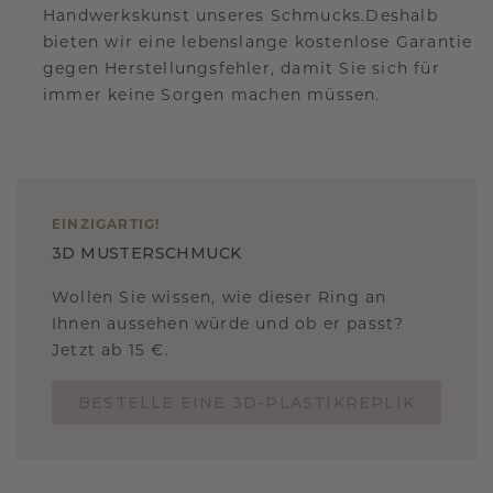
Handwerkskunst unseres Schmucks.Deshalb
bieten wir eine lebenslange kostenlose Garantie
gegen Herstellungsfehler, damit Sie sich für
immer keine Sorgen machen müssen.
EINZIGARTIG
!
3D MUSTERSCHMUCK
Wollen Sie wissen, wie dieser Ring an
Ihnen aussehen würde und ob er passt?
Jetzt ab 15 €.
BESTELLE EINE 3D-PLASTIKREPLIK