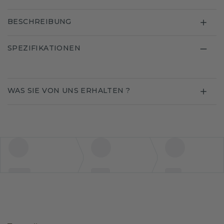
BESCHREIBUNG
SPEZIFIKATIONEN
WAS SIE VON UNS ERHALTEN ?