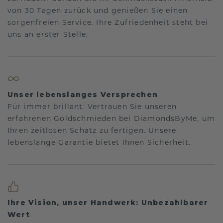
von 30 Tagen zurück und genießen Sie einen
sorgenfreien Service. Ihre Zufriedenheit steht bei
uns an erster Stelle.
Unser lebenslanges Versprechen
Für immer brillant: Vertrauen Sie unseren
erfahrenen Goldschmieden bei DiamondsByMe, um
Ihren zeitlosen Schatz zu fertigen. Unsere
lebenslange Garantie bietet Ihnen Sicherheit.
Ihre Vision, unser Handwerk: Unbezahlbarer
Wert