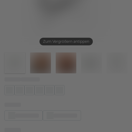
Zum Vergrößern antippen