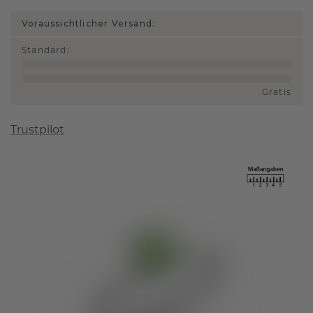
Voraussichtlicher Versand:
Standard
:
Gratis
Trustpilot