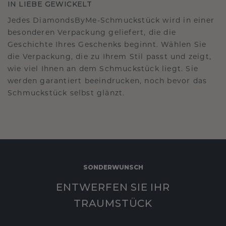
IN LIEBE GEWICKELT
Jedes DiamondsByMe-Schmuckstück wird in einer
besonderen Verpackung geliefert, die die
Geschichte Ihres Geschenks beginnt. Wählen Sie
die Verpackung, die zu Ihrem Stil passt und zeigt,
wie viel Ihnen an dem Schmuckstück liegt. Sie
werden garantiert beeindrucken, noch bevor das
Schmuckstück selbst glänzt.
SONDERWUNSCH
ENTWERFEN SIE IHR
TRAUMSTÜCK