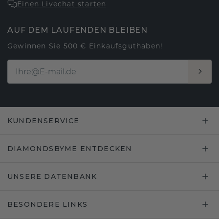
Einen Livechat starten
AUF DEM LAUFENDEN BLEIBEN
Gewinnen Sie 500 € Einkaufsguthaben!
KUNDENSERVICE
DIAMONDSBYME ENTDECKEN
UNSERE DATENBANK
BESONDERE LINKS