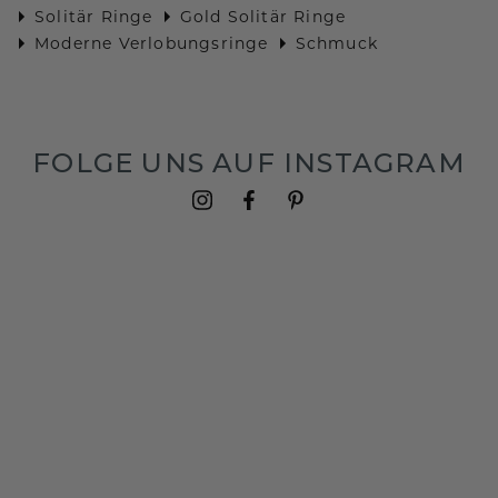
Solitär Ringe
Gold Solitär Ringe
Moderne Verlobungsringe
Schmuck
FOLGE UNS AUF INSTAGRAM