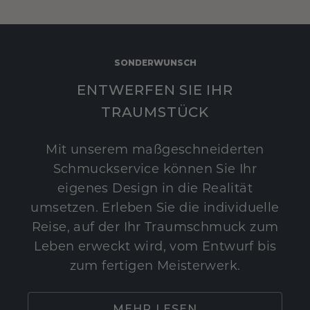
SONDERWUNSCH
ENTWERFEN SIE IHR
TRAUMSTÜCK
Mit unserem maßgeschneiderten
Schmuckservice können Sie Ihr
eigenes Design in die Realität
umsetzen. Erleben Sie die individuelle
Reise, auf der Ihr Traumschmuck zum
Leben erweckt wird, vom Entwurf bis
zum fertigen Meisterwerk.
MEHR LESEN