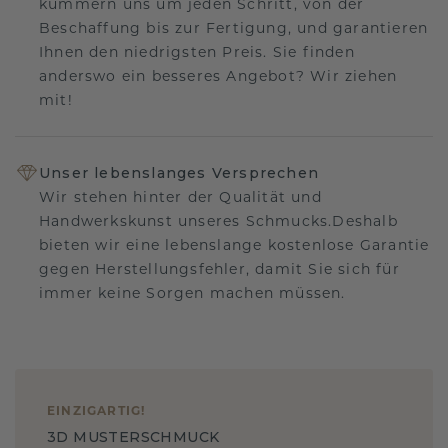
kümmern uns um jeden Schritt, von der
Beschaffung bis zur Fertigung, und garantieren
Ihnen den niedrigsten Preis. Sie finden
anderswo ein besseres Angebot? Wir ziehen
mit!
Unser lebenslanges Versprechen
Wir stehen hinter der Qualität und
Handwerkskunst unseres Schmucks.Deshalb
bieten wir eine lebenslange kostenlose Garantie
gegen Herstellungsfehler, damit Sie sich für
immer keine Sorgen machen müssen.
EINZIGARTIG
!
3D MUSTERSCHMUCK