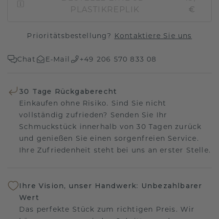
PLASTIKREPLIK
€
Prioritätsbestellung?
Kontaktiere Sie uns
Chat
E-Mail
+49 206 570 833 08
30 Tage Rückgaberecht
Einkaufen ohne Risiko. Sind Sie nicht
vollständig zufrieden? Senden Sie Ihr
Schmuckstück innerhalb von 30 Tagen zurück
und genießen Sie einen sorgenfreien Service.
Ihre Zufriedenheit steht bei uns an erster Stelle.
Ihre Vision, unser Handwerk: Unbezahlbarer
Wert
Das perfekte Stück zum richtigen Preis. Wir