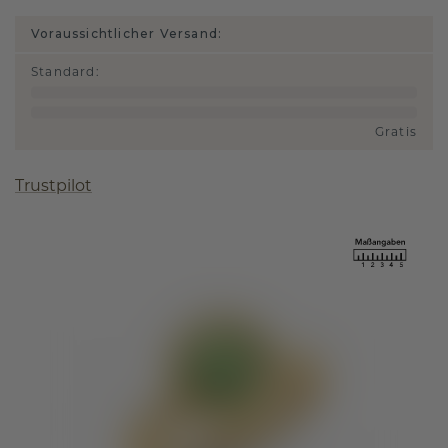
Voraussichtlicher Versand:
Standard
:
Gratis
Trustpilot