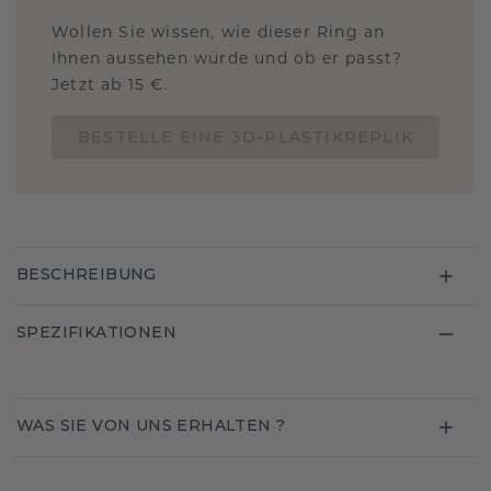
Wollen Sie wissen, wie dieser Ring an
Ihnen aussehen würde und ob er passt?
Jetzt ab 15 €.
BESTELLE EINE 3D-PLASTIKREPLIK
BESCHREIBUNG
SPEZIFIKATIONEN
WAS SIE VON UNS ERHALTEN ?