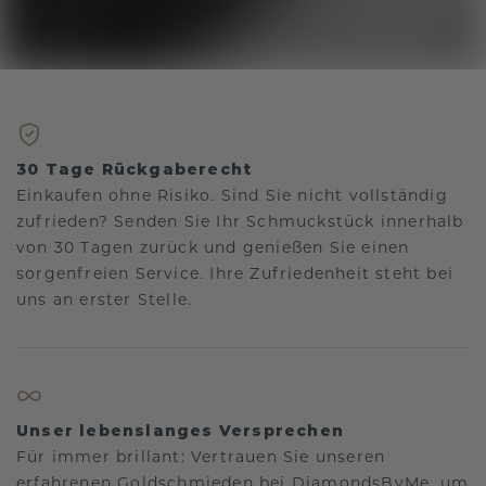
30 Tage Rückgaberecht
Einkaufen ohne Risiko. Sind Sie nicht vollständig
zufrieden? Senden Sie Ihr Schmuckstück innerhalb
von 30 Tagen zurück und genießen Sie einen
sorgenfreien Service. Ihre Zufriedenheit steht bei
uns an erster Stelle.
Unser lebenslanges Versprechen
Für immer brillant: Vertrauen Sie unseren
erfahrenen Goldschmieden bei DiamondsByMe, um