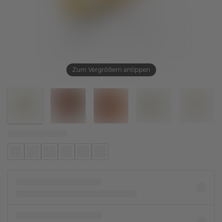
Zum Vergrößern antippen