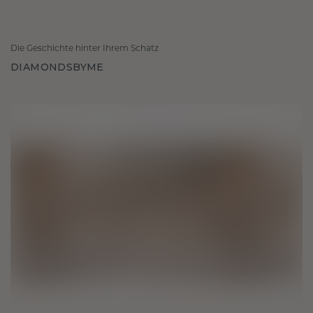
Die Geschichte hinter Ihrem Schatz
DIAMONDSBYME