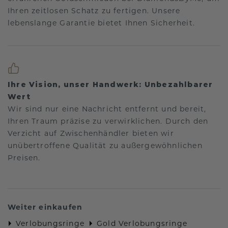
Ihren zeitlosen Schatz zu fertigen. Unsere
lebenslange Garantie bietet Ihnen Sicherheit.
Ihre Vision, unser Handwerk: Unbezahlbarer
Wert
Wir sind nur eine Nachricht entfernt und bereit,
Ihren Traum präzise zu verwirklichen. Durch den
Verzicht auf Zwischenhändler bieten wir
unübertroffene Qualität zu außergewöhnlichen
Preisen.
Weiter einkaufen
Verlobungsringe
Gold Verlobungsringe