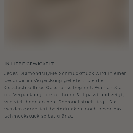
IN LIEBE GEWICKELT
Jedes DiamondsByMe-Schmuckstück wird in einer
besonderen Verpackung geliefert, die die
Geschichte Ihres Geschenks beginnt. Wählen Sie
die Verpackung, die zu Ihrem Stil passt und zeigt,
wie viel Ihnen an dem Schmuckstück liegt. Sie
werden garantiert beeindrucken, noch bevor das
Schmuckstück selbst glänzt.