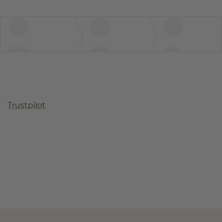
Trustpilot